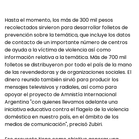
Hasta el momento, los más de 300 mil pesos
recolectados sirvieron para desarrollar folletos de
prevención sobre la temática, que incluye los datos
de contacto de un importante número de centros
de ayuda a la víctima de violencia así como
información relativa a la temática. Más de 700 mil
folletos se distribuyeron por todo el país de la mano
de las revendedoras y de organizaciones sociales. El
dinero reunido también sirvió para producir los
mensajes televisivos y radiales, así como para
apoyar el proyecto de Amnistía Internacional
Argentina "con quienes llevamos adelante una
iniciativa educativa contra el flagelo de la violencia
doméstica en nuestro país, en el ámbito de los
medios de comunicación", precisó Zubiri.