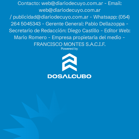
Contacto:
web@diariodecuyo.com.ar
- Email:
web@diariodecuyo.com.ar
/
publicidad@diariodecuyo.com.ar
-
Whatsapp: (054)
264 5045343 - Gerente General: Pablo Dellazoppa -
Secretario de Redacción: Diego Castillo - Editor Web:
Mario Romero - Empresa propietaria del medio -
FRANCISCO MONTES S.A.C.I.F.