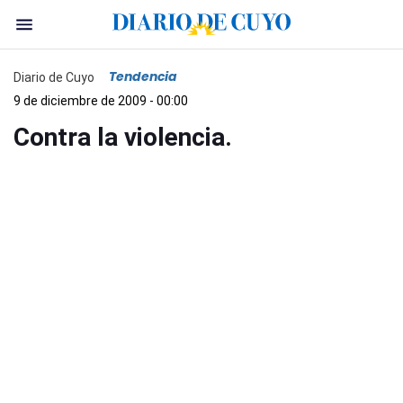
Tendencia
Diario de Cuyo
9 de diciembre de 2009 - 00:00
Contra la violencia.