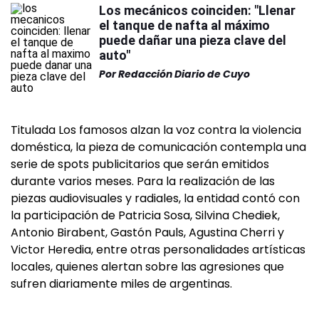
Los mecánicos coinciden: "Llenar
el tanque de nafta al máximo
puede dañar una pieza clave del
auto"
Por
Redacción Diario de Cuyo
Titulada Los famosos alzan la voz contra la violencia
doméstica, la pieza de comunicación contempla una
serie de spots publicitarios que serán emitidos
durante varios meses. Para la realización de las
piezas audiovisuales y radiales, la entidad contó con
la participación de Patricia Sosa, Silvina Chediek,
Antonio Birabent, Gastón Pauls, Agustina Cherri y
Victor Heredia, entre otras personalidades artísticas
locales, quienes alertan sobre las agresiones que
sufren diariamente miles de argentinas.