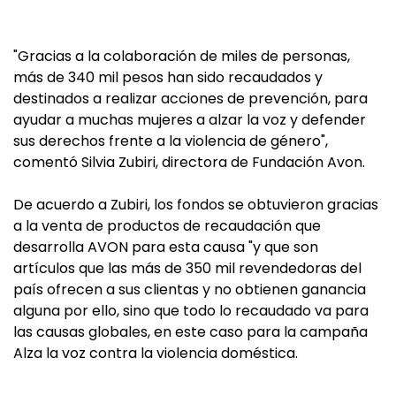
"Gracias a la colaboración de miles de personas,
más de 340 mil pesos han sido recaudados y
destinados a realizar acciones de prevención, para
ayudar a muchas mujeres a alzar la voz y defender
sus derechos frente a la violencia de género",
comentó Silvia Zubiri, directora de Fundación Avon.
De acuerdo a Zubiri, los fondos se obtuvieron gracias
a la venta de productos de recaudación que
desarrolla AVON para esta causa "y que son
artículos que las más de 350 mil revendedoras del
país ofrecen a sus clientas y no obtienen ganancia
alguna por ello, sino que todo lo recaudado va para
las causas globales, en este caso para la campaña
Alza la voz contra la violencia doméstica.