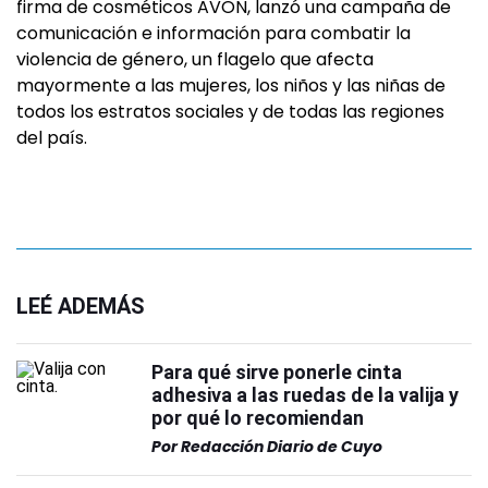
firma de cosméticos AVON, lanzó una campaña de
comunicación e información para combatir la
violencia de género, un flagelo que afecta
mayormente a las mujeres, los niños y las niñas de
todos los estratos sociales y de todas las regiones
del país.
LEÉ ADEMÁS
Para qué sirve ponerle cinta
adhesiva a las ruedas de la valija y
por qué lo recomiendan
Por
Redacción Diario de Cuyo