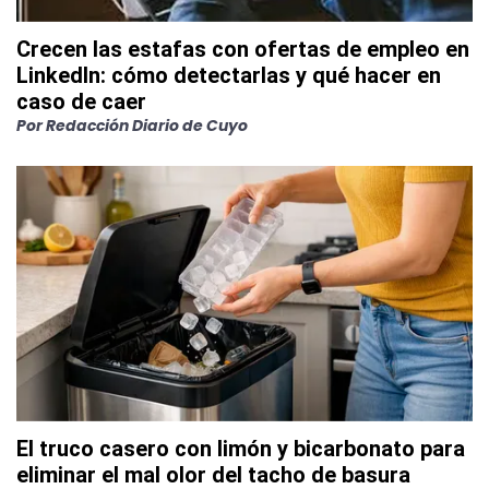
Crecen las estafas con ofertas de empleo en
LinkedIn: cómo detectarlas y qué hacer en
caso de caer
Por
Redacción Diario de Cuyo
El truco casero con limón y bicarbonato para
eliminar el mal olor del tacho de basura