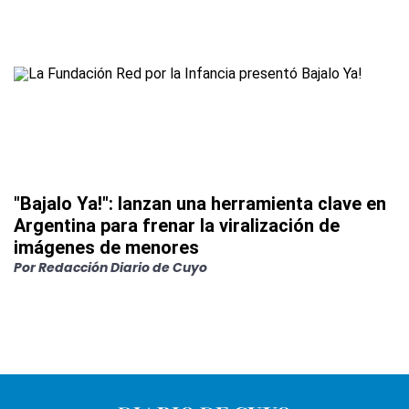
"Bajalo Ya!": lanzan una herramienta clave en
Argentina para frenar la viralización de
imágenes de menores
Por
Redacción Diario de Cuyo