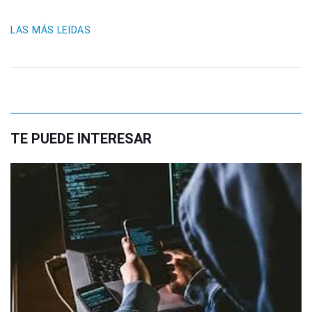
LAS MÁS LEIDAS
TE PUEDE INTERESAR