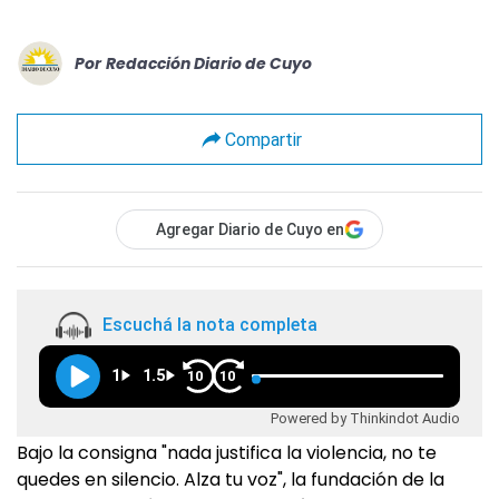
Por
Redacción Diario de Cuyo
Compartir
Agregar Diario de Cuyo en
Escuchá la nota completa
1
1.5
10
10
Powered by Thinkindot Audio
Bajo la consigna "nada justifica la violencia, no te
quedes en silencio. Alza tu voz", la fundación de la