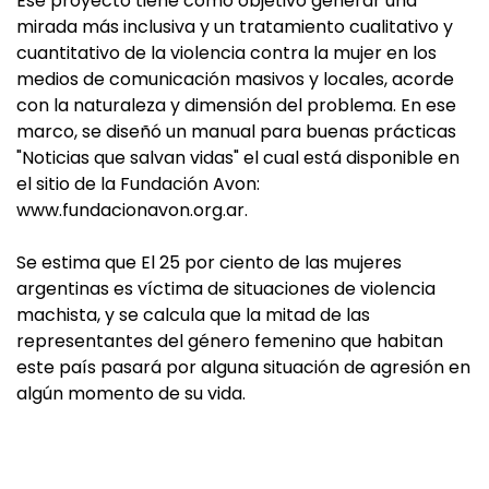
Ese proyecto tiene como objetivo generar una
mirada más inclusiva y un tratamiento cualitativo y
cuantitativo de la violencia contra la mujer en los
medios de comunicación masivos y locales, acorde
con la naturaleza y dimensión del problema. En ese
marco, se diseñó un manual para buenas prácticas
"Noticias que salvan vidas" el cual está disponible en
el sitio de la Fundación Avon:
www.fundacionavon.org.ar.
Se estima que El 25 por ciento de las mujeres
argentinas es víctima de situaciones de violencia
machista, y se calcula que la mitad de las
representantes del género femenino que habitan
este país pasará por alguna situación de agresión en
algún momento de su vida.