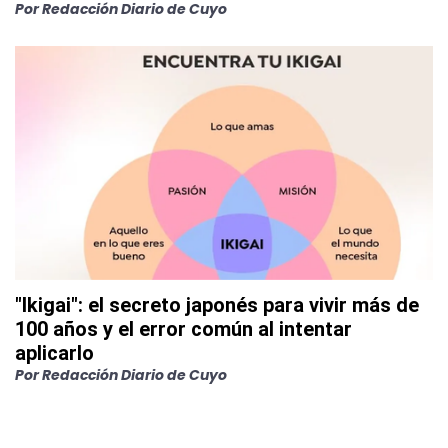
Por
Redacción Diario de Cuyo
"Ikigai": el secreto japonés para vivir más de
100 años y el error común al intentar
aplicarlo
Por
Redacción Diario de Cuyo