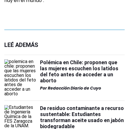
hay en el mundo".
LEÉ ADEMÁS
Polémica en Chile: proponen que
las mujeres escuchen los latidos
del feto antes de acceder a un
aborto
Por
Redacción Diario de Cuyo
De residuo contaminante a recurso
sustentable: Estudiantes
transforman aceite usado en jabón
biodegradable