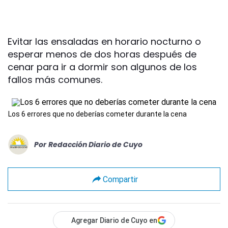
Evitar las ensaladas en horario nocturno o
esperar menos de dos horas después de
cenar para ir a dormir son algunos de los
fallos más comunes.
Los 6 errores que no deberías cometer durante la cena
Por
Redacción Diario de Cuyo
Compartir
Agregar Diario de Cuyo en