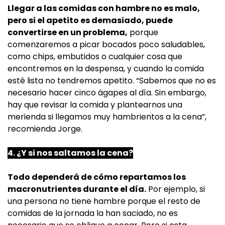
Llegar a las comidas con hambre no es malo,
pero si el apetito es demasiado, puede
convertirse en un problema,
porque
comenzaremos a picar bocados poco saludables,
como chips, embutidos o cualquier cosa que
encontremos en la despensa, y cuando la comida
esté lista no tendremos apetito. “Sabemos que no es
necesario hacer cinco ágapes al día. Sin embargo,
hay que revisar la comida y plantearnos una
merienda si llegamos muy hambrientos a la cena”,
recomienda Jorge.
4. ¿Y si nos saltamos la cena?
Todo dependerá de cómo repartamos los
macronutrientes durante el día.
Por ejemplo, si
una persona no tiene hambre porque el resto de
comidas de la jornada la han saciado, no es