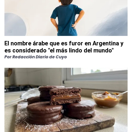
El nombre árabe que es furor en Argentina y
es considerado "el más lindo del mundo"
Por
Redacción Diario de Cuyo