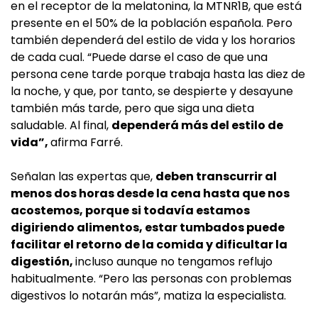
en el receptor de la melatonina, la MTNR1B, que está
presente en el 50% de la población española. Pero
también dependerá del estilo de vida y los horarios
de cada cual. “Puede darse el caso de que una
persona cene tarde porque trabaja hasta las diez de
la noche, y que, por tanto, se despierte y desayune
también más tarde, pero que siga una dieta
saludable. Al final,
dependerá más del estilo de
vida”,
afirma Farré.
Señalan las expertas que,
deben transcurrir al
menos dos horas desde la cena hasta que nos
acostemos, porque si todavía estamos
digiriendo alimentos, estar tumbados puede
facilitar el retorno de la comida y dificultar la
digestión,
incluso aunque no tengamos reflujo
habitualmente. “Pero las personas con problemas
digestivos lo notarán más”, matiza la especialista.