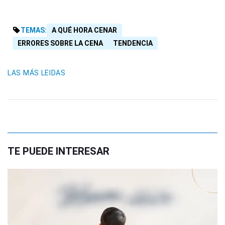
TEMAS:
A QUÉ HORA CENAR
ERRORES SOBRE LA CENA
TENDENCIA
LAS MÁS LEIDAS
TE PUEDE INTERESAR