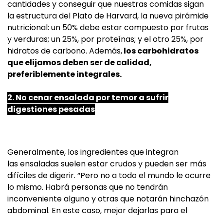
cantidades y conseguir que nuestras comidas sigan
la estructura del Plato de Harvard, la nueva pirámide
nutricional: un 50% debe estar compuesto por frutas
y verduras; un 25%, por proteínas; y el otro 25%, por
hidratos de carbono. Además,
los carbohidratos
que elijamos deben ser de calidad,
preferiblemente integrales.
2. No cenar ensalada por temor a sufrir
digestiones pesadas
Generalmente, los ingredientes que integran
las ensaladas suelen estar crudos y pueden ser más
difíciles de digerir. “Pero no a todo el mundo le ocurre
lo mismo. Habrá personas que no tendrán
inconveniente alguno y otras que notarán hinchazón
abdominal. En este caso, mejor dejarlas para el