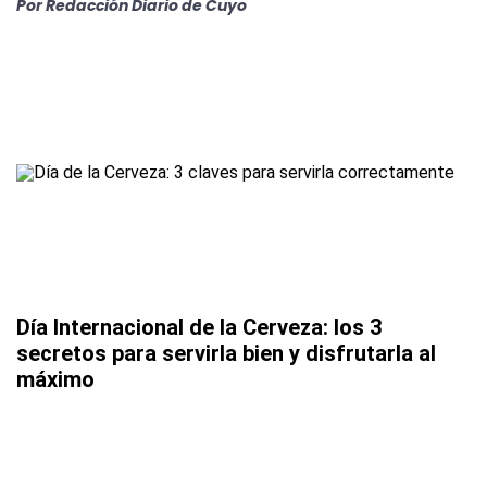
Por
Redacción Diario de Cuyo
Día Internacional de la Cerveza: los 3
secretos para servirla bien y disfrutarla al
máximo