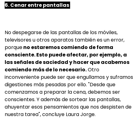
6. Cenar entre pantallas
No despegarse de las pantallas de los móviles,
televisores u otros aparatos también es un error,
porque
no estaremos comiendo de forma
consciente. Esto puede afectar, por ejemplo, a
las señales de saciedad y hacer que acabemos
comiendo más de lo necesario.
Otro
inconveniente puede ser que engullamos y suframos
digestiones más pesadas por ello. "Desde que
comenzamos a preparar la cena, debemos ser
conscientes. Y además de sortear las pantallas,
ahuyentar esos pensamientos que nos despisten de
nuestra tarea", concluye Laura Jorge.