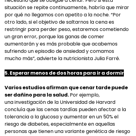
necesario que se obligue a cenar. Pero si esta
situación se repite continuamente, habría que mirar
por qué no llegamos con apetito a la noche. “Por
otro lado, si el objetivo de saltarnos la cena es
restringir para perder peso, estaremos cometiendo
un gran error, porque las ganas de comer
aumentarán y es más probable que acabemos
sufriendo un episodio de ansiedad y comamos
mucho más”, advierte la nutricionista Julia Farré.
5. Esperar menos de dos horas para ir a dormir
Varios estudios afirman que cenar tarde puede
ser dañino para la salud.
Por ejemplo,
una investigación de la Universidad de Harvard
concluía que las cenas tardías pueden afectar a la
tolerancia a la glucosa y aumentar en un 50% el
riesgo de diabetes, especialmente en aquellas
personas que tienen una variante genética de riesgo