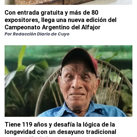
Con entrada gratuita y más de 80
expositores, llega una nueva edición del
Campeonato Argentino del Alfajor
Por
Redacción Diario de Cuyo
Tiene 119 años y desafía la lógica de la
longevidad con un desayuno tradicional