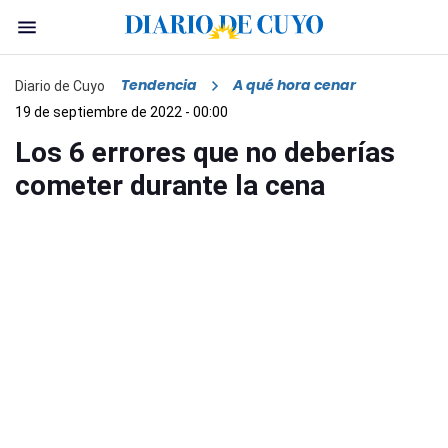
Tendencia
A qué hora cenar
Diario de Cuyo
19 de septiembre de 2022 - 00:00
Los 6 errores que no deberías
cometer durante la cena