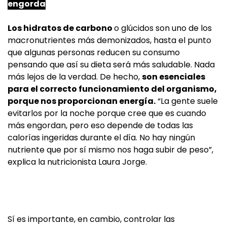
engorda
Los hidratos de carbono
o glúcidos son uno de los
macronutrientes más demonizados, hasta el punto
que algunas personas reducen su consumo
pensando que así su dieta será más saludable. Nada
más lejos de la verdad. De hecho,
son esenciales
para el correcto funcionamiento del organismo,
porque nos proporcionan energía.
“La gente suele
evitarlos por la noche porque cree que es cuando
más engordan, pero eso depende de todas las
calorías ingeridas durante el día. No hay ningún
nutriente que por sí mismo nos haga subir de peso”,
explica la nutricionista Laura Jorge.
Sí es importante, en cambio, controlar las