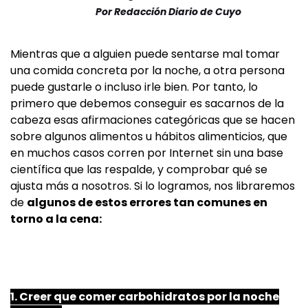
Por
Redacción Diario de Cuyo
Mientras que a alguien puede sentarse mal tomar
una comida concreta por la noche, a otra persona
puede gustarle o incluso irle bien. Por tanto, lo
primero que debemos conseguir es sacarnos de la
cabeza esas afirmaciones categóricas que se hacen
sobre algunos alimentos u hábitos alimenticios, que
en muchos casos corren por Internet sin una base
científica que las respalde, y comprobar qué se
ajusta más a nosotros. Si lo logramos, nos libraremos
de
algunos de estos errores tan comunes en
torno a la cena:
1. Creer que comer carbohidratos por la noche