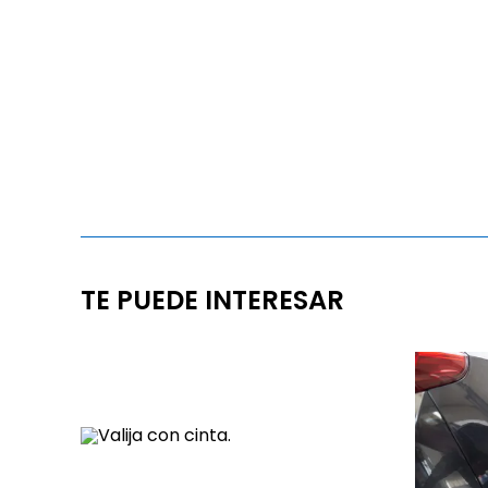
TE PUEDE INTERESAR