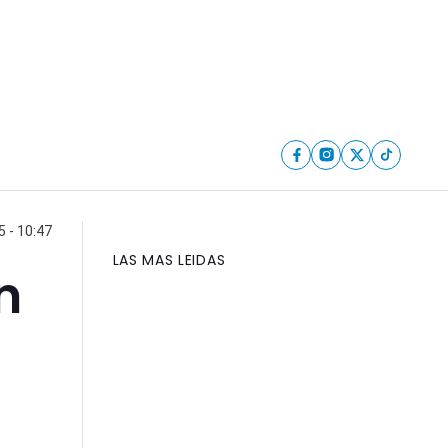
 - 10:47
LAS MAS LEIDAS
n