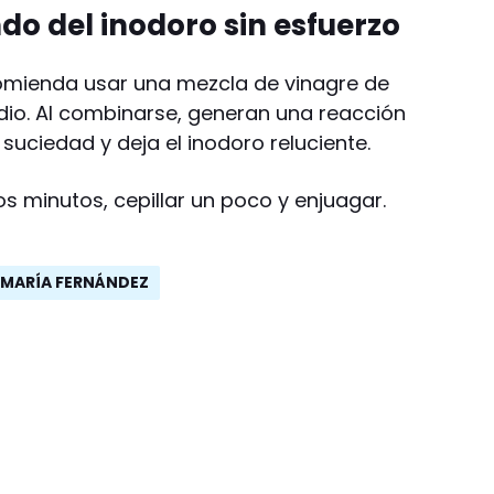
do del inodoro sin esfuerzo
comienda usar una mezcla de vinagre de
dio. Al combinarse, generan una reacción
uciedad y deja el inodoro reluciente.
s minutos, cepillar un poco y enjuagar.
MARÍA FERNÁNDEZ