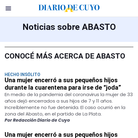
Noticias sobre ABASTO
CONOCÉ MÁS ACERCA DE ABASTO
HECHO INSÓLITO
Una mujer encerró a sus pequeños hijos
durante la cuarentena para irse de “joda”
En medio de la pandemia del coronavirus la mujer de 33
años dejó encerrados a sus hijos de 7 y 11 años.
Increíblemente no fue detenida. El caso ocurrió en la
zona del Abasto, en el partido de La Plata.
Por Redacción Diario de Cuyo
Una mujer encerró a sus pequeños hijos