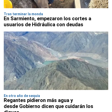
Tras terminar la monda
En Sarmiento, empezaron los cortes a
usuarios de Hidráulica con deudas
En otro año de sequía
Regantes pidieron más agua y
desde Gobierno dicen que cuidarán los