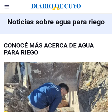
Noticias sobre agua para riego
CONOCÉ MÁS ACERCA DE AGUA
PARA RIEGO