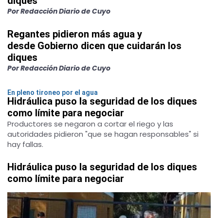
diques
Por Redacción Diario de Cuyo
Regantes pidieron más agua y
desde Gobierno dicen que cuidarán los
diques
Por Redacción Diario de Cuyo
En pleno tironeo por el agua
Hidráulica puso la seguridad de los diques
como límite para negociar
Productores se negaron a cortar el riego y las
autoridades pidieron "que se hagan responsables" si
hay fallas.
Hidráulica puso la seguridad de los diques
como límite para negociar