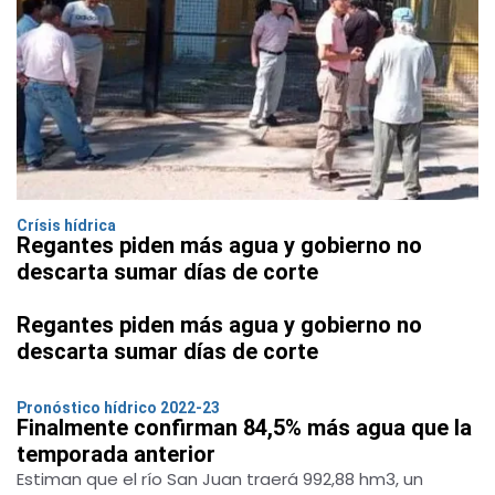
Crísis hídrica
Regantes piden más agua y gobierno no
descarta sumar días de corte
Regantes piden más agua y gobierno no
descarta sumar días de corte
Pronóstico hídrico 2022-23
Finalmente confirman 84,5% más agua que la
temporada anterior
Estiman que el río San Juan traerá 992,88 hm3, un