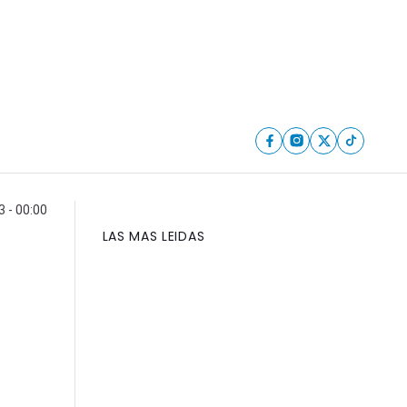
 - 00:00
LAS MAS LEIDAS