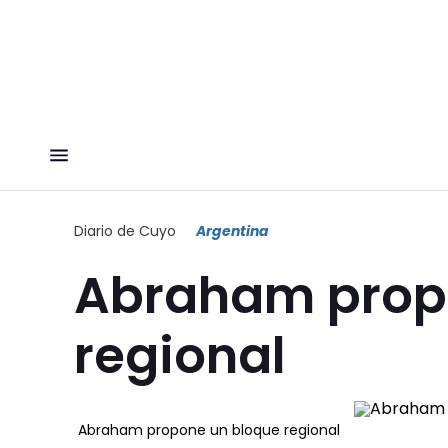
Diario de Cuyo
Argentina
Abraham prop
regional
Abraham propone un bloque regional