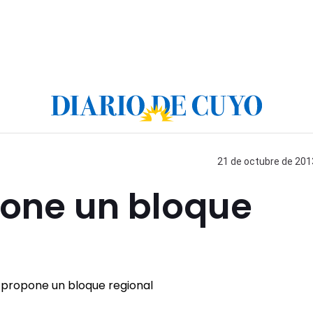
21 de octubre de 2013
one un bloque