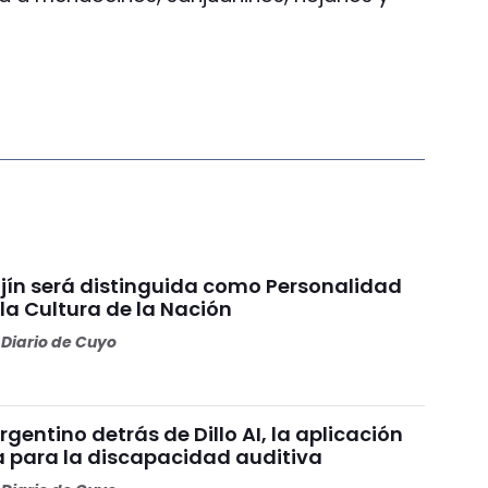
jín será distinguida como Personalidad
la Cultura de la Nación
Diario de Cuyo
argentino detrás de Dillo AI, la aplicación
 para la discapacidad auditiva