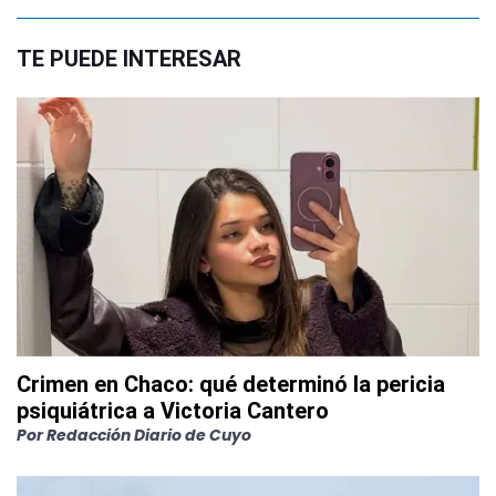
TE PUEDE INTERESAR
Crimen en Chaco: qué determinó la pericia
psiquiátrica a Victoria Cantero
Por
Redacción Diario de Cuyo