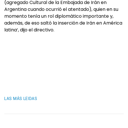
(agregado Cultural de la Embajada de Irán en
Argentina cuando ocurrió el atentado), quien en su
momento tenía un rol diplomático importante y,
además, de eso saltó la inserción de Irán en América
latina‘, dijo el directivo.
LAS MÁS LEIDAS