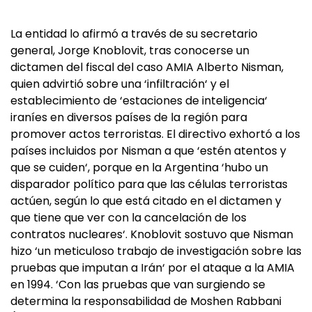
La entidad lo afirmó a través de su secretario
general, Jorge Knoblovit, tras conocerse un
dictamen del fiscal del caso AMIA Alberto Nisman,
quien advirtió sobre una ‘infiltración‘ y el
establecimiento de ‘estaciones de inteligencia‘
iraníes en diversos países de la región para
promover actos terroristas. El directivo exhortó a los
países incluidos por Nisman a que ‘estén atentos y
que se cuiden‘, porque en la Argentina ‘hubo un
disparador político para que las células terroristas
actúen, según lo que está citado en el dictamen y
que tiene que ver con la cancelación de los
contratos nucleares‘. Knoblovit sostuvo que Nisman
hizo ‘un meticuloso trabajo de investigación sobre las
pruebas que imputan a Irán‘ por el ataque a la AMIA
en 1994. ‘Con las pruebas que van surgiendo se
determina la responsabilidad de Moshen Rabbani