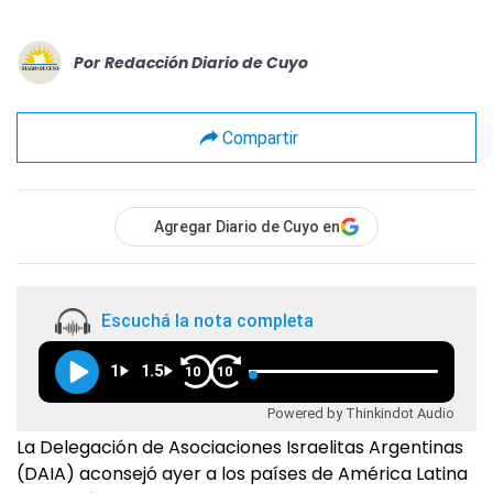
Por
Redacción Diario de Cuyo
Compartir
Agregar Diario de Cuyo en
Escuchá la nota completa
1
1.5
10
10
Powered by Thinkindot Audio
La Delegación de Asociaciones Israelitas Argentinas
(DAIA) aconsejó ayer a los países de América Latina