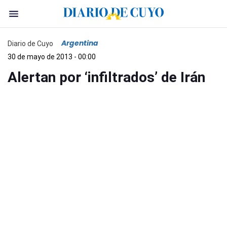
Argentina
Diario de Cuyo
30 de mayo de 2013 - 00:00
Alertan por ‘infiltrados’ de Irán