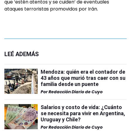
que ‘estén atentos y se cuiden‘ de eventuales
ataques terroristas promovidos por Irán.
LEÉ ADEMÁS
Mendoza: quién era el contador de
43 años que murió tras caer con su
familia desde un puente
Por
Redacción Diario de Cuyo
Salarios y costo de vida: ¿Cuánto
se necesita para vivir en Argentina,
Uruguay y Chile?
Por
Redacción Diario de Cuyo