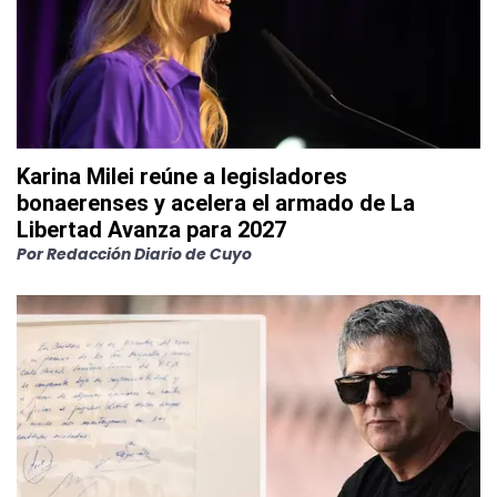
Karina Milei reúne a legisladores
bonaerenses y acelera el armado de La
Libertad Avanza para 2027
Por
Redacción Diario de Cuyo