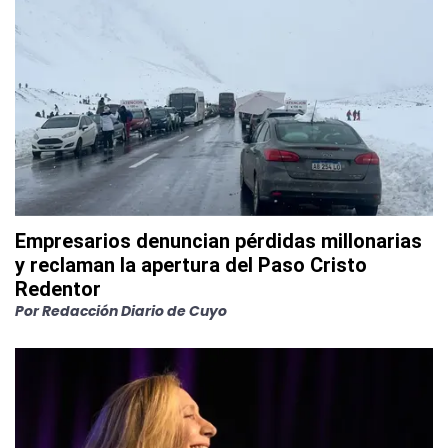
Empresarios denuncian pérdidas millonarias
y reclaman la apertura del Paso Cristo
Redentor
Por
Redacción Diario de Cuyo