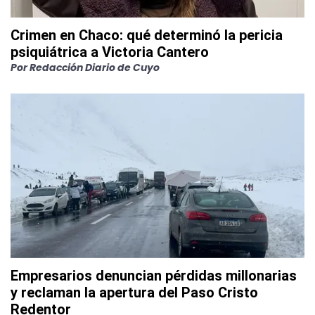
Crimen en Chaco: qué determinó la pericia
psiquiátrica a Victoria Cantero
Por
Redacción Diario de Cuyo
Empresarios denuncian pérdidas millonarias
y reclaman la apertura del Paso Cristo
Redentor