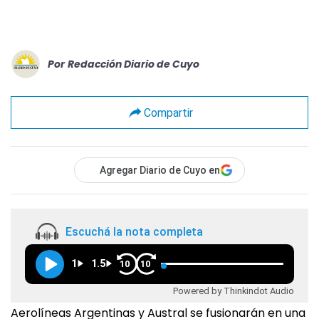
Por
Redacción Diario de Cuyo
Compartir
Agregar Diario de Cuyo en
Escuchá la nota completa
1
1.5
10
10
Powered by Thinkindot Audio
Aerolíneas Argentinas y Austral se fusionarán en una