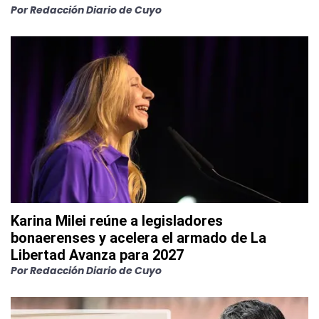
Por
Redacción Diario de Cuyo
Karina Milei reúne a legisladores
bonaerenses y acelera el armado de La
Libertad Avanza para 2027
Por
Redacción Diario de Cuyo