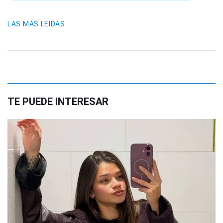
LAS MÁS LEIDAS
TE PUEDE INTERESAR