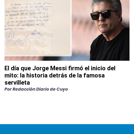
El día que Jorge Messi firmó el inicio del
mito: la historia detrás de la famosa
servilleta
Por
Redacción Diario de Cuyo