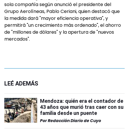
sola compañía según anunció el presidente del
Grupo Aerolíneas, Pablo Ceriani, quien destacó que
la medida dará "mayor eficiencia operativa", y
permitirá "un crecimiento más ordenado", el ahorro
de "millones de dólares" y la apertura de "nuevos
mercados".
LEÉ ADEMÁS
Mendoza: quién era el contador de
43 años que murió tras caer con su
familia desde un puente
Por
Redacción Diario de Cuyo