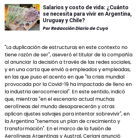
Salarios y costo de vida: ¿Cuánto
se necesita para vivir en Argentina,
Uruguay y Chile?
Por
Redacción Diario de Cuyo
"La duplicación de estructuras en este contexto no
tiene razón de ser", aseveró el titular de la compañía
al anunciar la decisión a través de las redes sociales,
y en una carta que envió a empleados y empleadas,
en las que puso el acento en que "la crisis mundial
provocada por la Covid-19 ha impactado de lleno en
la industria aerocomercial". En este sentido, indicó
que, mientras "en el escenario actual muchas
aerolíneas del mundo desaparecerán y otras
aplican ajustes salvajes para intentar sobrevivir", en
la Argentina "tenemos un plan de crecimiento y
transformación". En el marco de la fusión de
Aerolíneas Argentinas y Austral, Ceriani anunció