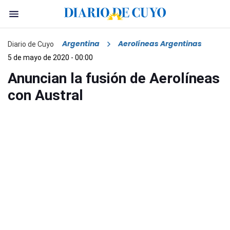
Argentina
Aerolíneas Argentinas
Diario de Cuyo
5 de mayo de 2020 - 00:00
Anuncian la fusión de Aerolíneas
con Austral