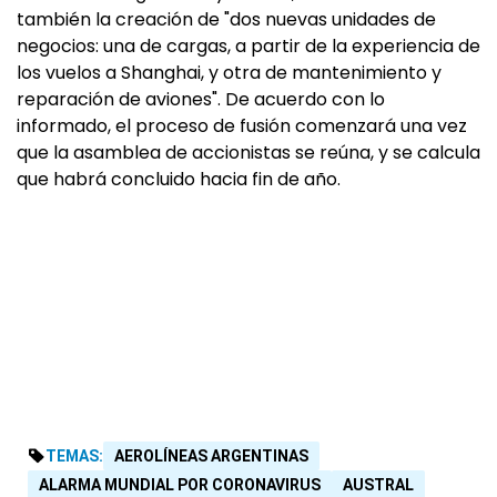
también la creación de "dos nuevas unidades de
negocios: una de cargas, a partir de la experiencia de
los vuelos a Shanghai, y otra de mantenimiento y
reparación de aviones". De acuerdo con lo
informado, el proceso de fusión comenzará una vez
que la asamblea de accionistas se reúna, y se calcula
que habrá concluido hacia fin de año.
TEMAS:
AEROLÍNEAS ARGENTINAS
ALARMA MUNDIAL POR CORONAVIRUS
AUSTRAL