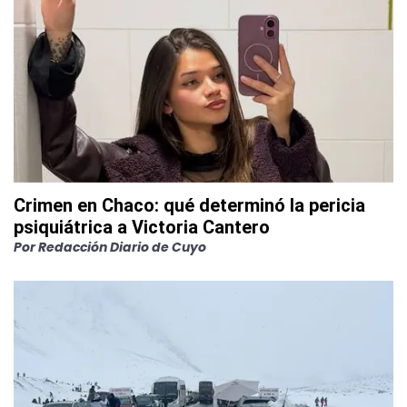
Crimen en Chaco: qué determinó la pericia
psiquiátrica a Victoria Cantero
Por
Redacción Diario de Cuyo