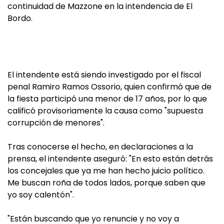
continuidad de Mazzone en la intendencia de El
Bordo.
El intendente está siendo investigado por el fiscal
penal Ramiro Ramos Ossorio, quien confirmó que de
la fiesta participó una menor de 17 años, por lo que
calificó provisoriamente la causa como "supuesta
corrupción de menores".
Tras conocerse el hecho, en declaraciones a la
prensa, el intendente aseguró: "En esto están detrás
los concejales que ya me han hecho juicio político.
Me buscan roña de todos lados, porque saben que
yo soy calentón".
"Están buscando que yo renuncie y no voy a