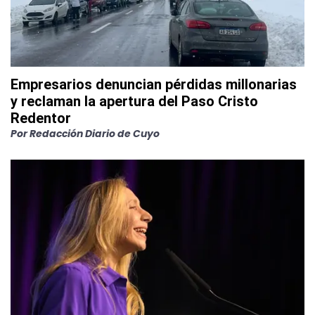
Empresarios denuncian pérdidas millonarias
y reclaman la apertura del Paso Cristo
Redentor
Por
Redacción Diario de Cuyo