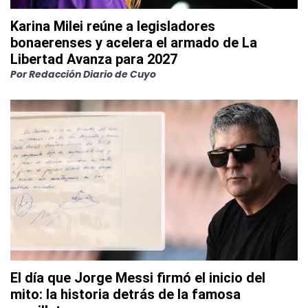
Karina Milei reúne a legisladores
bonaerenses y acelera el armado de La
Libertad Avanza para 2027
Por
Redacción Diario de Cuyo
El día que Jorge Messi firmó el inicio del
mito: la historia detrás de la famosa