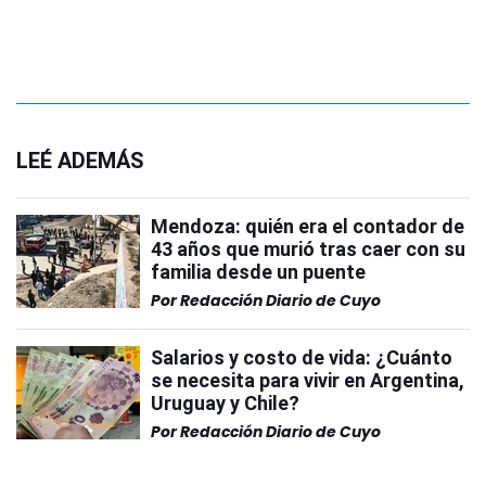
LEÉ ADEMÁS
Mendoza: quién era el contador de
43 años que murió tras caer con su
familia desde un puente
Por
Redacción Diario de Cuyo
Salarios y costo de vida: ¿Cuánto
se necesita para vivir en Argentina,
Uruguay y Chile?
Por
Redacción Diario de Cuyo