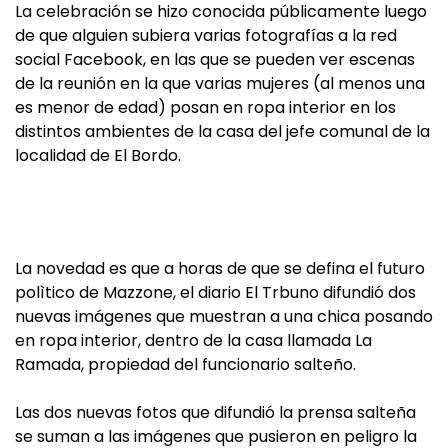
La celebración se hizo conocida públicamente luego
de que alguien subiera varias fotografías a la red
social Facebook, en las que se pueden ver escenas
de la reunión en la que varias mujeres (al menos una
es menor de edad) posan en ropa interior en los
distintos ambientes de la casa del jefe comunal de la
localidad de El Bordo.
La novedad es que a horas de que se defina el futuro
polìtico de Mazzone, el diario El Trbuno difundió dos
nuevas imágenes que muestran a una chica posando
en ropa interior, dentro de la casa llamada La
Ramada, propiedad del funcionario salteño.
Las dos nuevas fotos que difundió la prensa salteña
se suman a las imágenes que pusieron en peligro la