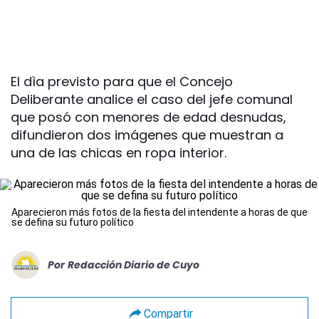
El dìa previsto para que el Concejo
Deliberante analice el caso del jefe comunal
que posó con menores de edad desnudas,
difundieron dos imágenes que muestran a
una de las chicas en ropa interior.
Aparecieron más fotos de la fiesta del intendente a horas de que
se defina su futuro político
Por
Redacción Diario de Cuyo
Compartir