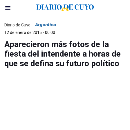
Argentina
Diario de Cuyo
12 de enero de 2015 - 00:00
Aparecieron más fotos de la
fiesta del intendente a horas de
que se defina su futuro político