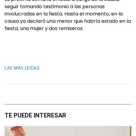
seguir tomando testimonio a las personas
involucradas en la fiesta. Hasta el momento, en la
causa ya declaró una menor que habría estado en la
fiesta; una mujer y dos remiseros.
LAS MÁS LEIDAS
TE PUEDE INTERESAR