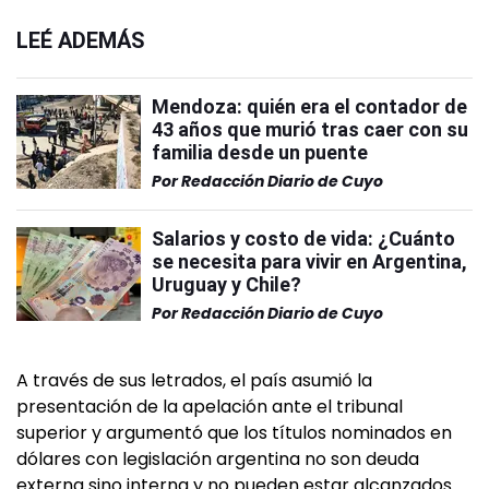
LEÉ ADEMÁS
Mendoza: quién era el contador de
43 años que murió tras caer con su
familia desde un puente
Por
Redacción Diario de Cuyo
Salarios y costo de vida: ¿Cuánto
se necesita para vivir en Argentina,
Uruguay y Chile?
Por
Redacción Diario de Cuyo
A través de sus letrados, el país asumió la
presentación de la apelación ante el tribunal
superior y argumentó que los títulos nominados en
dólares con legislación argentina no son deuda
externa sino interna y no pueden estar alcanzados