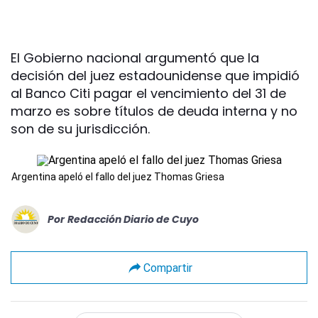
El Gobierno nacional argumentó que la
decisión del juez estadounidense que impidió
al Banco Citi pagar el vencimiento del 31 de
marzo es sobre títulos de deuda interna y no
son de su jurisdicción.
Argentina apeló el fallo del juez Thomas Griesa
Por
Redacción Diario de Cuyo
Compartir