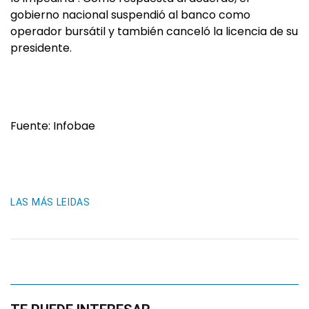
gobierno nacional suspendió al banco como
operador bursátil y también canceló la licencia de su
presidente.
Fuente: Infobae
LAS MÁS LEIDAS