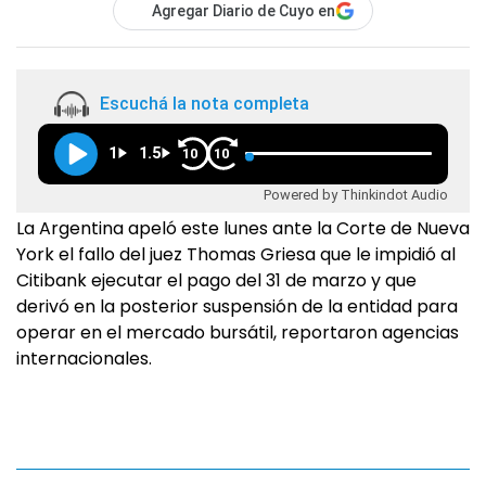
Agregar Diario de Cuyo en
Escuchá la nota completa
1
1.5
10
10
Powered by Thinkindot Audio
La Argentina apeló este lunes ante la Corte de Nueva
York el fallo del juez Thomas Griesa que le impidió al
Citibank ejecutar el pago del 31 de marzo y que
derivó en la posterior suspensión de la entidad para
operar en el mercado bursátil, reportaron agencias
internacionales.