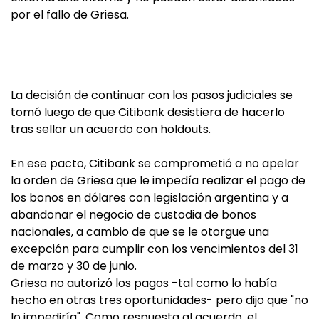
por el fallo de Griesa.
La decisión de continuar con los pasos judiciales se
tomó luego de que Citibank desistiera de hacerlo
tras sellar un acuerdo con holdouts.
En ese pacto, Citibank se comprometió a no apelar
la orden de Griesa que le impedía realizar el pago de
los bonos en dólares con legislación argentina y a
abandonar el negocio de custodia de bonos
nacionales, a cambio de que se le otorgue una
excepción para cumplir con los vencimientos del 31
de marzo y 30 de junio.
Griesa no autorizó los pagos -tal como lo había
hecho en otras tres oportunidades- pero dijo que "no
lo impediría". Como respuesta al acuerdo, el