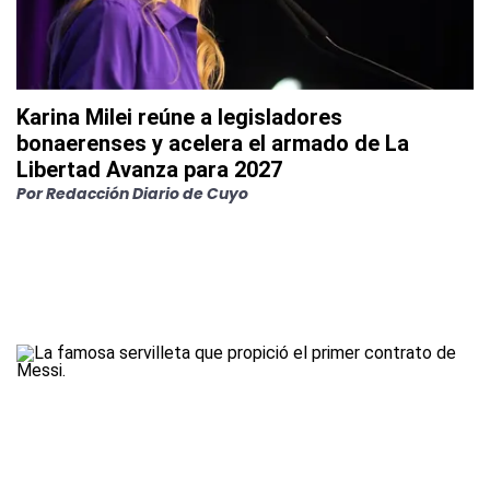
Karina Milei reúne a legisladores
bonaerenses y acelera el armado de La
Libertad Avanza para 2027
Por
Redacción Diario de Cuyo