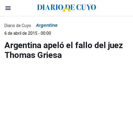
Argentina
Diario de Cuyo
6 de abril de 2015 - 00:00
Argentina apeló el fallo del juez
Thomas Griesa