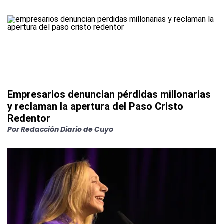
Empresarios denuncian pérdidas millonarias
y reclaman la apertura del Paso Cristo
Redentor
Por
Redacción Diario de Cuyo