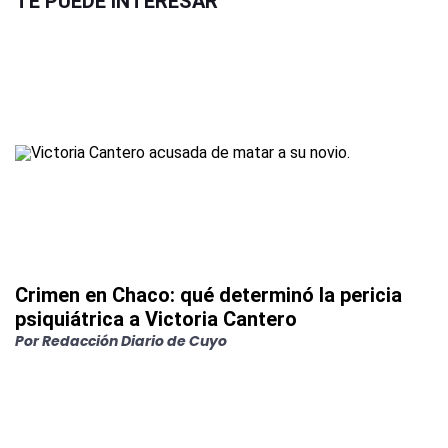
TE PUEDE INTERESAR
Crimen en Chaco: qué determinó la pericia
psiquiátrica a Victoria Cantero
Por
Redacción Diario de Cuyo