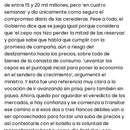
de entre 15 y 20 mil millones, pero ‘en cuatro
semanas‘ y dio únicamente como seguro el
compromiso diario de las cerealeras. Pese a todo, el
Gobierno dice que se juega igual porque considera
que ‘el cepo nos hizo perder la mitad de las reservas‘
y porque sabe que había que cumplir con la
promesa de campaña, aún a riesgo del
deslizamiento hacia los precios, sobre todo de
bienes de la canasta de consumo. ‘Levantar los
cepos es el puntapié inicial para poner la economía
en el sendero de crecimiento‘, argumentó el
ministro. Y ésta fue una referencia muy clara a la
vocación de ir avanzando sin prisa, pero también sin
pausa. Ahora, queda por aguardar el veredicto de los
mercados, si hay confianza y se comienza a transitar
ese camino o si esos dos o tres flancos débiles van a
ser aprovechados para forzar una suba de precios y
así contestarle con el bolsillo a la voluntad de