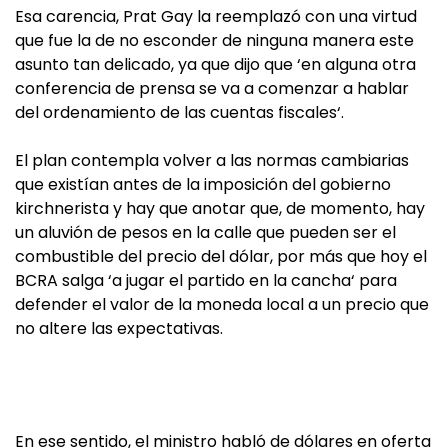
Esa carencia, Prat Gay la reemplazó con una virtud
que fue la de no esconder de ninguna manera este
asunto tan delicado, ya que dijo que ‘en alguna otra
conferencia de prensa se va a comenzar a hablar
del ordenamiento de las cuentas fiscales‘.
El plan contempla volver a las normas cambiarias
que existían antes de la imposición del gobierno
kirchnerista y hay que anotar que, de momento, hay
un aluvión de pesos en la calle que pueden ser el
combustible del precio del dólar, por más que hoy el
BCRA salga ‘a jugar el partido en la cancha‘ para
defender el valor de la moneda local a un precio que
no altere las expectativas.
En ese sentido, el ministro habló de dólares en oferta