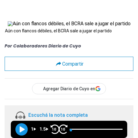
Aún con flancos débiles, el BCRA sale a jugar el partido
Por
Colaboradores Diario de Cuyo
Compartir
Agregar Diario de Cuyo en
Escuchá la nota completa
1
1.5
10
10