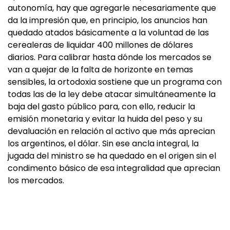
autonomía, hay que agregarle necesariamente que
da la impresión que, en principio, los anuncios han
quedado atados básicamente a la voluntad de las
cerealeras de liquidar 400 millones de dólares
diarios. Para calibrar hasta dónde los mercados se
van a quejar de la falta de horizonte en temas
sensibles, la ortodoxia sostiene que un programa con
todas las de la ley debe atacar simultáneamente la
baja del gasto público para, con ello, reducir la
emisión monetaria y evitar la huida del peso y su
devaluación en relación al activo que más aprecian
los argentinos, el dólar. Sin ese ancla integral, la
jugada del ministro se ha quedado en el origen sin el
condimento básico de esa integralidad que aprecian
los mercados.