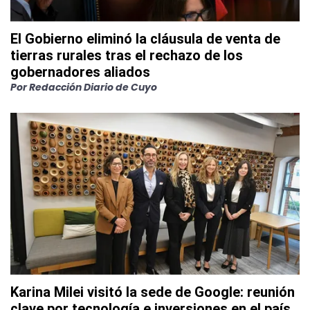
El Gobierno eliminó la cláusula de venta de
tierras rurales tras el rechazo de los
gobernadores aliados
Por
Redacción Diario de Cuyo
Karina Milei visitó la sede de Google: reunión
clave por tecnología e inversiones en el país