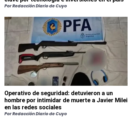
Por
Redacción Diario de Cuyo
Operativo de seguridad: detuvieron a un
hombre por intimidar de muerte a Javier Milei
en las redes sociales
Por
Redacción Diario de Cuyo