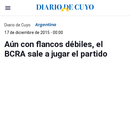
Argentina
Diario de Cuyo
17 de diciembre de 2015 - 00:00
Aún con flancos débiles, el
BCRA sale a jugar el partido