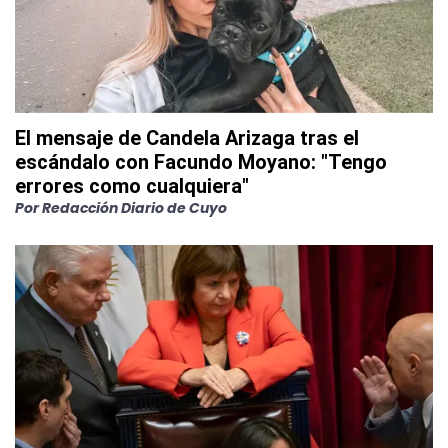
El mensaje de Candela Arizaga tras el
escándalo con Facundo Moyano: "Tengo
errores como cualquiera"
Por
Redacción Diario de Cuyo