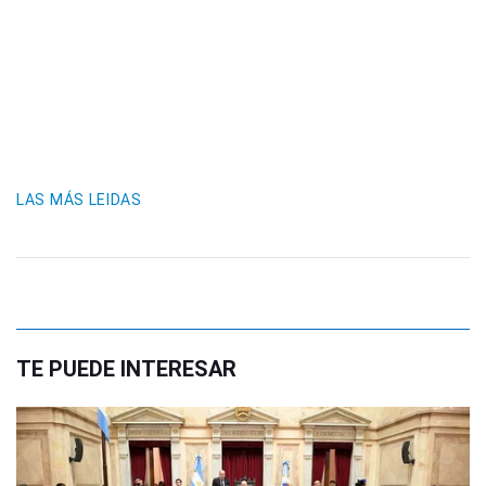
LAS MÁS LEIDAS
TE PUEDE INTERESAR