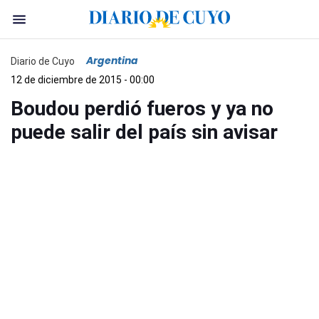
Argentina
Diario de Cuyo
12 de diciembre de 2015 - 00:00
Boudou perdió fueros y ya no
puede salir del país sin avisar