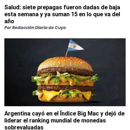
Salud: siete prepagas fueron dadas de baja
esta semana y ya suman 15 en lo que va del
año
Por
Redacción Diario de Cuyo
Argentina cayó en el Índice Big Mac y dejó de
liderar el ranking mundial de monedas
sobrevaluadas