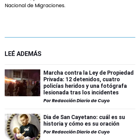
Nacional de Migraciones.
LEÉ ADEMÁS
Marcha contra la Ley de Propiedad
Privada: 12 detenidos, cuatro
policías heridos y una fotógrafa
lesionada tras los incidentes
Por
Redacción Diario de Cuyo
Dia de San Cayetano: cuál es su
historia y cómo es su oración
Por
Redacción Diario de Cuyo