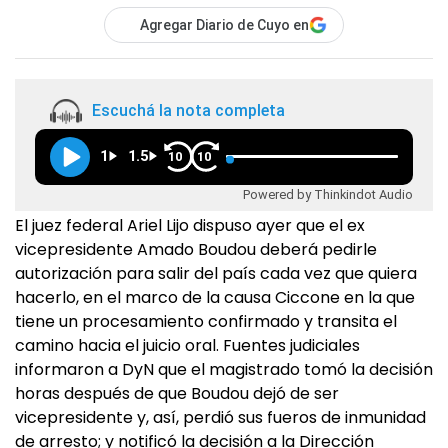
Agregar Diario de Cuyo en
Escuchá la nota completa
1
1.5
10
10
Powered by Thinkindot Audio
El juez federal Ariel Lijo dispuso ayer que el ex
vicepresidente Amado Boudou deberá pedirle
autorización para salir del país cada vez que quiera
hacerlo, en el marco de la causa Ciccone en la que
tiene un procesamiento confirmado y transita el
camino hacia el juicio oral. Fuentes judiciales
informaron a DyN que el magistrado tomó la decisión
horas después de que Boudou dejó de ser
vicepresidente y, así, perdió sus fueros de inmunidad
de arresto; y notificó la decisión a la Dirección