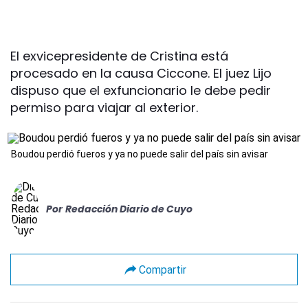
El exvicepresidente de Cristina está
procesado en la causa Ciccone. El juez Lijo
dispuso que el exfuncionario le debe pedir
permiso para viajar al exterior.
Boudou perdió fueros y ya no puede salir del país sin avisar
Por
Redacción Diario de Cuyo
Compartir