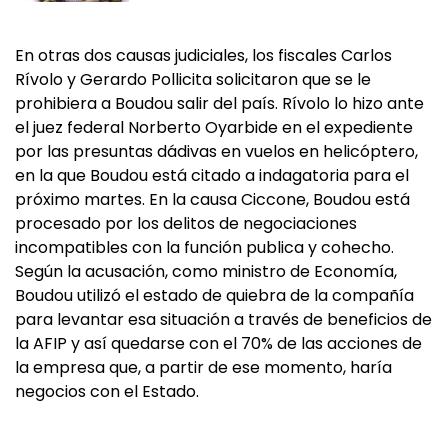
En otras dos causas judiciales, los fiscales Carlos
Rívolo y Gerardo Pollicita solicitaron que se le
prohibiera a Boudou salir del país. Rívolo lo hizo ante
el juez federal Norberto Oyarbide en el expediente
por las presuntas dádivas en vuelos en helicóptero,
en la que Boudou está citado a indagatoria para el
próximo martes. En la causa Ciccone, Boudou está
procesado por los delitos de negociaciones
incompatibles con la función publica y cohecho.
Según la acusación, como ministro de Economía,
Boudou utilizó el estado de quiebra de la compañía
para levantar esa situación a través de beneficios de
la AFIP y así quedarse con el 70% de las acciones de
la empresa que, a partir de ese momento, haría
negocios con el Estado.