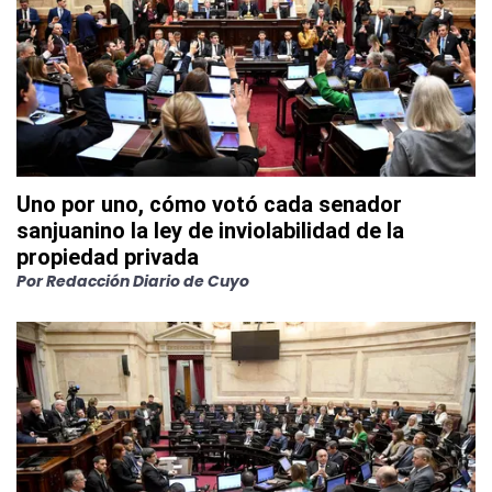
Uno por uno, cómo votó cada senador
sanjuanino la ley de inviolabilidad de la
propiedad privada
Por
Redacción Diario de Cuyo