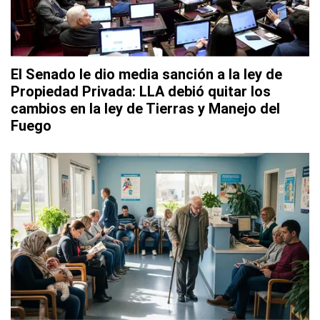
El Senado le dio media sanción a la ley de
Propiedad Privada: LLA debió quitar los
cambios en la ley de Tierras y Manejo del
Fuego