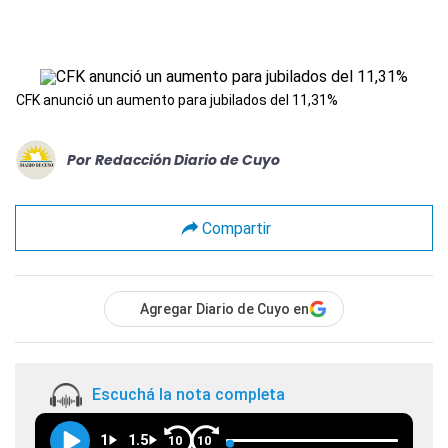
CFK anunció un aumento para jubilados del 11,31%
Por
Redacción Diario de Cuyo
Compartir
Agregar Diario de Cuyo en
Escuchá la nota completa
1
1.5
10
10