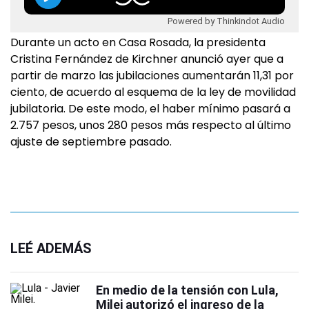
Powered by Thinkindot Audio
Durante un acto en Casa Rosada, la presidenta
Cristina Fernández de Kirchner anunció ayer que a
partir de marzo las jubilaciones aumentarán 11,31 por
ciento, de acuerdo al esquema de la ley de movilidad
jubilatoria. De este modo, el haber mínimo pasará a
2.757 pesos, unos 280 pesos más respecto al último
ajuste de septiembre pasado.
LEÉ ADEMÁS
En medio de la tensión con Lula,
Milei autorizó el ingreso de la