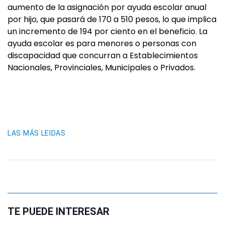
aumento de la asignación por ayuda escolar anual
por hijo, que pasará de 170 a 510 pesos, lo que implica
un incremento de 194 por ciento en el beneficio. La
ayuda escolar es para menores o personas con
discapacidad que concurran a Establecimientos
Nacionales, Provinciales, Municipales o Privados.
LAS MÁS LEIDAS
TE PUEDE INTERESAR