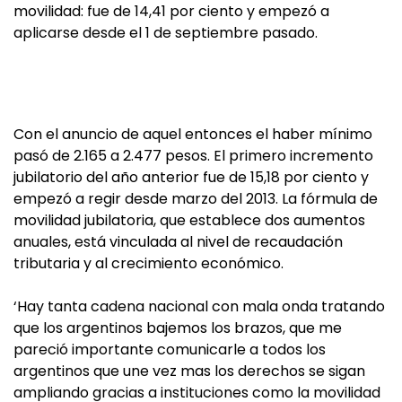
movilidad: fue de 14,41 por ciento y empezó a
aplicarse desde el 1 de septiembre pasado.
Con el anuncio de aquel entonces el haber mínimo
pasó de 2.165 a 2.477 pesos. El primero incremento
jubilatorio del año anterior fue de 15,18 por ciento y
empezó a regir desde marzo del 2013. La fórmula de
movilidad jubilatoria, que establece dos aumentos
anuales, está vinculada al nivel de recaudación
tributaria y al crecimiento económico.
‘Hay tanta cadena nacional con mala onda tratando
que los argentinos bajemos los brazos, que me
pareció importante comunicarle a todos los
argentinos que une vez mas los derechos se sigan
ampliando gracias a instituciones como la movilidad