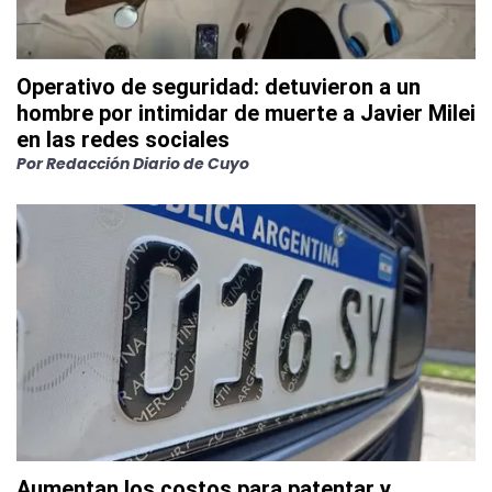
Operativo de seguridad: detuvieron a un
hombre por intimidar de muerte a Javier Milei
en las redes sociales
Por
Redacción Diario de Cuyo
Aumentan los costos para patentar y