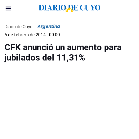
Argentina
Diario de Cuyo
5 de febrero de 2014 - 00:00
CFK anunció un aumento para
jubilados del 11,31%