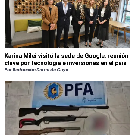
Karina Milei visitó la sede de Google: reunión
clave por tecnología e inversiones en el país
Por
Redacción Diario de Cuyo