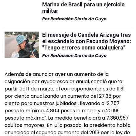
Marina de Brasil para un ejercicio
militar
Por
Redacción Diario de Cuyo
El mensaje de Candela Arizaga tras
el escándalo con Facundo Moyano:
"Tengo errores como cualquiera"
Por
Redacción Diario de Cuyo
Además de anunciar ayer un aumento de la
asignación por ayuda escolar anual, señaló que ‘a
partir del 1 de marzo, el correspondiente es de 11,31
por ciento anualizando un aumento del 27,35 por
ciento para nuestros jubilados‘, llevando a ‘2.757
pesos la mínima, 4.804 pesos la media y a 20.199
pesos la máxima‘. La medida beneficiará a 7.360.957
adultos mayores. En julio pasado, la presidenta había
anunciado el segundo aumento del 2013 por la ley de