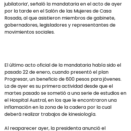
jubilatoria‘, señaló la mandataria en el acto de ayer
por la tarde en el Salón de las Mujeres de Casa
Rosada, al que asistieron miembros de gabinete,
gobernadores, legisladores y representantes de
movimientos sociales.
El último acto oficial de la mandataria había sido el
pasado 22 de enero, cuando presentó el plan
Progresar, un beneficio de 600 pesos para jóvenes.
La de ayer es su primera actividad desde que el
martes pasado se sometió a una serie de estudios en
el Hospital Austral, en los que le encontraron una
inflamación en la zona de la cadera por la cual
deberá realizar trabajos de kinesiología.
Al reaparecer ayer, la presidenta anunció el