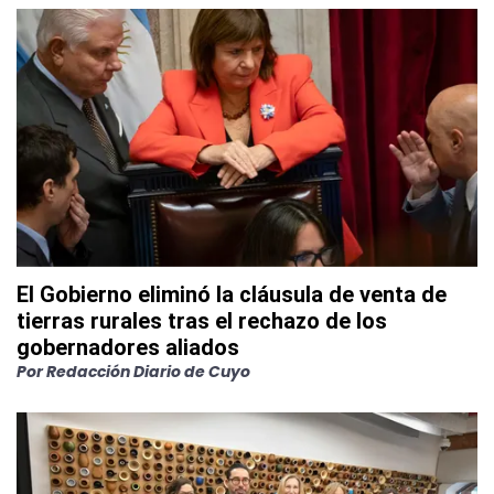
El Gobierno eliminó la cláusula de venta de
tierras rurales tras el rechazo de los
gobernadores aliados
Por
Redacción Diario de Cuyo