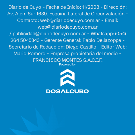
Diario de Cuyo - Fecha de Inicio: 11/2003 - Dirección:
Av. Alem Sur 1639. Esquina Lateral de Circunvalación -
Contacto:
web@diariodecuyo.com.ar
- Email:
web@diariodecuyo.com.ar
/
publicidad@diariodecuyo.com.ar
-
Whatsapp: (054)
264 5045343 - Gerente General: Pablo Dellazoppa -
Secretario de Redacción: Diego Castillo - Editor Web:
Mario Romero - Empresa propietaria del medio -
FRANCISCO MONTES S.A.C.I.F.