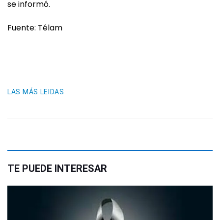
se informó.
Fuente: Télam
LAS MÁS LEIDAS
TE PUEDE INTERESAR