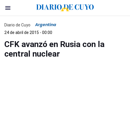
Argentina
Diario de Cuyo
24 de abril de 2015 - 00:00
CFK avanzó en Rusia con la
central nuclear