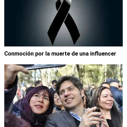
Conmoción por la muerte de una influencer