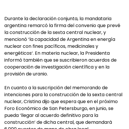
Durante la declaración conjunta, la mandataria
argentina remarcó la firma del convenio que prevé
la construcción de la sexta central nuclear, y
mencionó ‘la capacidad de Argentina en energía
nuclear con fines pacíficos, medicinales y
energéticos‘. En materia nuclear, la Presidenta
informó también que se suscribieron acuerdos de
cooperación de investigación científica y en la
provisión de uranio.
En cuanto a la suscripción del memorando de
intenciones para la construcción de la sexta central
nuclear, Cristina dijo que espera que en el próximo
Foro Económico de San Petersburgo, en junio, se
pueda ‘llegar al acuerdo definitivo para la
construcción‘ de dicha central, que demandará