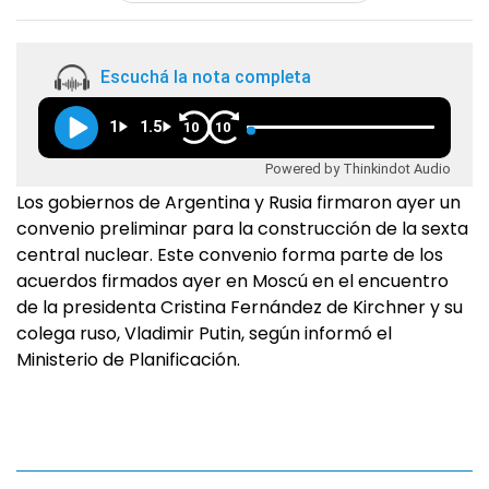
Escuchá la nota completa
1
1.5
10
10
Powered by Thinkindot Audio
Los gobiernos de Argentina y Rusia firmaron ayer un
convenio preliminar para la construcción de la sexta
central nuclear. Este convenio forma parte de los
acuerdos firmados ayer en Moscú en el encuentro
de la presidenta Cristina Fernández de Kirchner y su
colega ruso, Vladimir Putin, según informó el
Ministerio de Planificación.