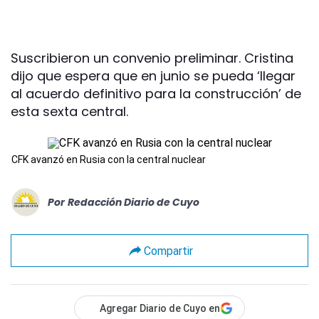
Suscribieron un convenio preliminar. Cristina
dijo que espera que en junio se pueda ‘llegar
al acuerdo definitivo para la construcción’ de
esta sexta central.
CFK avanzó en Rusia con la central nuclear
Por
Redacción Diario de Cuyo
Compartir
Agregar Diario de Cuyo en