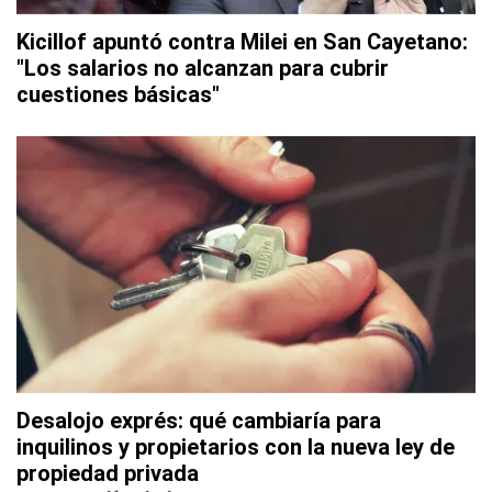
Kicillof apuntó contra Milei en San Cayetano:
"Los salarios no alcanzan para cubrir
cuestiones básicas"
Desalojo exprés: qué cambiaría para
inquilinos y propietarios con la nueva ley de
propiedad privada