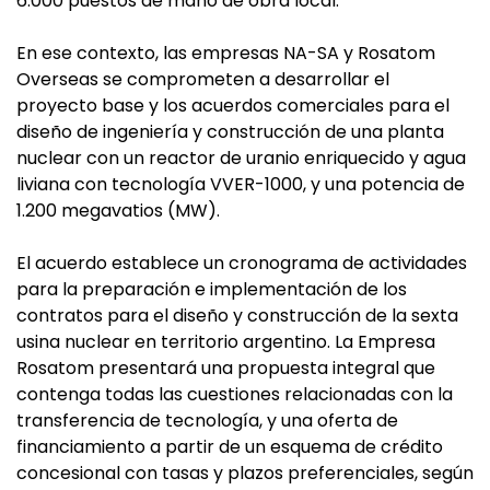
6.000 puestos de mano de obra local.
En ese contexto, las empresas NA-SA y Rosatom
Overseas se comprometen a desarrollar el
proyecto base y los acuerdos comerciales para el
diseño de ingeniería y construcción de una planta
nuclear con un reactor de uranio enriquecido y agua
liviana con tecnología VVER-1000, y una potencia de
1.200 megavatios (MW).
El acuerdo establece un cronograma de actividades
para la preparación e implementación de los
contratos para el diseño y construcción de la sexta
usina nuclear en territorio argentino. La Empresa
Rosatom presentará una propuesta integral que
contenga todas las cuestiones relacionadas con la
transferencia de tecnología, y una oferta de
financiamiento a partir de un esquema de crédito
concesional con tasas y plazos preferenciales, según