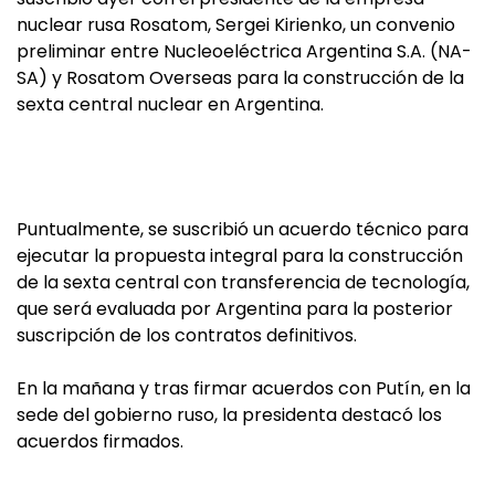
nuclear rusa Rosatom, Sergei Kirienko, un convenio
preliminar entre Nucleoeléctrica Argentina S.A. (NA-
SA) y Rosatom Overseas para la construcción de la
sexta central nuclear en Argentina.
Puntualmente, se suscribió un acuerdo técnico para
ejecutar la propuesta integral para la construcción
de la sexta central con transferencia de tecnología,
que será evaluada por Argentina para la posterior
suscripción de los contratos definitivos.
En la mañana y tras firmar acuerdos con Putín, en la
sede del gobierno ruso, la presidenta destacó los
acuerdos firmados.