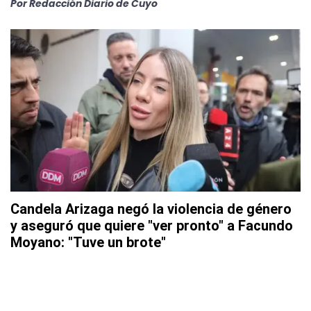
Por
Redacción Diario de Cuyo
Candela Arizaga negó la violencia de género
y aseguró que quiere "ver pronto" a Facundo
Moyano: "Tuve un brote"