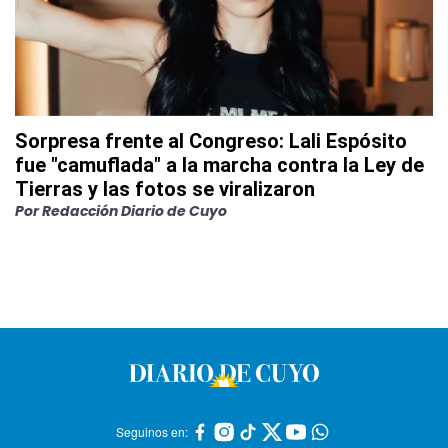
Sorpresa frente al Congreso: Lali Espósito
fue "camuflada" a la marcha contra la Ley de
Tierras y las fotos se viralizaron
Por
Redacción Diario de Cuyo
Seguinos en: