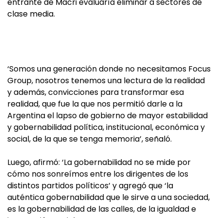
entrante de Macri evaluaría eliminar a sectores de
clase media.
‘Somos una generación donde no necesitamos Focus
Group, nosotros tenemos una lectura de la realidad
y además, convicciones para transformar esa
realidad, que fue la que nos permitió darle a la
Argentina el lapso de gobierno de mayor estabilidad
y gobernabilidad política, institucional, económica y
social, de la que se tenga memoria’, señaló.
Luego, afirmó: ‘La gobernabilidad no se mide por
cómo nos sonreímos entre los dirigentes de los
distintos partidos políticos’ y agregó que ‘la
auténtica gobernabilidad que le sirve a una sociedad,
es la gobernabilidad de las calles, de la igualdad e