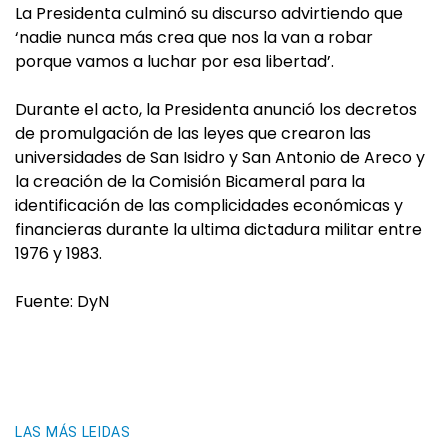
La Presidenta culminó su discurso advirtiendo que
‘nadie nunca más crea que nos la van a robar
porque vamos a luchar por esa libertad’.
Durante el acto, la Presidenta anunció los decretos
de promulgación de las leyes que crearon las
universidades de San Isidro y San Antonio de Areco y
la creación de la Comisión Bicameral para la
identificación de las complicidades económicas y
financieras durante la ultima dictadura militar entre
1976 y 1983.
Fuente: DyN
LAS MÁS LEIDAS