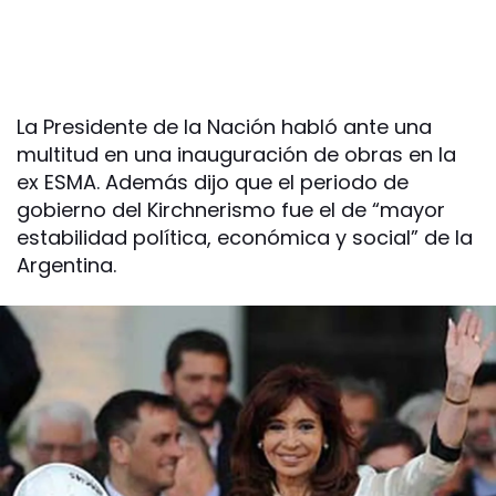
La Presidente de la Nación habló ante una
multitud en una inauguración de obras en la
ex ESMA. Además dijo que el periodo de
gobierno del Kirchnerismo fue el de “mayor
estabilidad política, económica y social” de la
Argentina.