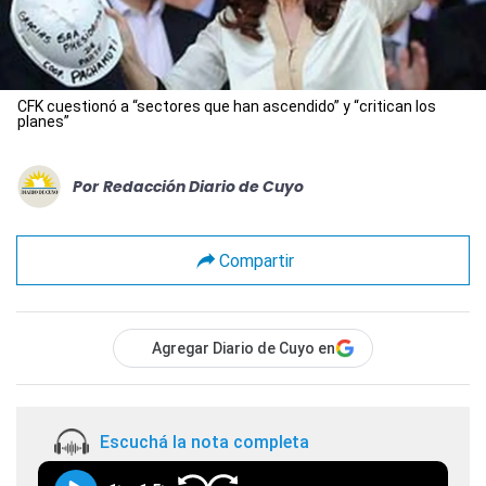
CFK cuestionó a “sectores que han ascendido” y “critican los
planes”
Por
Redacción Diario de Cuyo
Compartir
Agregar Diario de Cuyo en
Escuchá la nota completa