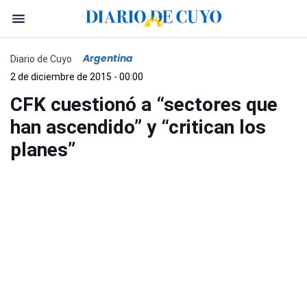
Argentina
Diario de Cuyo
2 de diciembre de 2015 - 00:00
CFK cuestionó a “sectores que
han ascendido” y “critican los
planes”