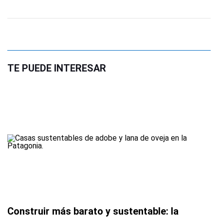
TE PUEDE INTERESAR
Construir más barato y sustentable: la