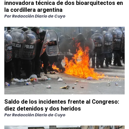
innovadora técnica de dos bioarquitectos en
la cordillera argentina
Por
Redacción Diario de Cuyo
Saldo de los incidentes frente al Congreso:
diez detenidos y dos heridos
Por
Redacción Diario de Cuyo