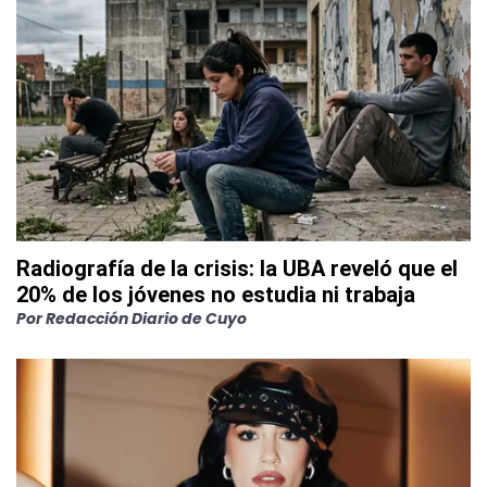
Radiografía de la crisis: la UBA reveló que el
20% de los jóvenes no estudia ni trabaja
Por
Redacción Diario de Cuyo