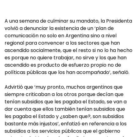
A una semana de culminar su mandato, la Presidenta
volvió a denunciar la existencia de un ‘plan de
comunicación no solo en Argentina sino a nivel
regional para convencer a los sectores que han
ascendido socialmente, que el resto si no lo ha hecho
es porque no quiere trabajar, no sirve y los que han
ascendido es producto de esfuerzo propio no de
políticas públicas que los han acompañado’, señaló.
Advirtió que ‘muy pronto, muchos argentinos que
siempre criticaban a los otros porque decían que
tenían subsidios que les pagaba el Estado, se van a
dar cuenta que ellos también tenían subsidios que
les pagaba el Estado y ¿saben que?, son subsidios
bastante más injustos’, enfatizó en referencia a los
subsidios a los servicios públicos que el gobierno