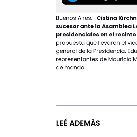
Buenos Aires.-
Cistina Kirchn
sucesor ante la Asamblea Le
presidenciales en el recinto
propuesta que llevaron el vi
general de la Presidencia, Ed
representantes de Mauricio M
de mando.
LEÉ ADEMÁS