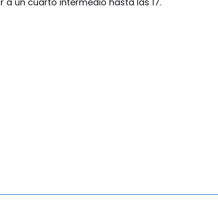
 a un cuarto intermedio hasta las 17.