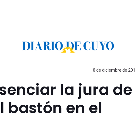
8 de diciembre de 2015
senciar la jura de
l bastón en el