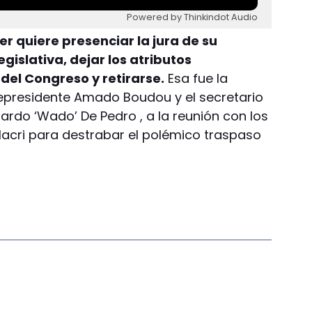
Powered by Thinkindot Audio
er quiere presenciar la jura de su
gislativa, dejar los atributos
 del Congreso y retirarse.
Esa fue la
cepresidente Amado Boudou y el secretario
uardo ‘Wado’ De Pedro , a la reunión con los
acri para destrabar el polémico traspaso