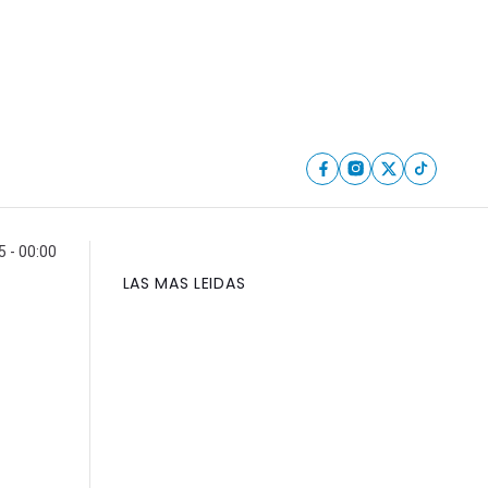
 - 00:00
LAS MAS LEIDAS