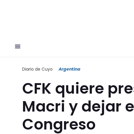
Diario de Cuyo
Argentina
CFK quiere pre
Macri y dejar e
Congreso