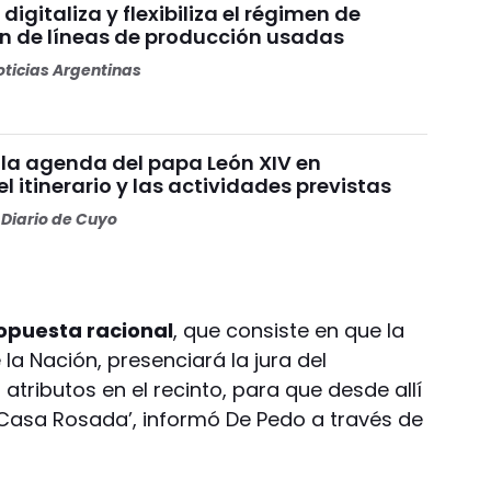
digitaliza y flexibiliza el régimen de
n de líneas de producción usadas
ticias Argentinas
la agenda del papa León XIV en
el itinerario y las actividades previstas
Diario de Cuyo
opuesta racional
, que consiste en que la
la Nación, presenciará la jura del
 atributos en el recinto, para que desde allí
Casa Rosada’, informó De Pedo a través de