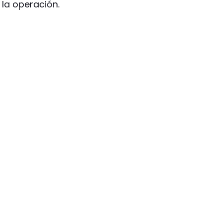
 la operación.