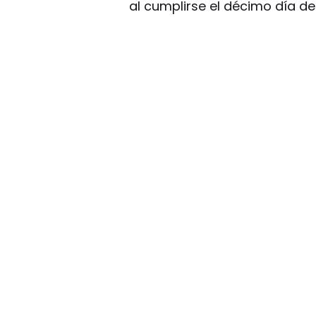
al cumplirse el décimo día de