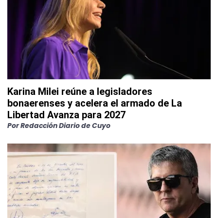
Karina Milei reúne a legisladores
bonaerenses y acelera el armado de La
Libertad Avanza para 2027
Por
Redacción Diario de Cuyo