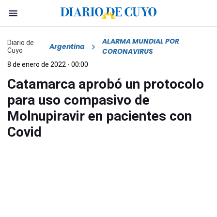
ALARMA MUNDIAL POR
Diario de
Argentina
Cuyo
CORONAVIRUS
8 de enero de 2022 - 00:00
Catamarca aprobó un protocolo
para uso compasivo de
Molnupiravir en pacientes con
Covid