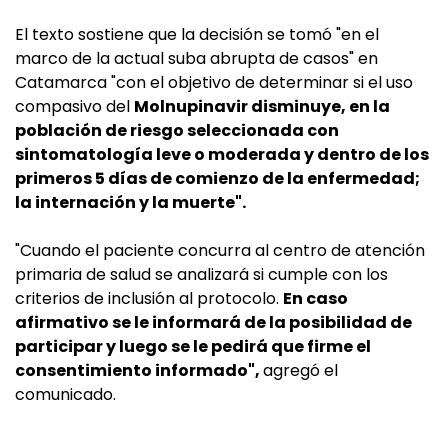
El texto sostiene que la decisión se tomó "en el
marco de la actual suba abrupta de casos" en
Catamarca "con el objetivo de determinar si el uso
compasivo del
Molnupinavir disminuye, en la
población de riesgo seleccionada con
sintomatología leve o moderada y dentro de los
primeros 5 días de comienzo de la enfermedad;
la internación y la muerte".
"Cuando el paciente concurra al centro de atención
primaria de salud se analizará si cumple con los
criterios de inclusión al protocolo.
En caso
afirmativo se le informará de la posibilidad de
participar y luego se le pedirá que firme el
consentimiento informado",
agregó el
comunicado.