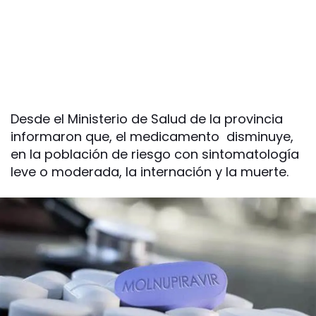
Desde el Ministerio de Salud de la provincia
informaron que, el medicamento disminuye,
en la población de riesgo con sintomatología
leve o moderada, la internación y la muerte.