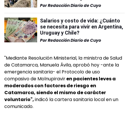
Por
Redacción Diario de Cuyo
Salarios y costo de vida: ¿Cuánto
se necesita para vivir en Argentina,
Uruguay y Chile?
Por
Redacción Diario de Cuyo
"Mediante Resolución Ministerial, la ministra de Salud
de Catamarca, Manuela Ávila, aprobó hoy -ante la
emergencia sanitaria- el Protocolo de uso
compasivo de Molnupiravir
en pacientes leves a
moderados con factores de riesgo en
Catamarca, siendo el mismo de carácter
voluntario",
indicó la cartera sanitaria local en un
comunicado.