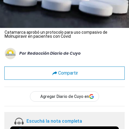
Catamarca aprobó un protocolo para uso compasivo de
Molnupiravir en pacientes con Covid
Por
Redacción Diario de Cuyo
Compartir
Agregar Diario de Cuyo en
Escuchá la nota completa