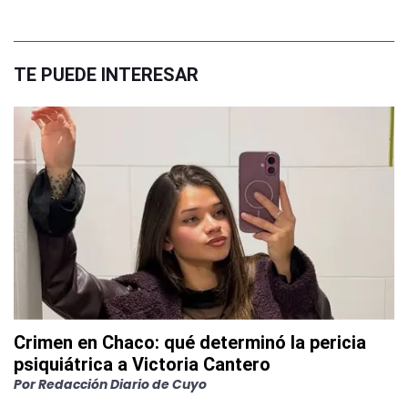
TE PUEDE INTERESAR
Crimen en Chaco: qué determinó la pericia
psiquiátrica a Victoria Cantero
Por
Redacción Diario de Cuyo