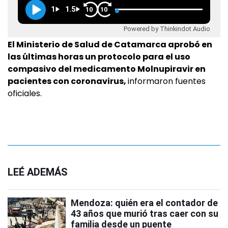
1
1.5
10
10
Powered by Thinkindot Audio
El Ministerio de Salud de Catamarca aprobó en
las últimas horas un protocolo para el uso
compasivo del medicamento Molnupiravir en
pacientes con coronavirus,
informaron fuentes
oficiales.
LEÉ ADEMÁS
Mendoza: quién era el contador de
43 años que murió tras caer con su
familia desde un puente