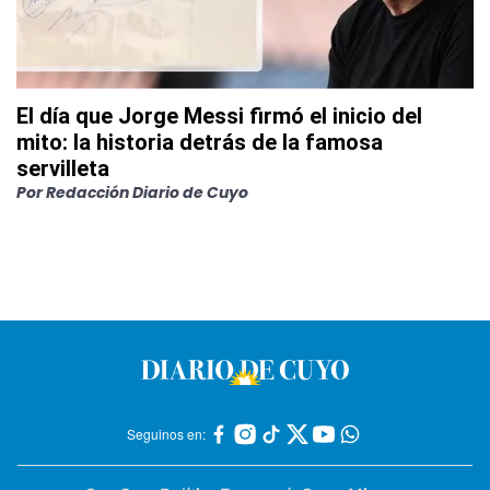
El día que Jorge Messi firmó el inicio del
mito: la historia detrás de la famosa
servilleta
Por
Redacción Diario de Cuyo
Seguinos en: