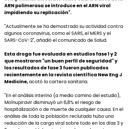
ARN polimerasa se introduce en el ARN viral
impidiendo su replicación".
"Actualmente se ha demostrado su actividad contra
algunos coronavirus, como el SARS, el MERS y el
SARS-CoV-2", añadió el comunicado de Salud.
Esta droga fue evaluada en estudios fase 1 y 2
que mostraron "un buen perfil de seguridad" y
los resultados de fase 3 fueron publicados
recientemente en la revista científica New Eng J
Medicine,
acotó la cartera sanitaria.
"En el análisis interino (a medio camino del estudio),
Molnupiravir disminuyó un 6,8% el riesgo de
hospitalización o de muerte de cualquier causa. En el
análisis de toda la población reclutada hubo una
reducción de la carga viral sobre todo en los días 3 y