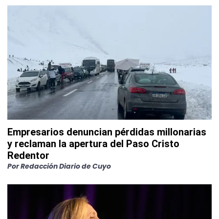
Empresarios denuncian pérdidas millonarias
y reclaman la apertura del Paso Cristo
Redentor
Por
Redacción Diario de Cuyo