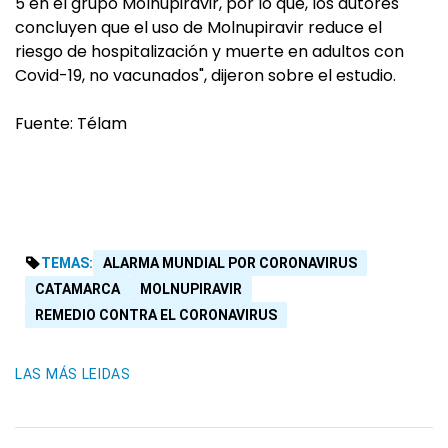
5 en el grupo Molnupiravir, por lo que, los autores
concluyen que el uso de Molnupiravir reduce el
riesgo de hospitalización y muerte en adultos con
Covid-19, no vacunados", dijeron sobre el estudio.
Fuente: Télam
TEMAS:
ALARMA MUNDIAL POR CORONAVIRUS
CATAMARCA
MOLNUPIRAVIR
REMEDIO CONTRA EL CORONAVIRUS
LAS MÁS LEIDAS