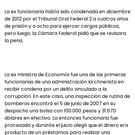
La ex funcionaria había sido condenada en diciembre
de 2012 por el Tribunal Oral Federal 2 a cuatros años
de prisión y a ocho para ejercer cargos públicos,
pero luego, la Cámara Federal pidió que se revisara
la pena.
La ex ministra de Economía fue una de las primeras
funcionarias de una administración kirchnerista en
recibir condena por un delito vinculado a la
corrupción. En este caso, una inspección de rutina de
bomberos encontró el 5 de junio de 2007 en su
despacho una bolsa con 100.000 pesos y 31.670
dólares en efectivo. La entonces funcionaria fue
procesada y durante el juicio alegó que el dinero era
producto de un préstamos para realizar una