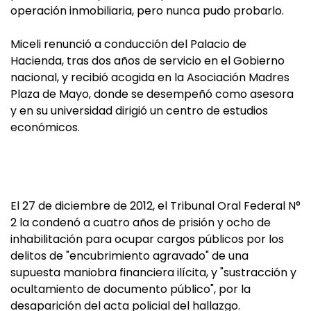
operación inmobiliaria, pero nunca pudo probarlo.
Miceli renunció a conducción del Palacio de
Hacienda, tras dos años de servicio en el Gobierno
nacional, y recibió acogida en la Asociación Madres
Plaza de Mayo, donde se desempeñó como asesora
y en su universidad dirigió un centro de estudios
económicos.
El 27 de diciembre de 2012, el Tribunal Oral Federal N°
2 la condenó a cuatro años de prisión y ocho de
inhabilitación para ocupar cargos públicos por los
delitos de "encubrimiento agravado" de una
supuesta maniobra financiera ilícita, y "sustracción y
ocultamiento de documento público", por la
desaparición del acta policial del hallazgo.