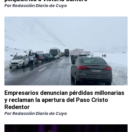
Por
Redacción Diario de Cuyo
Empresarios denuncian pérdidas millonarias
y reclaman la apertura del Paso Cristo
Redentor
Por
Redacción Diario de Cuyo