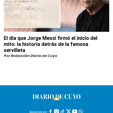
El día que Jorge Messi firmó el inicio del
mito: la historia detrás de la famosa
servilleta
Por
Redacción Diario de Cuyo
Seguinos en: