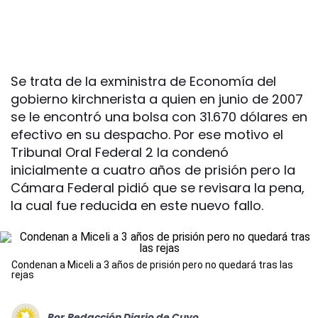
Se trata de la exministra de Economía del
gobierno kirchnerista a quien en junio de 2007
se le encontró una bolsa con 31.670 dólares en
efectivo en su despacho. Por ese motivo el
Tribunal Oral Federal 2 la condenó
inicialmente a cuatro años de prisión pero la
Cámara Federal pidió que se revisara la pena,
la cual fue reducida en este nuevo fallo.
Condenan a Miceli a 3 años de prisión pero no quedará tras las
rejas
Por
Redacción Diario de Cuyo