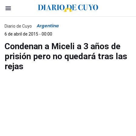
Argentina
Diario de Cuyo
6 de abril de 2015 - 00:00
Condenan a Miceli a 3 años de
prisión pero no quedará tras las
rejas