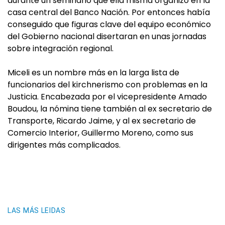
durante un seminario que ella misma organizó en la
casa central del Banco Nación. Por entonces había
conseguido que figuras clave del equipo económico
del Gobierno nacional disertaran en unas jornadas
sobre integración regional.
Miceli es un nombre más en la larga lista de
funcionarios del kirchnerismo con problemas en la
Justicia. Encabezada por el vicepresidente Amado
Boudou, la nómina tiene también al ex secretario de
Transporte, Ricardo Jaime, y al ex secretario de
Comercio Interior, Guillermo Moreno, como sus
dirigentes más complicados.
LAS MÁS LEIDAS