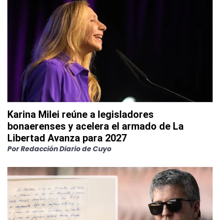
Karina Milei reúne a legisladores
bonaerenses y acelera el armado de La
Libertad Avanza para 2027
Por
Redacción Diario de Cuyo