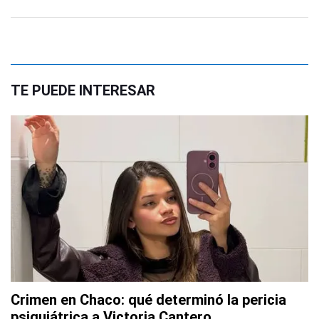
TE PUEDE INTERESAR
Crimen en Chaco: qué determinó la pericia
psiquiátrica a Victoria Cantero