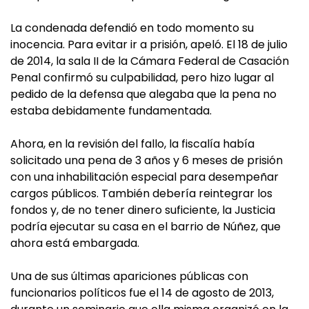
La condenada defendió en todo momento su
inocencia. Para evitar ir a prisión, apeló. El 18 de julio
de 2014, la sala II de la Cámara Federal de Casación
Penal confirmó su culpabilidad, pero hizo lugar al
pedido de la defensa que alegaba que la pena no
estaba debidamente fundamentada.
Ahora, en la revisión del fallo, la fiscalía había
solicitado una pena de 3 años y 6 meses de prisión
con una inhabilitación especial para desempeñar
cargos públicos. También debería reintegrar los
fondos y, de no tener dinero suficiente, la Justicia
podría ejecutar su casa en el barrio de Núñez, que
ahora está embargada.
Una de sus últimas apariciones públicas con
funcionarios políticos fue el 14 de agosto de 2013,