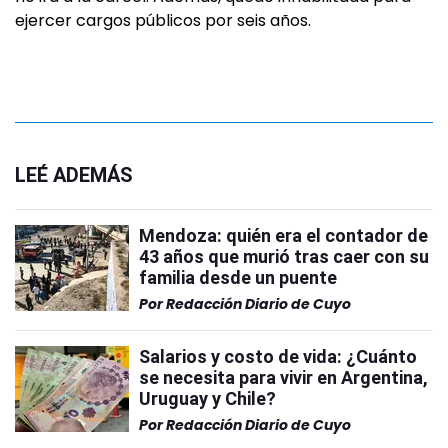
ejercer cargos públicos por seis años.
LEÉ ADEMÁS
Mendoza: quién era el contador de
43 años que murió tras caer con su
familia desde un puente
Por
Redacción Diario de Cuyo
Salarios y costo de vida: ¿Cuánto
se necesita para vivir en Argentina,
Uruguay y Chile?
Por
Redacción Diario de Cuyo