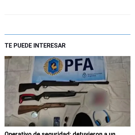
TE PUEDE INTERESAR
Operativo de seguridad: detuvieron a un