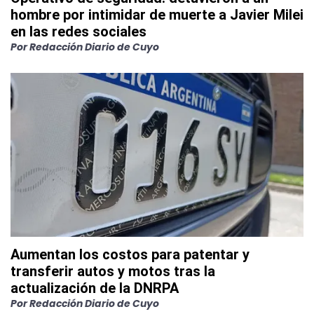
hombre por intimidar de muerte a Javier Milei
en las redes sociales
Por
Redacción Diario de Cuyo
Aumentan los costos para patentar y
transferir autos y motos tras la
actualización de la DNRPA
Por
Redacción Diario de Cuyo