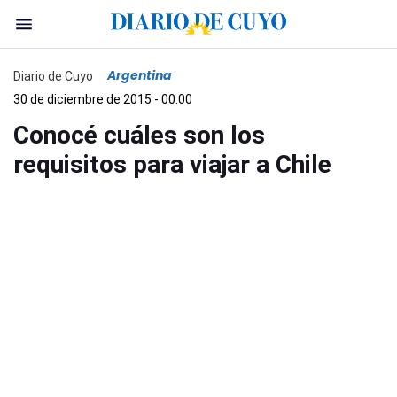
Argentina
Diario de Cuyo
30 de diciembre de 2015 - 00:00
Conocé cuáles son los
requisitos para viajar a Chile