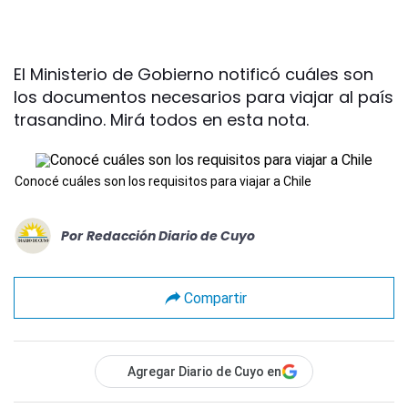
El Ministerio de Gobierno notificó cuáles son
los documentos necesarios para viajar al país
trasandino. Mirá todos en esta nota.
Conocé cuáles son los requisitos para viajar a Chile
Por
Redacción Diario de Cuyo
Compartir
Agregar Diario de Cuyo en