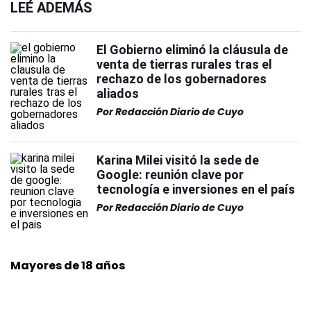
LEÉ ADEMÁS
El Gobierno eliminó la cláusula de
venta de tierras rurales tras el
rechazo de los gobernadores
aliados
Por
Redacción Diario de Cuyo
Karina Milei visitó la sede de
Google: reunión clave por
tecnología e inversiones en el país
Por
Redacción Diario de Cuyo
Mayores de 18 años