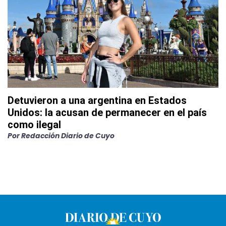
Detuvieron a una argentina en Estados
Unidos: la acusan de permanecer en el país
como ilegal
Por
Redacción Diario de Cuyo