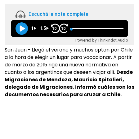
Escuchá la nota completa
1
1.5
10
10
Powered by Thinkindot Audio
San Juan.- Llegó el verano y muchos optan por Chile
a la hora de elegir un lugar para vacacionar. A partir
de marzo de 2015 rige una nueva normativa en
cuanto a los argentinos que deseen viajar allí.
Desde
Migraciones de Mendoza, Mauricio Spitalieri,
delegado de Migraciones, informó cuáles son los
documentos necesarios para cruzar a Chile.