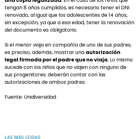
una copia legalizada
. En el caso de los niños que
tengan 8 años cumplidos, es necesario tener el DNI
renovado, al igual que los adolescentes de 14 años,
sin excepción, ya que a esa edad, tener la renovación
del documento es obligatorio.
Si el menor viaja en compañía de uno de sus padres,
es preciso, además, mostrar una
autorización
legal firmada por el padre que no viaja
. Lo mismo
sucede con los niños que no viajen con ninguno de
sus progenitores: deberán contar con las
autorizaciones de ambos padres.
Fuente: Unidiversidad
LAS MÁS LEIDAS