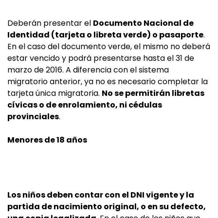
Deberán presentar el
Documento Nacional de
Identidad (tarjeta o libreta verde) o pasaporte
.
En el caso del documento verde, el mismo no deberá
estar vencido y podrá presentarse hasta el 31 de
marzo de 2016. A diferencia con el sistema
migratorio anterior, ya no es necesario completar la
tarjeta única migratoria.
No se permitirán libretas
cívicas o de enrolamiento, ni cédulas
provinciales
.
Menores de 18 años
Los niños deben contar con el DNI vigente y la
partida de nacimiento original, o en su defecto,