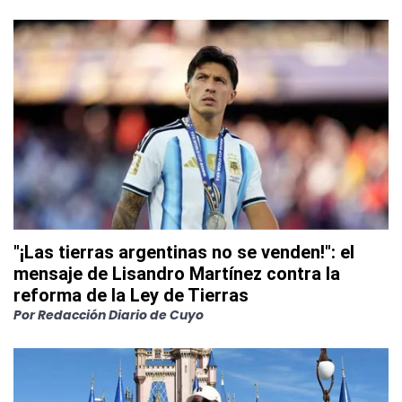
"¡Las tierras argentinas no se venden!": el
mensaje de Lisandro Martínez contra la
reforma de la Ley de Tierras
Por
Redacción Diario de Cuyo