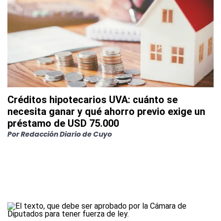
Créditos hipotecarios UVA: cuánto se
necesita ganar y qué ahorro previo exige un
préstamo de USD 75.000
Por
Redacción Diario de Cuyo