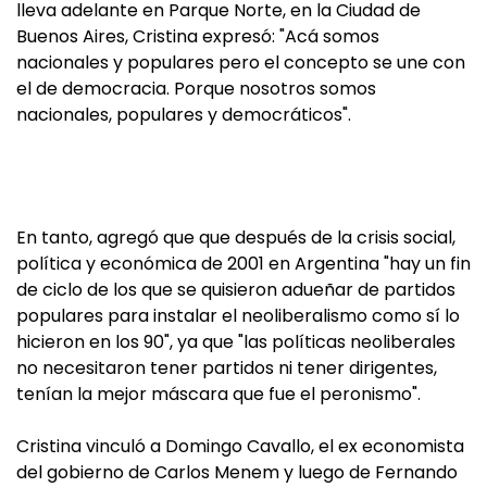
lleva adelante en Parque Norte, en la Ciudad de
Buenos Aires, Cristina expresó: "Acá somos
nacionales y populares pero el concepto se une con
el de democracia. Porque nosotros somos
nacionales, populares y democráticos".
En tanto, agregó que que después de la crisis social,
política y económica de 2001 en Argentina "hay un fin
de ciclo de los que se quisieron adueñar de partidos
populares para instalar el neoliberalismo como sí lo
hicieron en los 90", ya que "las políticas neoliberales
no necesitaron tener partidos ni tener dirigentes,
tenían la mejor máscara que fue el peronismo".
Cristina vinculó a Domingo Cavallo, el ex economista
del gobierno de Carlos Menem y luego de Fernando