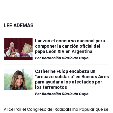
LEÉ ADEMÁS
Lanzan el concurso nacional para
componer la canción oficial del
papa León XIV en Argentina
Por
Redacción Diario de Cuyo
Catherine Fulop encabeza un
"arepazo solidario" en Buenos Aires
para ayudar a los afectados por
los terremotos
Por
Redacción Diario de Cuyo
Al cerrar el Congreso del Radicalismo Popular que se