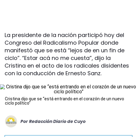
La presidente de la nación participó hoy del
Congreso del Radicalismo Popular donde
manifestó que se está “lejos de en un fin de
ciclo”. “Estar acá no me cuesta”, dijo la
Cristina en el acto de los radicales disidentes
con la conducción de Ernesto Sanz.
Cristina dijo que se “está entrando en el corazón de un nuevo
ciclo político”
Por
Redacción Diario de Cuyo