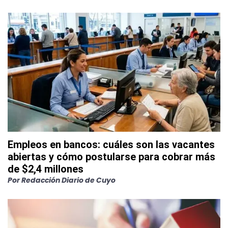
Empleos en bancos: cuáles son las vacantes
abiertas y cómo postularse para cobrar más
de $2,4 millones
Por
Redacción Diario de Cuyo