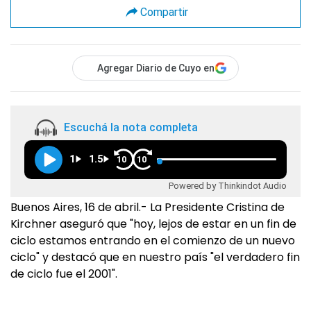
Compartir
Agregar Diario de Cuyo en
Escuchá la nota completa
1
1.5
10
10
Powered by Thinkindot Audio
Buenos Aires, 16 de abril.- La Presidente Cristina de
Kirchner aseguró que "hoy, lejos de estar en un fin de
ciclo estamos entrando en el comienzo de un nuevo
ciclo" y destacó que en nuestro país "el verdadero fin
de ciclo fue el 2001".