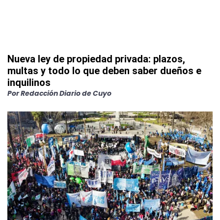
Nueva ley de propiedad privada: plazos,
multas y todo lo que deben saber dueños e
inquilinos
Por
Redacción Diario de Cuyo