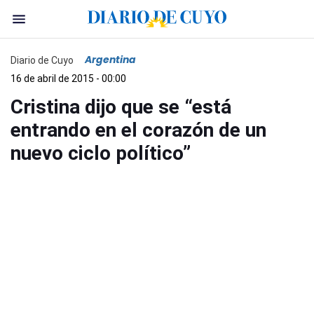
Argentina
Diario de Cuyo
16 de abril de 2015 - 00:00
Cristina dijo que se “está
entrando en el corazón de un
nuevo ciclo político”