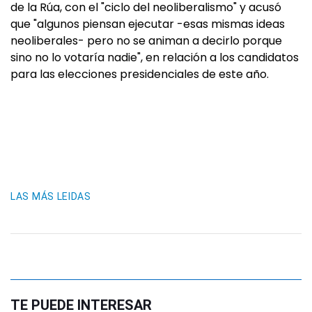
de la Rúa, con el "ciclo del neoliberalismo" y acusó
que "algunos piensan ejecutar -esas mismas ideas
neoliberales- pero no se animan a decirlo porque
sino no lo votaría nadie", en relación a los candidatos
para las elecciones presidenciales de este año.
LAS MÁS LEIDAS
TE PUEDE INTERESAR