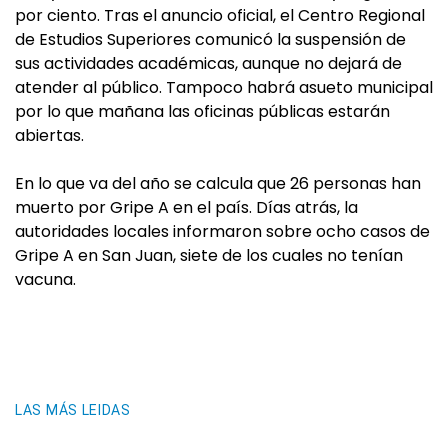
por ciento. Tras el anuncio oficial, el Centro Regional
de Estudios Superiores comunicó la suspensión de
sus actividades académicas, aunque no dejará de
atender al público. Tampoco habrá asueto municipal
por lo que mañana las oficinas públicas estarán
abiertas.
En lo que va del año se calcula que 26 personas han
muerto por Gripe A en el país. Días atrás, la
autoridades locales informaron sobre ocho casos de
Gripe A en San Juan, siete de los cuales no tenían
vacuna.
LAS MÁS LEIDAS