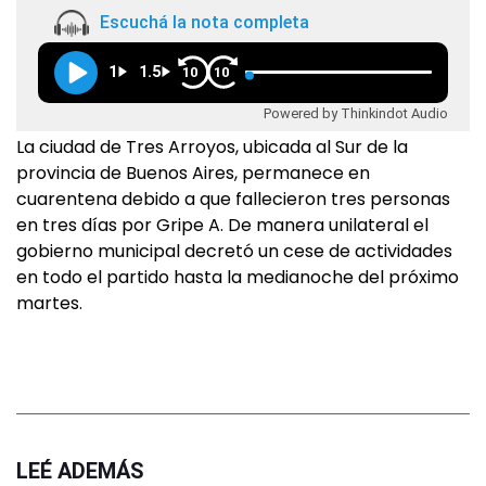
Escuchá la nota completa
1
1.5
10
10
Powered by Thinkindot Audio
La ciudad de Tres Arroyos, ubicada al Sur de la
provincia de Buenos Aires, permanece en
cuarentena debido a que fallecieron tres personas
en tres días por Gripe A. De manera unilateral el
gobierno municipal decretó un cese de actividades
en todo el partido hasta la medianoche del próximo
martes.
LEÉ ADEMÁS