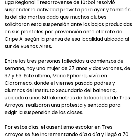
Liga Regional Tresarroyense de fútbol resolvió
suspender la actividad prevista para ayer y también
la del día martes dado que muchos clubes
solicitaron esta suspensión ante las bajas producidas
en sus planteles por prevención ante el brote de
Gripe A, según la prensa de esa localidad ubicada al
sur de Buenos Aires.
Entre las tres personas fallecidas a comienzos de
semana, hay una mujer de 37 años y dos varones, de
37 y 53. Este último, Mario Epherra, vivía en
Claromecó, donde el viernes pasado padres y
alumnos del Instituto Secundario del balneario,
ubicado a unos 80 kilómetros de la localidad de Tres
Arroyos, realizaron una protesta y sentada para
exigir la suspensión de las clases.
Por estos días, el ausentismo escolar en Tres
Arroyos se fue incrementando día a día y llegó a 70