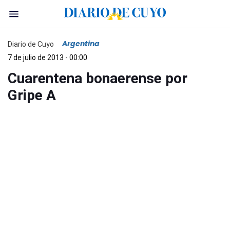
Argentina
Diario de Cuyo
7 de julio de 2013 - 00:00
Cuarentena bonaerense por
Gripe A