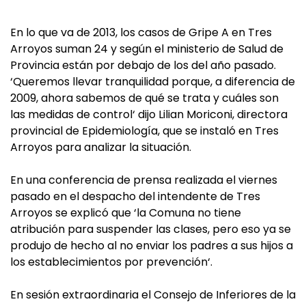
En lo que va de 2013, los casos de Gripe A en Tres
Arroyos suman 24 y según el ministerio de Salud de
Provincia están por debajo de los del año pasado.
‘Queremos llevar tranquilidad porque, a diferencia de
2009, ahora sabemos de qué se trata y cuáles son
las medidas de control‘ dijo Lilian Moriconi, directora
provincial de Epidemiología, que se instaló en Tres
Arroyos para analizar la situación.
En una conferencia de prensa realizada el viernes
pasado en el despacho del intendente de Tres
Arroyos se explicó que ‘la Comuna no tiene
atribución para suspender las clases, pero eso ya se
produjo de hecho al no enviar los padres a sus hijos a
los establecimientos por prevención‘.
En sesión extraordinaria el Consejo de Inferiores de la