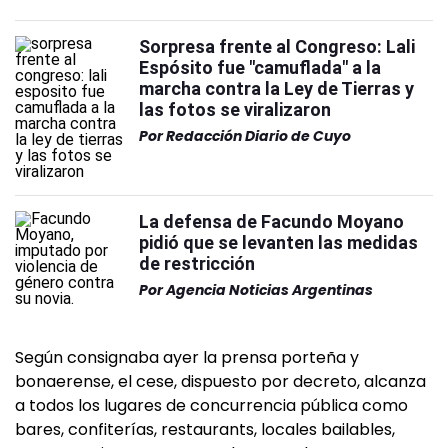
Sorpresa frente al Congreso: Lali
Espósito fue "camuflada" a la
marcha contra la Ley de Tierras y
las fotos se viralizaron
Por
Redacción Diario de Cuyo
La defensa de Facundo Moyano
pidió que se levanten las medidas
de restricción
Por
Agencia Noticias Argentinas
Según consignaba ayer la prensa porteña y
bonaerense, el cese, dispuesto por decreto, alcanza
a todos los lugares de concurrencia pública como
bares, confiterías, restaurants, locales bailables,