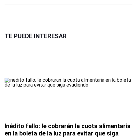
TE PUEDE INTERESAR
Inédito fallo: le cobrarán la cuota alimentaria
en la boleta de la luz para evitar que siga