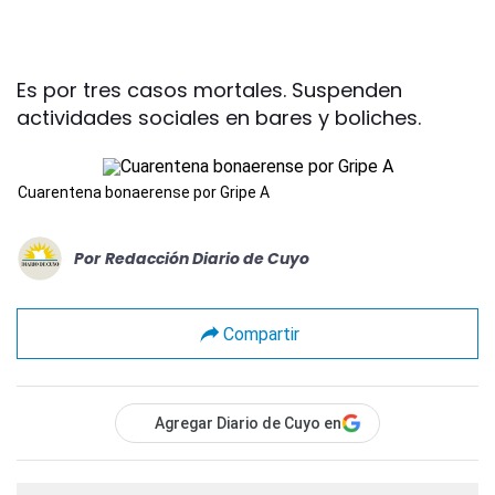
Es por tres casos mortales. Suspenden
actividades sociales en bares y boliches.
Cuarentena bonaerense por Gripe A
Por
Redacción Diario de Cuyo
Compartir
Agregar Diario de Cuyo en