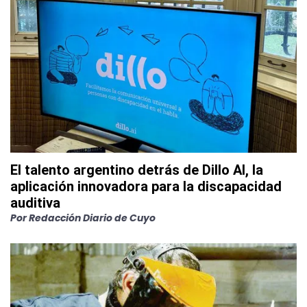
El talento argentino detrás de Dillo AI, la
aplicación innovadora para la discapacidad
auditiva
Por
Redacción Diario de Cuyo