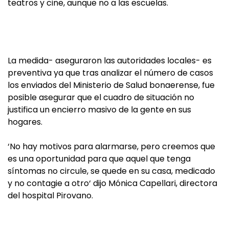
teatros y cine, aunque no a las escuelas.
La medida- aseguraron las autoridades locales- es
preventiva ya que tras analizar el número de casos
los enviados del Ministerio de Salud bonaerense, fue
posible asegurar que el cuadro de situación no
justifica un encierro masivo de la gente en sus
hogares.
‘No hay motivos para alarmarse, pero creemos que
es una oportunidad para que aquel que tenga
síntomas no circule, se quede en su casa, medicado
y no contagie a otro‘ dijo Mónica Capellari, directora
del hospital Pirovano.