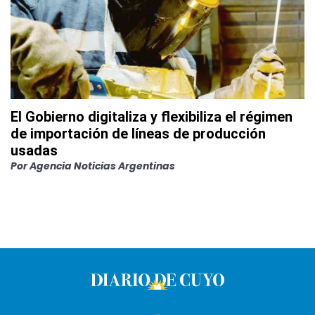
El Gobierno digitaliza y flexibiliza el régimen
de importación de líneas de producción
usadas
Por
Agencia Noticias Argentinas