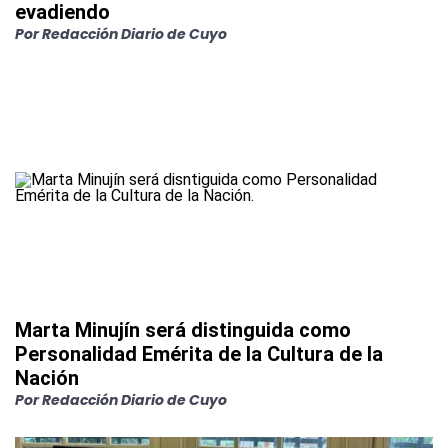
evadiendo
Por
Redacción Diario de Cuyo
Marta Minujín será distinguida como
Personalidad Emérita de la Cultura de la
Nación
Por
Redacción Diario de Cuyo