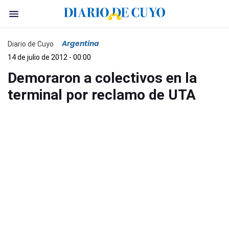
Argentina
Diario de Cuyo
14 de julio de 2012 - 00:00
Demoraron a colectivos en la
terminal por reclamo de UTA