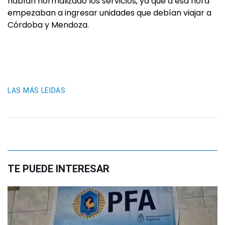
habían normalizado los servicios, ya que a esa hora
empezaban a ingresar unidades que debían viajar a
Córdoba y Mendoza.
LAS MÁS LEIDAS
TE PUEDE INTERESAR