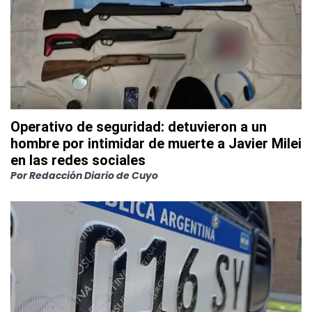
Operativo de seguridad: detuvieron a un
hombre por intimidar de muerte a Javier Milei
en las redes sociales
Por
Redacción Diario de Cuyo