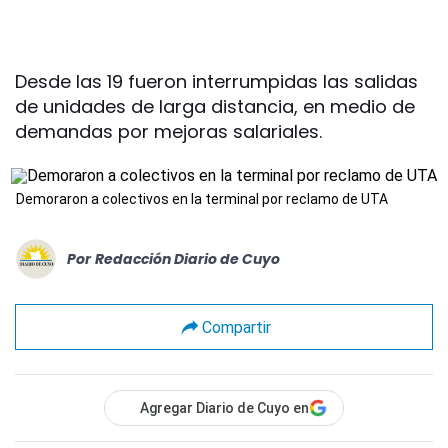
Desde las 19 fueron interrumpidas las salidas
de unidades de larga distancia, en medio de
demandas por mejoras salariales.
Demoraron a colectivos en la terminal por reclamo de UTA
Por
Redacción Diario de Cuyo
Compartir
Agregar Diario de Cuyo en