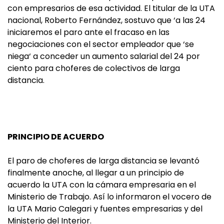
con empresarios de esa actividad. El titular de la UTA
nacional, Roberto Fernández, sostuvo que ‘a las 24
iniciaremos el paro ante el fracaso en las
negociaciones con el sector empleador que ‘se
niega‘ a conceder un aumento salarial del 24 por
ciento para choferes de colectivos de larga
distancia.
PRINCIPIO DE ACUERDO
El paro de choferes de larga distancia se levantó
finalmente anoche, al llegar a un principio de
acuerdo la UTA con la cámara empresaria en el
Ministerio de Trabajo. Así lo informaron el vocero de
la UTA Mario Calegari y fuentes empresarias y del
Ministerio del Interior.