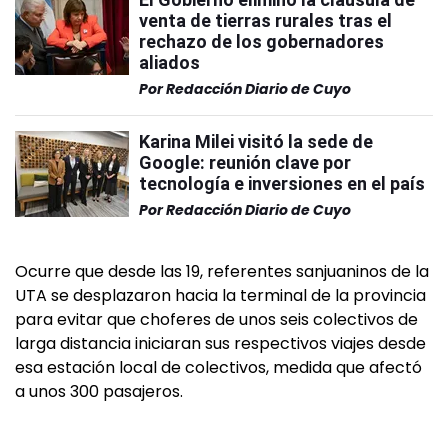
venta de tierras rurales tras el
rechazo de los gobernadores
aliados
Por
Redacción Diario de Cuyo
Karina Milei visitó la sede de
Google: reunión clave por
tecnología e inversiones en el país
Por
Redacción Diario de Cuyo
Ocurre que desde las 19, referentes sanjuaninos de la
UTA se desplazaron hacia la terminal de la provincia
para evitar que choferes de unos seis colectivos de
larga distancia iniciaran sus respectivos viajes desde
esa estación local de colectivos, medida que afectó
a unos 300 pasajeros.