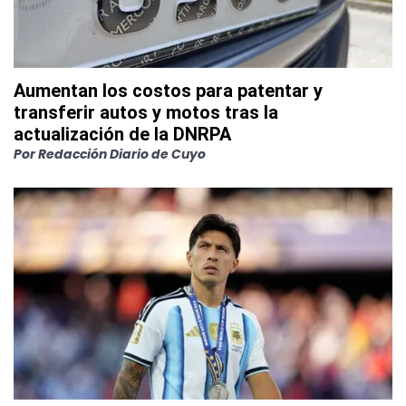
Aumentan los costos para patentar y
transferir autos y motos tras la
actualización de la DNRPA
Por
Redacción Diario de Cuyo