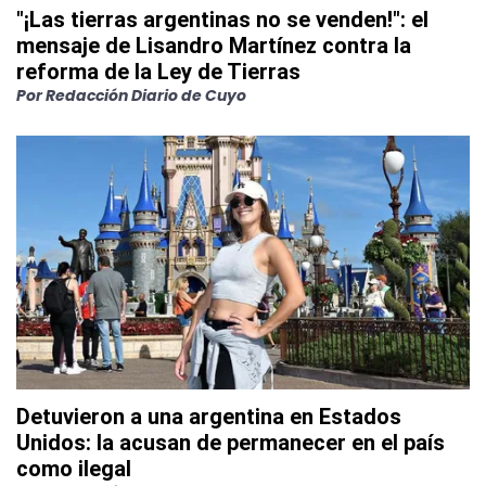
"¡Las tierras argentinas no se venden!": el
mensaje de Lisandro Martínez contra la
reforma de la Ley de Tierras
Por
Redacción Diario de Cuyo
Detuvieron a una argentina en Estados
Unidos: la acusan de permanecer en el país
como ilegal