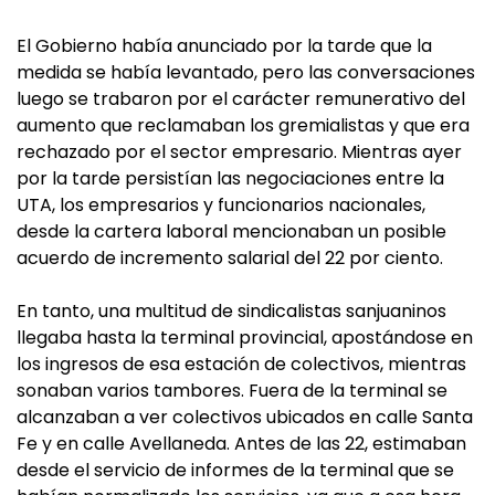
El Gobierno había anunciado por la tarde que la
medida se había levantado, pero las conversaciones
luego se trabaron por el carácter remunerativo del
aumento que reclamaban los gremialistas y que era
rechazado por el sector empresario. Mientras ayer
por la tarde persistían las negociaciones entre la
UTA, los empresarios y funcionarios nacionales,
desde la cartera laboral mencionaban un posible
acuerdo de incremento salarial del 22 por ciento.
En tanto, una multitud de sindicalistas sanjuaninos
llegaba hasta la terminal provincial, apostándose en
los ingresos de esa estación de colectivos, mientras
sonaban varios tambores. Fuera de la terminal se
alcanzaban a ver colectivos ubicados en calle Santa
Fe y en calle Avellaneda. Antes de las 22, estimaban
desde el servicio de informes de la terminal que se