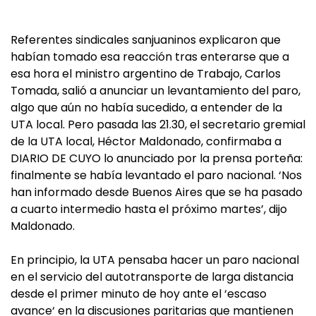
Referentes sindicales sanjuaninos explicaron que
habían tomado esa reacción tras enterarse que a
esa hora el ministro argentino de Trabajo, Carlos
Tomada, salió a anunciar un levantamiento del paro,
algo que aún no había sucedido, a entender de la
UTA local. Pero pasada las 21.30, el secretario gremial
de la UTA local, Héctor Maldonado, confirmaba a
DIARIO DE CUYO lo anunciado por la prensa porteña:
finalmente se había levantado el paro nacional. ‘Nos
han informado desde Buenos Aires que se ha pasado
a cuarto intermedio hasta el próximo martes’, dijo
Maldonado.
En principio, la UTA pensaba hacer un paro nacional
en el servicio del autotransporte de larga distancia
desde el primer minuto de hoy ante el ‘escaso
avance‘ en la discusiones paritarias que mantienen