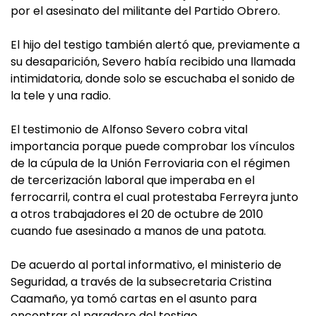
por el asesinato del militante del Partido Obrero.
El hijo del testigo también alertó que, previamente a
su desaparición, Severo había recibido una llamada
intimidatoria, donde solo se escuchaba el sonido de
la tele y una radio.
El testimonio de Alfonso Severo cobra vital
importancia porque puede comprobar los vínculos
de la cúpula de la Unión Ferroviaria con el régimen
de tercerización laboral que imperaba en el
ferrocarril, contra el cual protestaba Ferreyra junto
a otros trabajadores el 20 de octubre de 2010
cuando fue asesinado a manos de una patota.
De acuerdo al portal informativo, el ministerio de
Seguridad, a través de la subsecretaria Cristina
Caamaño, ya tomó cartas en el asunto para
encontrar el paradero del testigo.