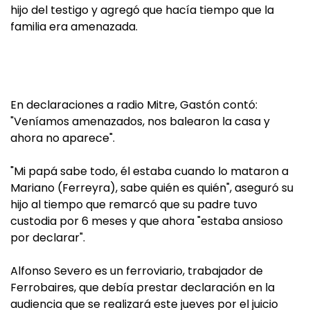
hijo del testigo y agregó que hacía tiempo que la
familia era amenazada.
En declaraciones a radio Mitre, Gastón contó:
"Veníamos amenazados, nos balearon la casa y
ahora no aparece".
"Mi papá sabe todo, él estaba cuando lo mataron a
Mariano (Ferreyra), sabe quién es quién", aseguró su
hijo al tiempo que remarcó que su padre tuvo
custodia por 6 meses y que ahora "estaba ansioso
por declarar".
Alfonso Severo es un ferroviario, trabajador de
Ferrobaires, que debía prestar declaración en la
audiencia que se realizará este jueves por el juicio