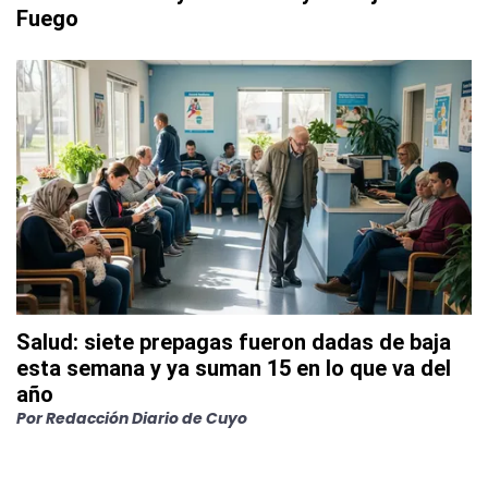
Fuego
Salud: siete prepagas fueron dadas de baja
esta semana y ya suman 15 en lo que va del
año
Por
Redacción Diario de Cuyo