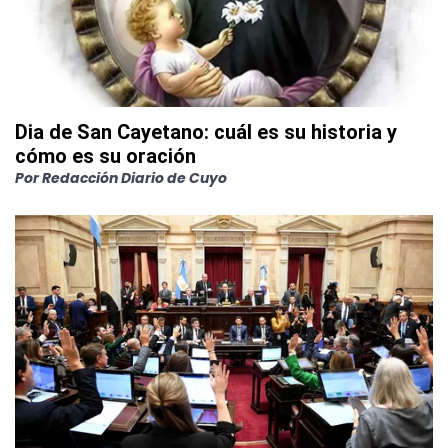
Dia de San Cayetano: cuál es su historia y
cómo es su oración
Por
Redacción Diario de Cuyo