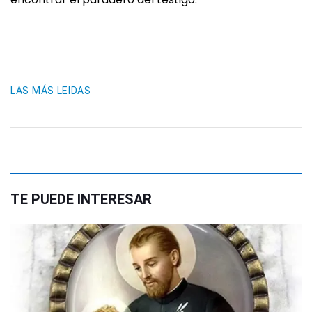
LAS MÁS LEIDAS
TE PUEDE INTERESAR