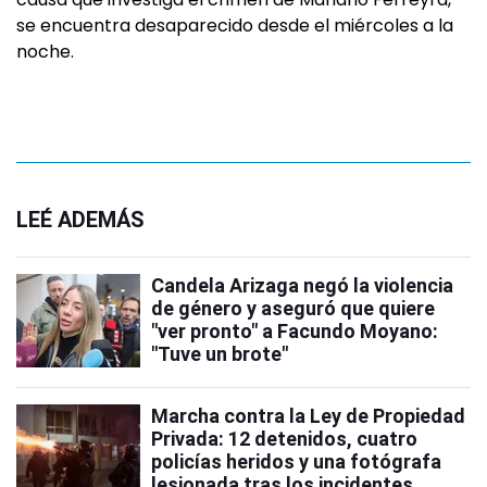
se encuentra desaparecido desde el miércoles a la
noche.
LEÉ ADEMÁS
Candela Arizaga negó la violencia
de género y aseguró que quiere
"ver pronto" a Facundo Moyano:
"Tuve un brote"
Marcha contra la Ley de Propiedad
Privada: 12 detenidos, cuatro
policías heridos y una fotógrafa
lesionada tras los incidentes