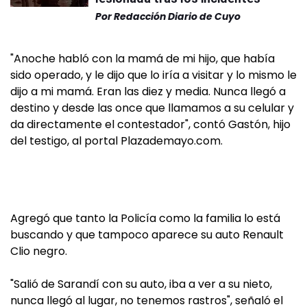
Por
Redacción Diario de Cuyo
"Anoche habló con la mamá de mi hijo, que había
sido operado, y le dijo que lo iría a visitar y lo mismo le
dijo a mi mamá. Eran las diez y media. Nunca llegó a
destino y desde las once que llamamos a su celular y
da directamente el contestador", contó Gastón, hijo
del testigo, al portal Plazademayo.com.
Agregó que tanto la Policía como la familia lo está
buscando y que tampoco aparece su auto Renault
Clio negro.
"Salió de Sarandí con su auto, iba a ver a su nieto,
nunca llegó al lugar, no tenemos rastros", señaló el