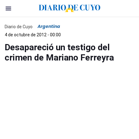
Argentina
Diario de Cuyo
4 de octubre de 2012 - 00:00
Desapareció un testigo del
crimen de Mariano Ferreyra