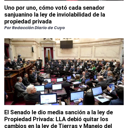
Uno por uno, cómo votó cada senador
sanjuanino la ley de inviolabilidad de la
propiedad privada
Por
Redacción Diario de Cuyo
El Senado le dio media sanción a la ley de
Propiedad Privada: LLA debió quitar los
cambios en la ley de Tierras y Manejo del