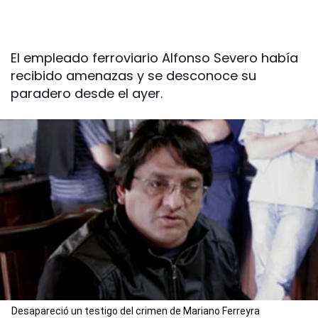
El empleado ferroviario Alfonso Severo había
recibido amenazas y se desconoce su
paradero desde el ayer.
Desapareció un testigo del crimen de Mariano Ferreyra