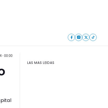
4 - 00:00
LAS MAS LEIDAS
o
pital