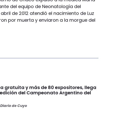
rante del equipo de Neonatología del
 abril de 2012 atendió el nacimiento de Luz
eron por muerta y enviaron a la morgue del
a gratuita y más de 80 expositores, llega
edición del Campeonato Argentino del
Diario de Cuyo