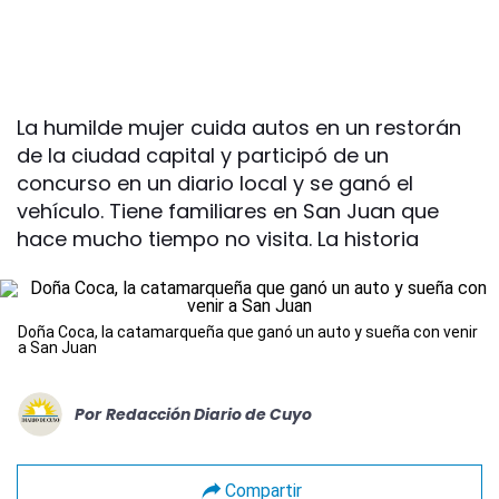
La humilde mujer cuida autos en un restorán
de la ciudad capital y participó de un
concurso en un diario local y se ganó el
vehículo. Tiene familiares en San Juan que
hace mucho tiempo no visita. La historia
Doña Coca, la catamarqueña que ganó un auto y sueña con venir
a San Juan
Por
Redacción Diario de Cuyo
Compartir