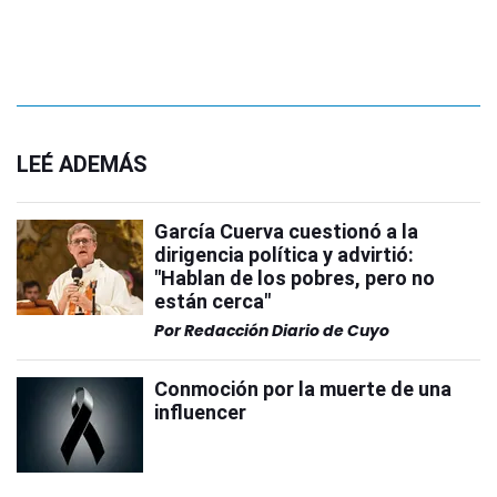
LEÉ ADEMÁS
García Cuerva cuestionó a la
dirigencia política y advirtió:
"Hablan de los pobres, pero no
están cerca"
Por
Redacción Diario de Cuyo
Conmoción por la muerte de una
influencer