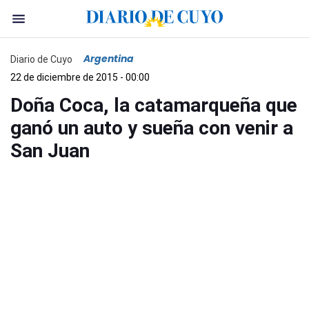
Argentina
Diario de Cuyo
22 de diciembre de 2015 - 00:00
Doña Coca, la catamarqueña que
ganó un auto y sueña con venir a
San Juan