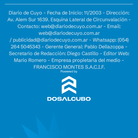
Diario de Cuyo - Fecha de Inicio: 11/2003 - Dirección:
Av. Alem Sur 1639. Esquina Lateral de Circunvalación -
Contacto:
web@diariodecuyo.com.ar
- Email:
web@diariodecuyo.com.ar
/
publicidad@diariodecuyo.com.ar
-
Whatsapp: (054)
264 5045343 - Gerente General: Pablo Dellazoppa -
Secretario de Redacción: Diego Castillo - Editor Web:
Mario Romero - Empresa propietaria del medio -
FRANCISCO MONTES S.A.C.I.F.