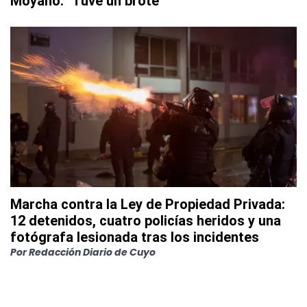
Moyano: "Tuve un brote"
Marcha contra la Ley de Propiedad Privada:
12 detenidos, cuatro policías heridos y una
fotógrafa lesionada tras los incidentes
Por
Redacción Diario de Cuyo