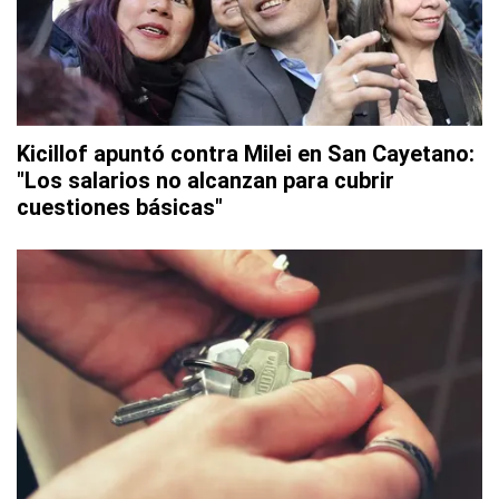
Kicillof apuntó contra Milei en San Cayetano:
"Los salarios no alcanzan para cubrir
cuestiones básicas"