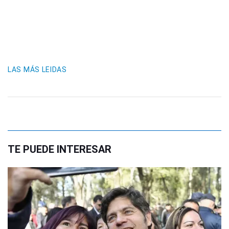
LAS MÁS LEIDAS
TE PUEDE INTERESAR