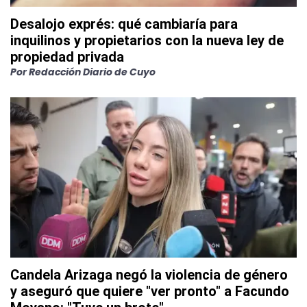
Desalojo exprés: qué cambiaría para
inquilinos y propietarios con la nueva ley de
propiedad privada
Por
Redacción Diario de Cuyo
Candela Arizaga negó la violencia de género
y aseguró que quiere "ver pronto" a Facundo