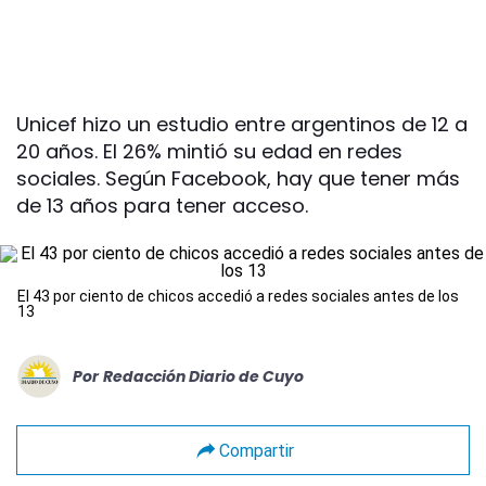
Unicef hizo un estudio entre argentinos de 12 a
20 años. El 26% mintió su edad en redes
sociales. Según Facebook, hay que tener más
de 13 años para tener acceso.
El 43 por ciento de chicos accedió a redes sociales antes de los
13
Por
Redacción Diario de Cuyo
Compartir