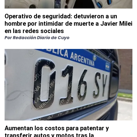
Operativo de seguridad: detuvieron a un
hombre por intimidar de muerte a Javier Milei
en las redes sociales
Por
Redacción Diario de Cuyo
Aumentan los costos para patentar y
transferir autos y motos tras la