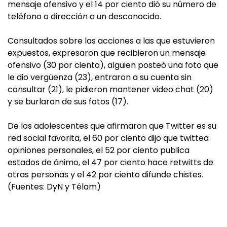
mensaje ofensivo y el 14 por ciento dió su número de
teléfono o dirección a un desconocido.
Consultados sobre las acciones a las que estuvieron
expuestos, expresaron que recibieron un mensaje
ofensivo (30 por ciento), alguien posteó una foto que
le dio vergüenza (23), entraron a su cuenta sin
consultar (21), le pidieron mantener video chat (20)
y se burlaron de sus fotos (17).
De los adolescentes que afirmaron que Twitter es su
red social favorita, el 60 por ciento dijo que twittea
opiniones personales, el 52 por ciento publica
estados de ánimo, el 47 por ciento hace retwitts de
otras personas y el 42 por ciento difunde chistes.
(Fuentes: DyN y Télam)