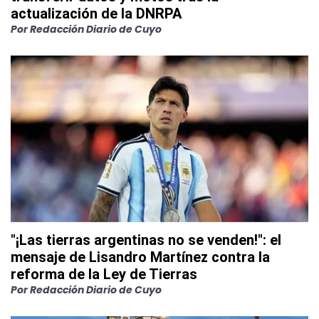
actualización de la DNRPA
Por
Redacción Diario de Cuyo
"¡Las tierras argentinas no se venden!": el
mensaje de Lisandro Martínez contra la
reforma de la Ley de Tierras
Por
Redacción Diario de Cuyo