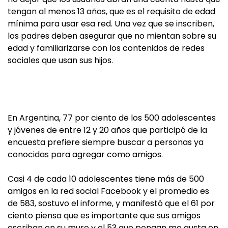
tengan al menos 13 años, que es el requisito de edad
mínima para usar esa red. Una vez que se inscriben,
los padres deben asegurar que no mientan sobre su
edad y familiarizarse con los contenidos de redes
sociales que usan sus hijos.
En Argentina, 77 por ciento de los 500 adolescentes
y jóvenes de entre 12 y 20 años que participó de la
encuesta prefiere siempre buscar a personas ya
conocidas para agregar como amigos.
Casi 4 de cada 10 adolescentes tiene más de 500
amigos en la red social Facebook y el promedio es
de 583, sostuvo el informe, y manifestó que el 61 por
ciento piensa que es importante que sus amigos
escriban en su muro y el 53 que pongan me gusta en