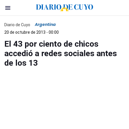
Argentina
Diario de Cuyo
20 de octubre de 2013 - 00:00
El 43 por ciento de chicos
accedió a redes sociales antes
de los 13