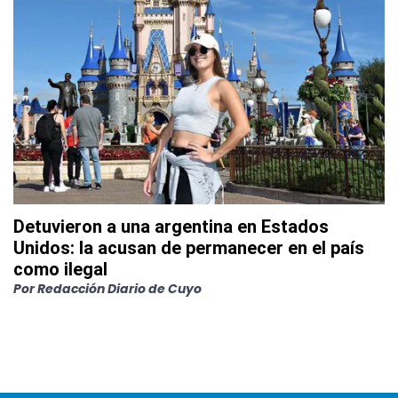
Detuvieron a una argentina en Estados
Unidos: la acusan de permanecer en el país
como ilegal
Por
Redacción Diario de Cuyo