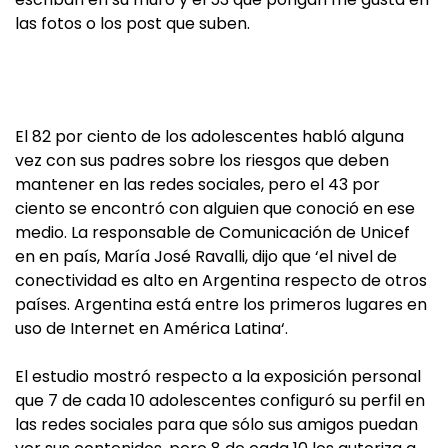
las fotos o los post que suben.
El 82 por ciento de los adolescentes habló alguna
vez con sus padres sobre los riesgos que deben
mantener en las redes sociales, pero el 43 por
ciento se encontró con alguien que conoció en ese
medio. La responsable de Comunicación de Unicef
en en país, María José Ravalli, dijo que ‘el nivel de
conectividad es alto en Argentina respecto de otros
países. Argentina está entre los primeros lugares en
uso de Internet en América Latina‘.
El estudio mostró respecto a la exposición personal
que 7 de cada 10 adolescentes configuró su perfil en
las redes sociales para que sólo sus amigos puedan