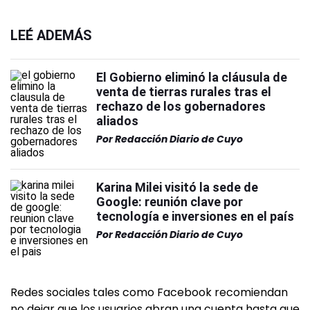
LEÉ ADEMÁS
El Gobierno eliminó la cláusula de
venta de tierras rurales tras el
rechazo de los gobernadores
aliados
Por
Redacción Diario de Cuyo
Karina Milei visitó la sede de
Google: reunión clave por
tecnología e inversiones en el país
Por
Redacción Diario de Cuyo
Redes sociales tales como Facebook recomiendan
no dejar que los usuarios abran una cuenta hasta que