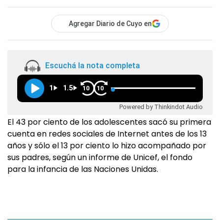
Agregar Diario de Cuyo en
Escuchá la nota completa
1
1.5
10
10
Powered by Thinkindot Audio
El 43 por ciento de los adolescentes sacó su primera
cuenta en redes sociales de Internet antes de los 13
años y sólo el 13 por ciento lo hizo acompañado por
sus padres, según un informe de Unicef, el fondo
para la infancia de las Naciones Unidas.