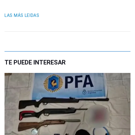
LAS MÁS LEIDAS
TE PUEDE INTERESAR