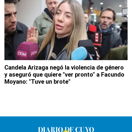
Candela Arizaga negó la violencia de género
y aseguró que quiere "ver pronto" a Facundo
Moyano: "Tuve un brote"