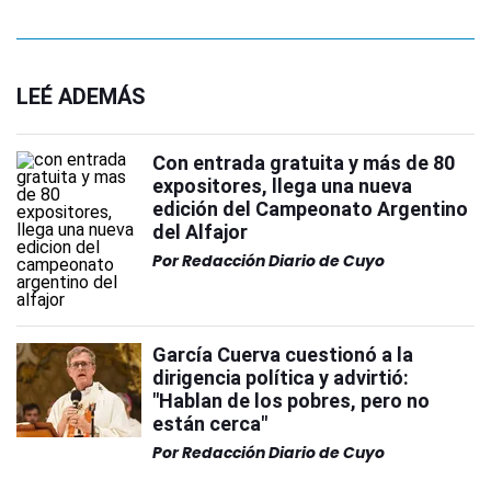
LEÉ ADEMÁS
Con entrada gratuita y más de 80
expositores, llega una nueva
edición del Campeonato Argentino
del Alfajor
Por
Redacción Diario de Cuyo
García Cuerva cuestionó a la
dirigencia política y advirtió:
"Hablan de los pobres, pero no
están cerca"
Por
Redacción Diario de Cuyo