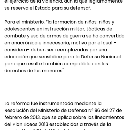
el ejercicio de la violencia, aún la que legítimamente
se reserva el Estado para su defensa”.
Para el ministerio, “la formación de niños, niñas y
adolescentes en instrucción militar, tácticas de
combate y uso de armas de guerra se ha convertido
en anacrónica e innecesaria, motivo por el cual –
considera- deben ser reemplazadas por una
educación que sensibilice para la Defensa Nacional
pero que resulte también compatible con los
derechos de los menores".
La reforma fue instrumentada mediante la
Resolución del Ministerio de Defensa N° 96 del 27 de
febrero de 2013, que se aplica sobre los lineamientos
del Plan Liceos 2013 establecidos a través de la