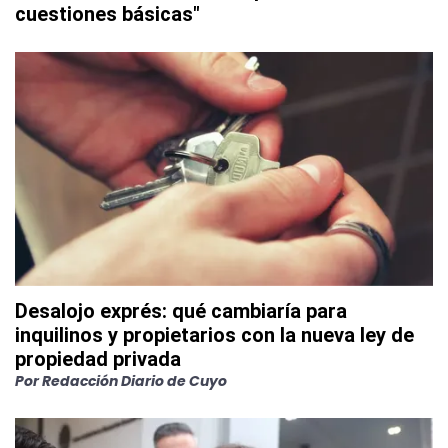
cuestiones básicas"
Desalojo exprés: qué cambiaría para
inquilinos y propietarios con la nueva ley de
propiedad privada
Por
Redacción Diario de Cuyo