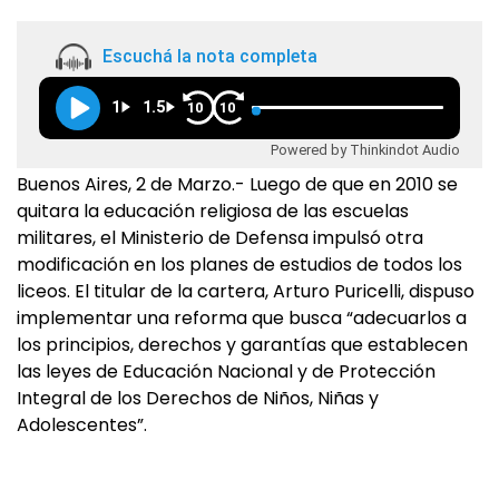
Escuchá la nota completa
1
1.5
10
10
Powered by Thinkindot Audio
Buenos Aires, 2 de Marzo.- Luego de que en 2010 se
quitara la educación religiosa de las escuelas
militares, el Ministerio de Defensa impulsó otra
modificación en los planes de estudios de todos los
liceos. El titular de la cartera, Arturo Puricelli, dispuso
implementar una reforma que busca “adecuarlos a
los principios, derechos y garantías que establecen
las leyes de Educación Nacional y de Protección
Integral de los Derechos de Niños, Niñas y
Adolescentes”.