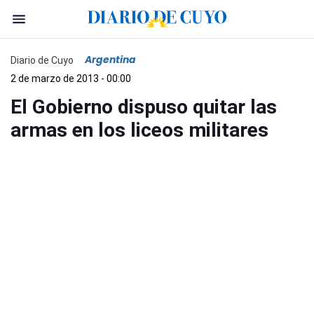
Argentina
Diario de Cuyo
2 de marzo de 2013 - 00:00
El Gobierno dispuso quitar las
armas en los liceos militares