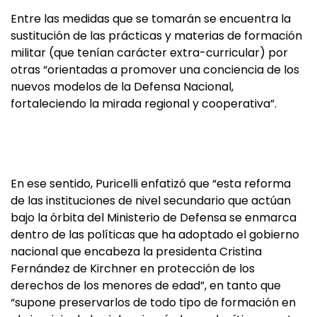
Entre las medidas que se tomarán se encuentra la
sustitución de las prácticas y materias de formación
militar (que tenían carácter extra-curricular) por
otras “orientadas a promover una conciencia de los
nuevos modelos de la Defensa Nacional,
fortaleciendo la mirada regional y cooperativa”.
En ese sentido, Puricelli enfatizó que “esta reforma
de las instituciones de nivel secundario que actúan
bajo la órbita del Ministerio de Defensa se enmarca
dentro de las políticas que ha adoptado el gobierno
nacional que encabeza la presidenta Cristina
Fernández de Kirchner en protección de los
derechos de los menores de edad”, en tanto que
“supone preservarlos de todo tipo de formación en