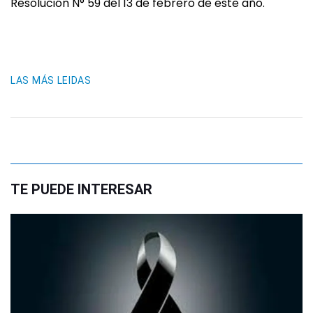
Resolución N° 59 del 13 de febrero de este año.
LAS MÁS LEIDAS
TE PUEDE INTERESAR