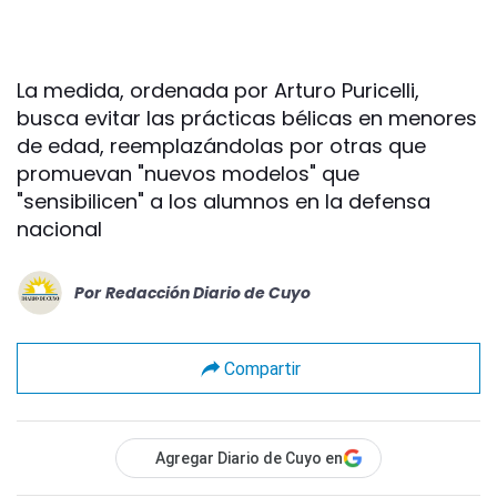
La medida, ordenada por Arturo Puricelli,
busca evitar las prácticas bélicas en menores
de edad, reemplazándolas por otras que
promuevan "nuevos modelos" que
"sensibilicen" a los alumnos en la defensa
nacional
Por
Redacción Diario de Cuyo
Compartir
Agregar Diario de Cuyo en