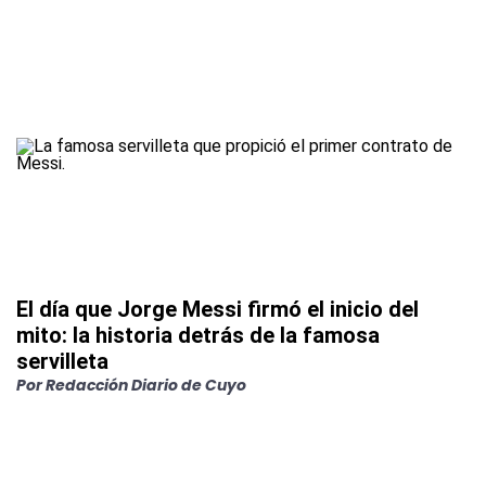
El día que Jorge Messi firmó el inicio del
mito: la historia detrás de la famosa
servilleta
Por
Redacción Diario de Cuyo