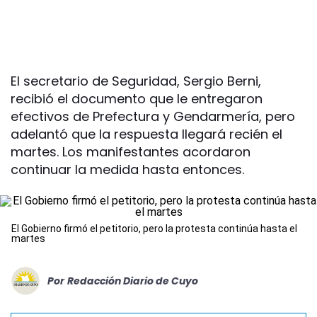
El secretario de Seguridad, Sergio Berni,
recibió el documento que le entregaron
efectivos de Prefectura y Gendarmería, pero
adelantó que la respuesta llegará recién el
martes. Los manifestantes acordaron
continuar la medida hasta entonces.
El Gobierno firmó el petitorio, pero la protesta continúa hasta el
martes
Por
Redacción Diario de Cuyo