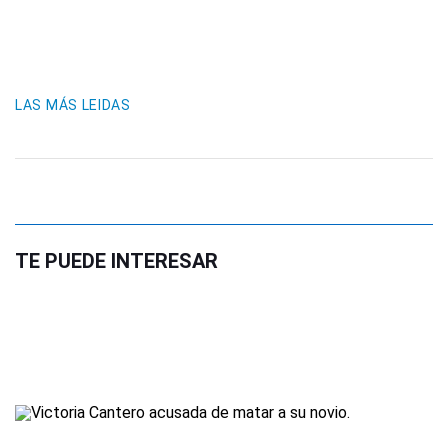
LAS MÁS LEIDAS
TE PUEDE INTERESAR