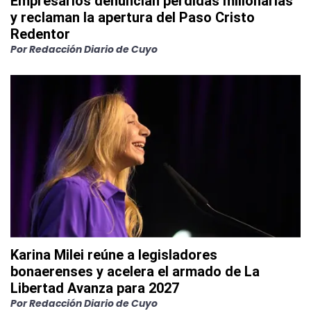
Empresarios denuncian pérdidas millonarias
y reclaman la apertura del Paso Cristo
Redentor
Por
Redacción Diario de Cuyo
Karina Milei reúne a legisladores
bonaerenses y acelera el armado de La
Libertad Avanza para 2027
Por
Redacción Diario de Cuyo