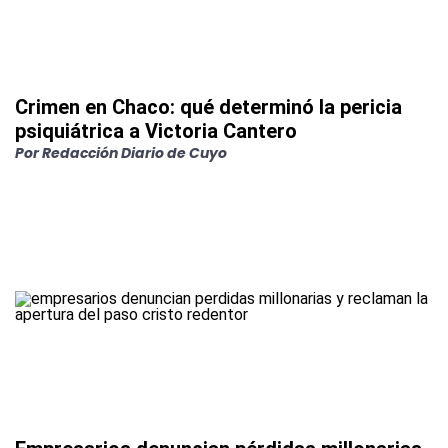
Crimen en Chaco: qué determinó la pericia
psiquiátrica a Victoria Cantero
Por
Redacción Diario de Cuyo