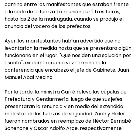
camino entre los manifestantes que estaban frente
a la sede de la fuerza. La reunión duró tres horas,
hasta las 2 de la madrugada, cuando se produjo el
anuncio del vocero de los prefectos.
Ayer, los manifestantes habían advertido que no
levantarían la medida hasta que se presentara algún
funcionario en el lugar. "Que nos den una solución por
escrito", exclamaron, una vez terminada la
conferencia que encabezó el jefe de Gabinete, Juan
Manuel Abal Medina.
Por la tarde, la ministra Garré relevó las cúpulas de
Prefectura y Gendarmería, luego de que sus jefes
presentaran la renuncia y en medio del extendido
malestar de las fuerzas de seguridad. Zach y Heiler
fueron nombrados en reemplazo de Héctor Bernabé
Schenone y Oscar Adolfo Arce, respectivamente.