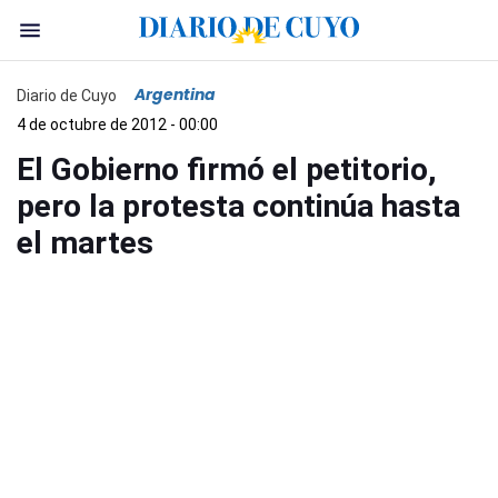
Argentina
Diario de Cuyo
4 de octubre de 2012 - 00:00
El Gobierno firmó el petitorio,
pero la protesta continúa hasta
el martes