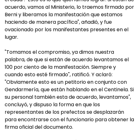
acuerdo, vamos al Ministerio, lo traemos firmado por
Berni y liberamos la manifestación que estamos
haciendo de manera pacífica", añadió, y fue
ovacionado por los manifestantes presentes en el
lugar.
"Tomamos el compromiso, ya dimos nuestra
palabra, de que si están de acuerdo levantamos el
100 por ciento de la manifestación. Siempre y
cuando esto esté firmado", ratificó. Y aclaró:
"Obviamente esto es un petitorio en conjunto con
Gendarmería, que están hablando en el Centinela. Si
su personal también esta de acuerdo, levantamos",
concluyó, y dispuso la forma en que los
representantes de los prefectos se desplazarán
para encontrarse con el funcionario para obtener la
firma oficial del documento.