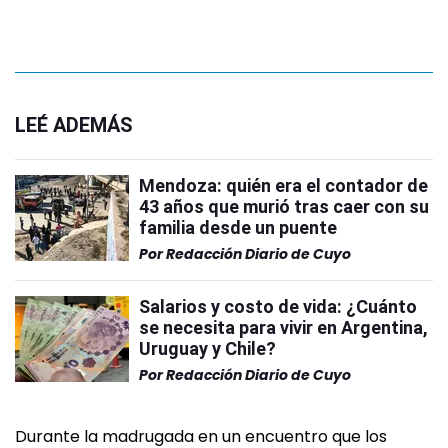
LEÉ ADEMÁS
Mendoza: quién era el contador de
43 años que murió tras caer con su
familia desde un puente
Por
Redacción Diario de Cuyo
Salarios y costo de vida: ¿Cuánto
se necesita para vivir en Argentina,
Uruguay y Chile?
Por
Redacción Diario de Cuyo
Durante la madrugada en un encuentro que los