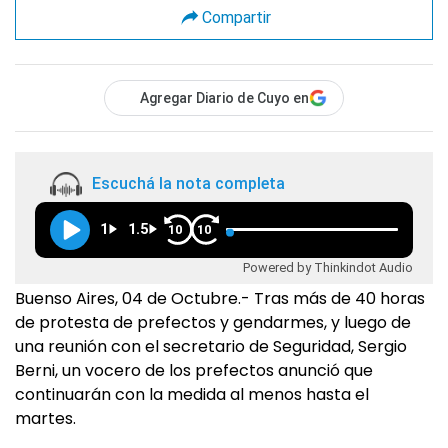
Compartir
Agregar Diario de Cuyo en
Escuchá la nota completa
1
1.5
10
10
Powered by Thinkindot Audio
Buenso Aires, 04 de Octubre.- Tras más de 40 horas
de protesta de prefectos y gendarmes, y luego de
una reunión con el secretario de Seguridad, Sergio
Berni, un vocero de los prefectos anunció que
continuarán con la medida al menos hasta el
martes.