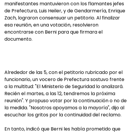
manifestantes mantuvieron con los flamantes jefes
de Prefectura, Luis Heiler, y de Gendarmería, Enrique
Zach, lograron consensuar un petitorio. Al finalizar
esa reunión, en una votación, resolvieron
encontrarse con Berni para que firmara el
documento.
Alrededor de las 5, con el petitorio rubricado por el
funcionario, un vocero de Prefectura sostuvo frente
a la multitud: "El Ministerio de Seguridad lo analizará.
Recién el martes, a las 12, tendremos la próxima
reunión". Y propuso votar por la continuación o no de
la medida. "Nosotros apoyamos a la mayoría", dijo al
escuchar los gritos por la continuidad del reclamo.
En tanto, indicó que Berni les había prometido que