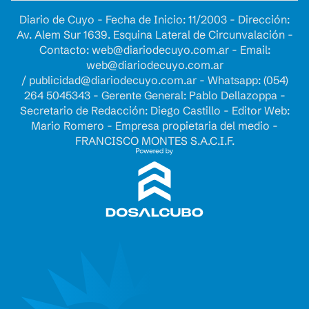
Diario de Cuyo - Fecha de Inicio: 11/2003 - Dirección:
Av. Alem Sur 1639. Esquina Lateral de Circunvalación -
Contacto:
web@diariodecuyo.com.ar
- Email:
web@diariodecuyo.com.ar
/
publicidad@diariodecuyo.com.ar
-
Whatsapp: (054)
264 5045343 - Gerente General: Pablo Dellazoppa -
Secretario de Redacción: Diego Castillo - Editor Web:
Mario Romero - Empresa propietaria del medio -
FRANCISCO MONTES S.A.C.I.F.