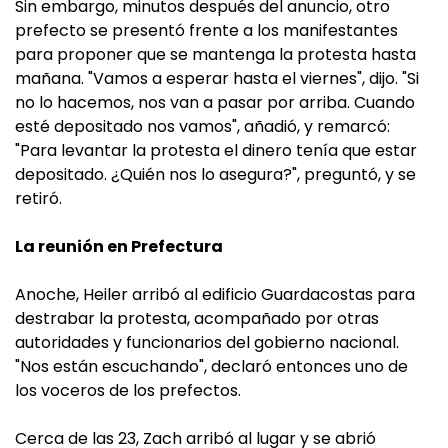
Sin embargo, minutos después del anuncio, otro
prefecto se presentó frente a los manifestantes
para proponer que se mantenga la protesta hasta
mañana. "Vamos a esperar hasta el viernes", dijo. "Si
no lo hacemos, nos van a pasar por arriba. Cuando
esté depositado nos vamos", añadió, y remarcó:
"Para levantar la protesta el dinero tenía que estar
depositado. ¿Quién nos lo asegura?", preguntó, y se
retiró.
La reunión en Prefectura
Anoche, Heiler arribó al edificio Guardacostas para
destrabar la protesta, acompañado por otras
autoridades y funcionarios del gobierno nacional.
"Nos están escuchando", declaró entonces uno de
los voceros de los prefectos.
Cerca de las 23, Zach arribó al lugar y se abrió