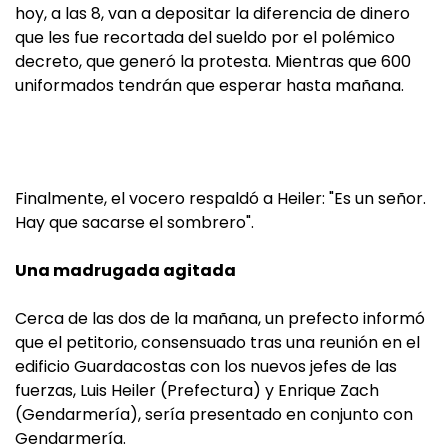
hoy, a las 8, van a depositar la diferencia de dinero
que les fue recortada del sueldo por el polémico
decreto, que generó la protesta. Mientras que 600
uniformados tendrán que esperar hasta mañana.
Finalmente, el vocero respaldó a Heiler: "Es un señor.
Hay que sacarse el sombrero".
Una madrugada agitada
Cerca de las dos de la mañana, un prefecto informó
que el petitorio, consensuado tras una reunión en el
edificio Guardacostas con los nuevos jefes de las
fuerzas, Luis Heiler (Prefectura) y Enrique Zach
(Gendarmería), sería presentado en conjunto con
Gendarmería.