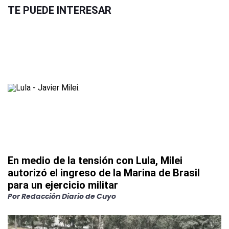
TE PUEDE INTERESAR
En medio de la tensión con Lula, Milei
autorizó el ingreso de la Marina de Brasil
para un ejercicio militar
Por
Redacción Diario de Cuyo