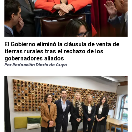
El Gobierno eliminó la cláusula de venta de
tierras rurales tras el rechazo de los
gobernadores aliados
Por
Redacción Diario de Cuyo