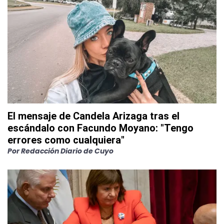
El mensaje de Candela Arizaga tras el
escándalo con Facundo Moyano: "Tengo
errores como cualquiera"
Por
Redacción Diario de Cuyo