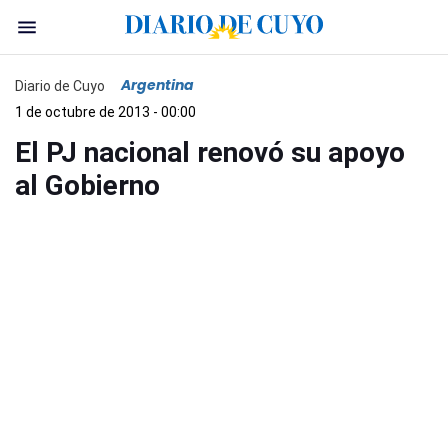
Argentina
Diario de Cuyo
1 de octubre de 2013 - 00:00
El PJ nacional renovó su apoyo
al Gobierno