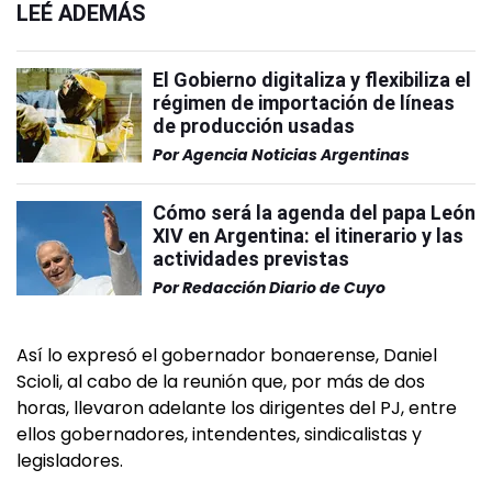
LEÉ ADEMÁS
El Gobierno digitaliza y flexibiliza el
régimen de importación de líneas
de producción usadas
Por
Agencia Noticias Argentinas
Cómo será la agenda del papa León
XIV en Argentina: el itinerario y las
actividades previstas
Por
Redacción Diario de Cuyo
Así lo expresó el gobernador bonaerense, Daniel
Scioli, al cabo de la reunión que, por más de dos
horas, llevaron adelante los dirigentes del PJ, entre
ellos gobernadores, intendentes, sindicalistas y
legisladores.