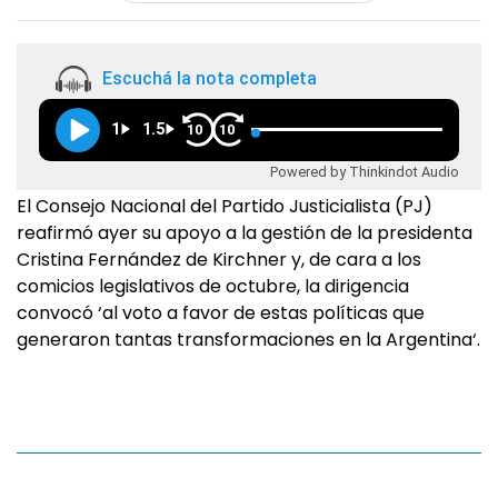
Escuchá la nota completa
1
1.5
10
10
Powered by Thinkindot Audio
El Consejo Nacional del Partido Justicialista (PJ)
reafirmó ayer su apoyo a la gestión de la presidenta
Cristina Fernández de Kirchner y, de cara a los
comicios legislativos de octubre, la dirigencia
convocó ‘al voto a favor de estas políticas que
generaron tantas transformaciones en la Argentina‘.