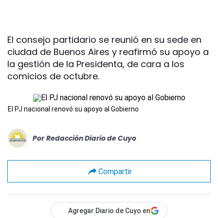
El consejo partidario se reunió en su sede en
ciudad de Buenos Aires y reafirmó su apoyo a
la gestión de la Presidenta, de cara a los
comicios de octubre.
El PJ nacional renovó su apoyo al Gobierno
Por
Redacción Diario de Cuyo
Compartir
Agregar Diario de Cuyo en