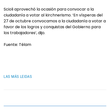
Scioli aprovechó la ocasión para convocar a la
ciudadanía a votar al kirchnerismo. ‘En vísperas del
27 de octubre convocamos a la ciudadanía a votar a
favor de los logros y conquistas del Gobierno para
los trabajadores‘, dijo.
Fuente: Télam
LAS MÁS LEIDAS