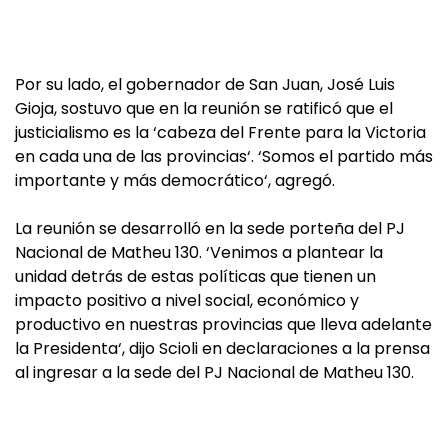
Por su lado, el gobernador de San Juan, José Luis
Gioja, sostuvo que en la reunión se ratificó que el
justicialismo es la ‘cabeza del Frente para la Victoria
en cada una de las provincias‘. ‘Somos el partido más
importante y más democrático‘, agregó.
La reunión se desarrolló en la sede porteña del PJ
Nacional de Matheu 130. ‘Venimos a plantear la
unidad detrás de estas políticas que tienen un
impacto positivo a nivel social, económico y
productivo en nuestras provincias que lleva adelante
la Presidenta‘, dijo Scioli en declaraciones a la prensa
al ingresar a la sede del PJ Nacional de Matheu 130.