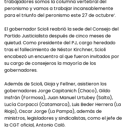
trabajadores somos la columna vertebral del
peronismo y vamos a trabajar incansablemente
para el triunfo del peronismo este 27 de octubre‘.
El gobernador Scioli reabrió la sede del Consejo del
Partido Justicialista después de cinco meses de
quietud. Como presidente del PJ, cargo heredado
tras el fallecimiento de Néstor Kirchner, Scioli
encabezó un encuentro al que fueron invitados por
su cargo de consejeros la mayoría de los
gobernadores.
Además de Scioli, Gioja y Fellner, asistieron los
gobernadores Jorge Capitanich (Chaco), Gildo
Insfrán (Formosa), Juan Manuel Urtubey (Salta),
Lucía Corpacci (Catamarca), Luis Beder Herrera (La
Rioja), Oscar Jorge (La Pampa), además de
ministros, legisladores y sindicalistas, como el jefe de
la CGT oficial, Antonio Caló.