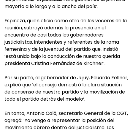
mayoría a lo largo y a lo ancho del país‘.
Espinoza, quien ofició como otro de los voceros de la
reunión, subrayó además la presencia en el
encuentro de casi todos los gobernadores
justicialistas, intendentes y referentes de la rama
femenina y de la juventud del partido que, insistió
‘está unido bajo la conducción de nuestra querida
presidenta Cristina Fernández de Kirchner‘.
Por su parte, el gobernador de Jujuy, Eduardo Fellner,
explicó que ‘el consejo demostró la clara situación
de consenso de nuestro partido y la movilización de
todo el partido detrás del modelo‘.
En tanto, Antonio Caló, secretario General de la CGT,
agregó: ‘Yo vengo a representar la posición del
movimiento obrero dentro del justicialismo. Los