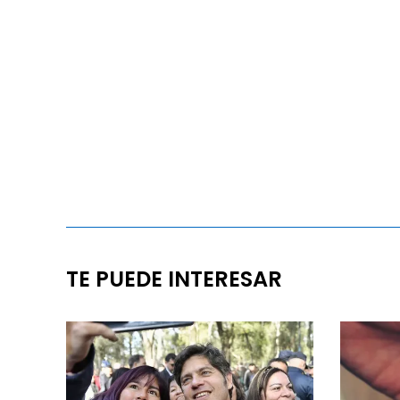
TE PUEDE INTERESAR