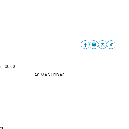
5 - 00:00
LAS MAS LEIDAS
la