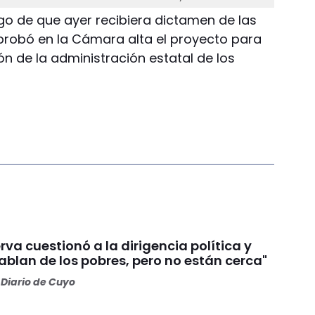
uego de que ayer recibiera dictamen de las
probó en la Cámara alta el proyecto para
ón de la administración estatal de los
va cuestionó a la dirigencia política y
Hablan de los pobres, pero no están cerca"
Diario de Cuyo