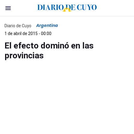
Argentina
Diario de Cuyo
1 de abril de 2015 - 00:00
El efecto dominó en las
provincias