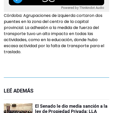
Powered by Thinkindot Audio
Córdoba: Agrupaciones de izquierda cortaron dos
puentes en la zona del centro de la capital
provincial. La adhesión a la medida de fuerza del
transporte tuvo un alto impacto en todas las
actividades, como en la educación, donde hubo
escasa actividad por la falta de transporte para el
traslado.
LEÉ ADEMÁS
El Senado le dio media sanción a la
ley de Propiedad Privada: LLA