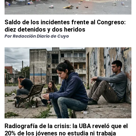
Saldo de los incidentes frente al Congreso:
diez detenidos y dos heridos
Por
Redacción Diario de Cuyo
Radiografía de la crisis: la UBA reveló que el
20% de los jóvenes no estudia ni trabaja