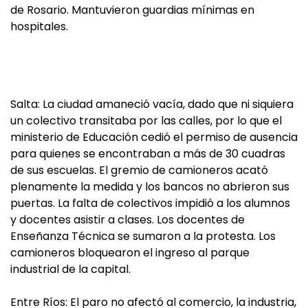
de Rosario. Mantuvieron guardias mínimas en
hospitales.
Salta: La ciudad amaneció vacía, dado que ni siquiera
un colectivo transitaba por las calles, por lo que el
ministerio de Educación cedió el permiso de ausencia
para quienes se encontraban a más de 30 cuadras
de sus escuelas. El gremio de camioneros acató
plenamente la medida y los bancos no abrieron sus
puertas. La falta de colectivos impidió a los alumnos
y docentes asistir a clases. Los docentes de
Enseñanza Técnica se sumaron a la protesta. Los
camioneros bloquearon el ingreso al parque
industrial de la capital.
Entre Ríos: El paro no afectó al comercio, la industria,