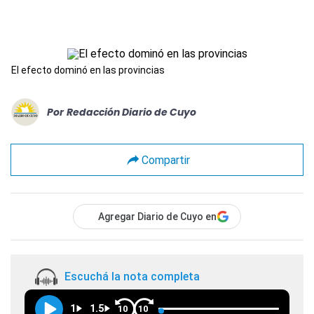
El efecto dominó en las provincias
Por
Redacción Diario de Cuyo
Compartir
Agregar Diario de Cuyo en
Escuchá la nota completa
1
1.5
10
10