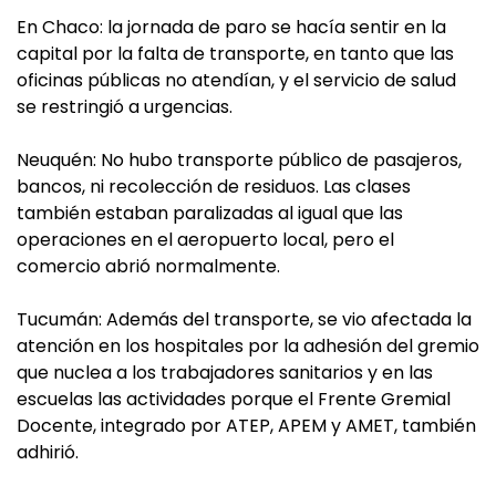
En Chaco: la jornada de paro se hacía sentir en la
capital por la falta de transporte, en tanto que las
oficinas públicas no atendían, y el servicio de salud
se restringió a urgencias.
Neuquén: No hubo transporte público de pasajeros,
bancos, ni recolección de residuos. Las clases
también estaban paralizadas al igual que las
operaciones en el aeropuerto local, pero el
comercio abrió normalmente.
Tucumán: Además del transporte, se vio afectada la
atención en los hospitales por la adhesión del gremio
que nuclea a los trabajadores sanitarios y en las
escuelas las actividades porque el Frente Gremial
Docente, integrado por ATEP, APEM y AMET, también
adhirió.