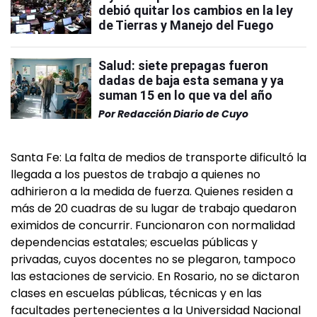
debió quitar los cambios en la ley
de Tierras y Manejo del Fuego
Salud: siete prepagas fueron
dadas de baja esta semana y ya
suman 15 en lo que va del año
Por
Redacción Diario de Cuyo
Santa Fe: La falta de medios de transporte dificultó la
llegada a los puestos de trabajo a quienes no
adhirieron a la medida de fuerza. Quienes residen a
más de 20 cuadras de su lugar de trabajo quedaron
eximidos de concurrir. Funcionaron con normalidad
dependencias estatales; escuelas públicas y
privadas, cuyos docentes no se plegaron, tampoco
las estaciones de servicio. En Rosario, no se dictaron
clases en escuelas públicas, técnicas y en las
facultades pertenecientes a la Universidad Nacional