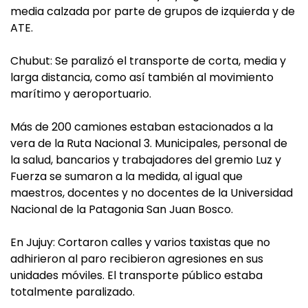
media calzada por parte de grupos de izquierda y de
ATE.
Chubut: Se paralizó el transporte de corta, media y
larga distancia, como así también al movimiento
marítimo y aeroportuario.
Más de 200 camiones estaban estacionados a la
vera de la Ruta Nacional 3. Municipales, personal de
la salud, bancarios y trabajadores del gremio Luz y
Fuerza se sumaron a la medida, al igual que
maestros, docentes y no docentes de la Universidad
Nacional de la Patagonia San Juan Bosco.
En Jujuy: Cortaron calles y varios taxistas que no
adhirieron al paro recibieron agresiones en sus
unidades móviles. El transporte público estaba
totalmente paralizado.