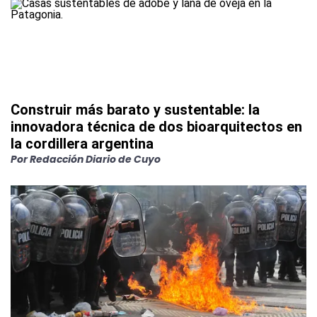
Construir más barato y sustentable: la
innovadora técnica de dos bioarquitectos en
la cordillera argentina
Por
Redacción Diario de Cuyo