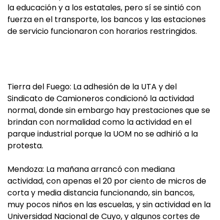
la educación y a los estatales, pero sí se sintió con
fuerza en el transporte, los bancos y las estaciones
de servicio funcionaron con horarios restringidos.
Tierra del Fuego: La adhesión de la UTA y del
Sindicato de Camioneros condicionó la actividad
normal, donde sin embargo hay prestaciones que se
brindan con normalidad como la actividad en el
parque industrial porque la UOM no se adhirió a la
protesta.
Mendoza: La mañana arrancó con mediana
actividad, con apenas el 20 por ciento de micros de
corta y media distancia funcionando, sin bancos,
muy pocos niños en las escuelas, y sin actividad en la
Universidad Nacional de Cuyo, y algunos cortes de