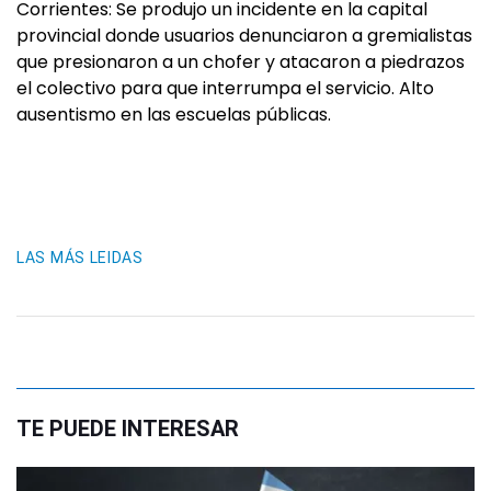
Corrientes: Se produjo un incidente en la capital
provincial donde usuarios denunciaron a gremialistas
que presionaron a un chofer y atacaron a piedrazos
el colectivo para que interrumpa el servicio. Alto
ausentismo en las escuelas públicas.
LAS MÁS LEIDAS
TE PUEDE INTERESAR