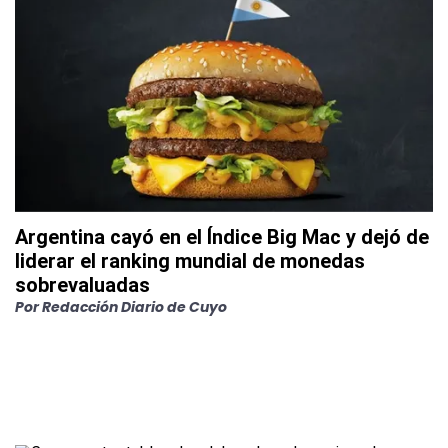
Argentina cayó en el Índice Big Mac y dejó de
liderar el ranking mundial de monedas
sobrevaluadas
Por
Redacción Diario de Cuyo