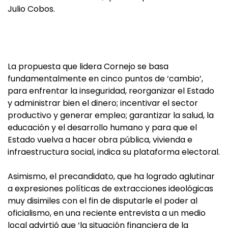
Julio Cobos.
La propuesta que lidera Cornejo se basa
fundamentalmente en cinco puntos de ‘cambio’,
para enfrentar la inseguridad, reorganizar el Estado
y administrar bien el dinero; incentivar el sector
productivo y generar empleo; garantizar la salud, la
educación y el desarrollo humano y para que el
Estado vuelva a hacer obra pública, vivienda e
infraestructura social, indica su plataforma electoral.
Asimismo, el precandidato, que ha logrado aglutinar
a expresiones políticas de extracciones ideológicas
muy disimiles con el fin de disputarle el poder al
oficialismo, en una reciente entrevista a un medio
local advirtió que ‘la situación financiera de la