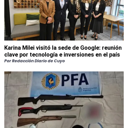
Karina Milei visitó la sede de Google: reunión
clave por tecnología e inversiones en el país
Por
Redacción Diario de Cuyo