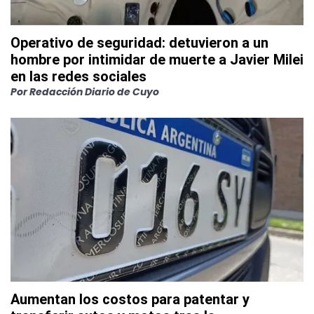
Operativo de seguridad: detuvieron a un
hombre por intimidar de muerte a Javier Milei
en las redes sociales
Por
Redacción Diario de Cuyo
Aumentan los costos para patentar y