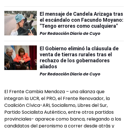
El mensaje de Candela Arizaga tras
el escándalo con Facundo Moyano:
"Tengo errores como cualquiera"
Por
Redacción Diario de Cuyo
El Gobierno eliminó la cláusula de
venta de tierras rurales tras el
rechazo de los gobernadores
aliados
Por
Redacción Diario de Cuyo
El Frente Cambia Mendoza – una alianza que
integran la UCR, el PRO, el Frente Renovador, la
Coalición Cívica-ARI, Socialismo, Libres del Sur,
Partido Socialista Auténtico, entre otros partidos
provinciales- aparece como banca, relegando a los
candidatos del peronismo a correr desde atrás y