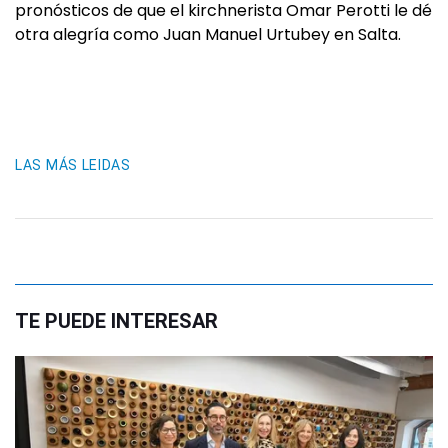
pronósticos de que el kirchnerista Omar Perotti le dé
otra alegría como Juan Manuel Urtubey en Salta.
LAS MÁS LEIDAS
TE PUEDE INTERESAR