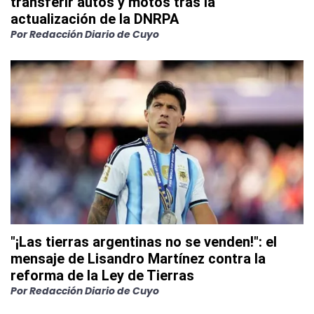
transferir autos y motos tras la
actualización de la DNRPA
Por
Redacción Diario de Cuyo
"¡Las tierras argentinas no se venden!": el
mensaje de Lisandro Martínez contra la
reforma de la Ley de Tierras
Por
Redacción Diario de Cuyo