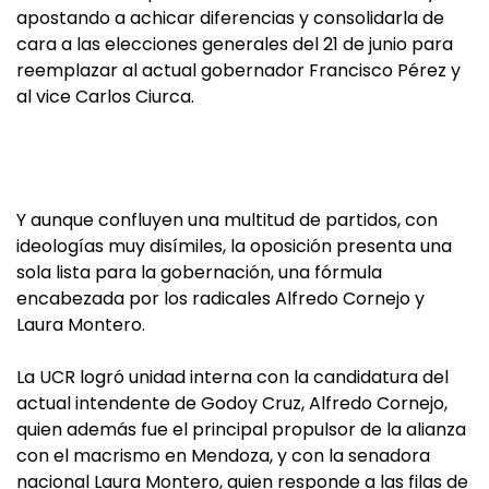
apostando a achicar diferencias y consolidarla de
cara a las elecciones generales del 21 de junio para
reemplazar al actual gobernador Francisco Pérez y
al vice Carlos Ciurca.
Y aunque confluyen una multitud de partidos, con
ideologías muy disímiles, la oposición presenta una
sola lista para la gobernación, una fórmula
encabezada por los radicales Alfredo Cornejo y
Laura Montero.
La UCR logró unidad interna con la candidatura del
actual intendente de Godoy Cruz, Alfredo Cornejo,
quien además fue el principal propulsor de la alianza
con el macrismo en Mendoza, y con la senadora
nacional Laura Montero, quien responde a las filas de