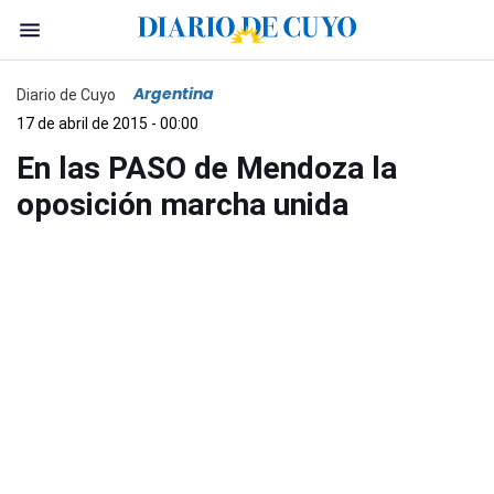
Argentina
Diario de Cuyo
17 de abril de 2015 - 00:00
En las PASO de Mendoza la
oposición marcha unida