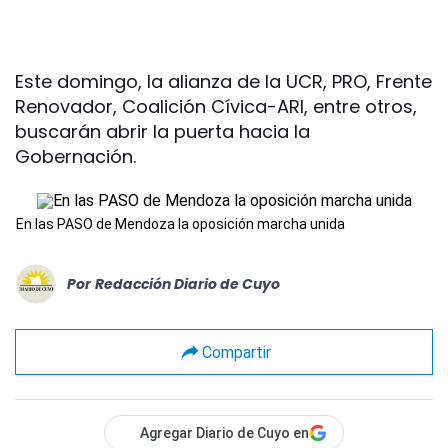
Este domingo, la alianza de la UCR, PRO, Frente
Renovador, Coalición Cívica-ARI, entre otros,
buscarán abrir la puerta hacia la
Gobernación.
En las PASO de Mendoza la oposición marcha unida
Por
Redacción Diario de Cuyo
Compartir
Agregar Diario de Cuyo en