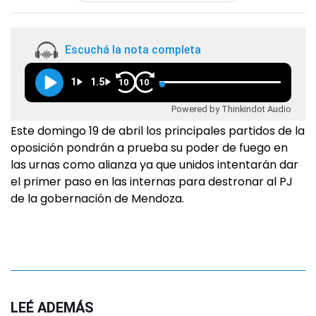
Escuchá la nota completa
1
1.5
10
10
Powered by Thinkindot Audio
Este domingo 19 de abril los principales partidos de la
oposición pondrán a prueba su poder de fuego en
las urnas como alianza ya que unidos intentarán dar
el primer paso en las internas para destronar al PJ
de la gobernación de Mendoza.
LEÉ ADEMÁS