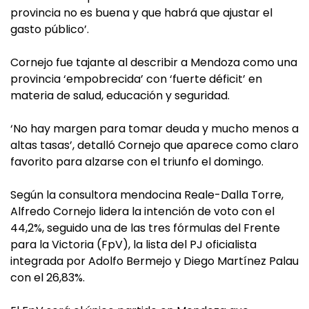
provincia no es buena y que habrá que ajustar el
gasto público’.
Cornejo fue tajante al describir a Mendoza como una
provincia ‘empobrecida’ con ‘fuerte déficit’ en
materia de salud, educación y seguridad.
‘No hay margen para tomar deuda y mucho menos a
altas tasas’, detalló Cornejo que aparece como claro
favorito para alzarse con el triunfo el domingo.
Según la consultora mendocina Reale-Dalla Torre,
Alfredo Cornejo lidera la intención de voto con el
44,2%, seguido una de las tres fórmulas del Frente
para la Victoria (FpV), la lista del PJ oficialista
integrada por Adolfo Bermejo y Diego Martínez Palau
con el 26,83%.