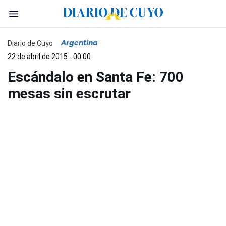
Argentina
Diario de Cuyo
22 de abril de 2015 - 00:00
Escándalo en Santa Fe: 700
mesas sin escrutar