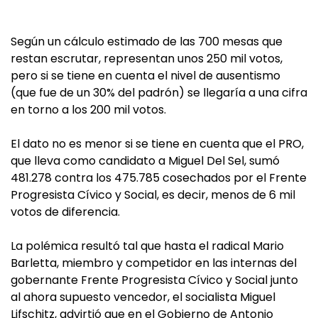
Según un cálculo estimado de las 700 mesas que
restan escrutar, representan unos 250 mil votos,
pero si se tiene en cuenta el nivel de ausentismo
(que fue de un 30% del padrón) se llegaría a una cifra
en torno a los 200 mil votos.
El dato no es menor si se tiene en cuenta que el PRO,
que lleva como candidato a Miguel Del Sel, sumó
481.278 contra los 475.785 cosechados por el Frente
Progresista Cívico y Social, es decir, menos de 6 mil
votos de diferencia.
La polémica resultó tal que hasta el radical Mario
Barletta, miembro y competidor en las internas del
gobernante Frente Progresista Cívico y Social junto
al ahora supuesto vencedor, el socialista Miguel
Lifschitz, advirtió que en el Gobierno de Antonio