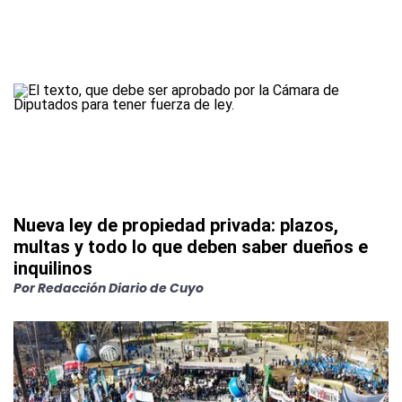
Nueva ley de propiedad privada: plazos,
multas y todo lo que deben saber dueños e
inquilinos
Por
Redacción Diario de Cuyo