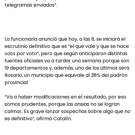
telegramas enviados”.
La funcionaria anunció que hoy, a las 8, se iniciará el
escrutinio definitivo que es “el que vale y que se hace
voto por voto”, pero que según anticiparon distintas
fuentes oficiales va a tardar una semana porque son
19 departamentos y, además, uno de los últimos será
Rosario, un municipio que equivale al 38% del padrón
provincial.
“Va a haber modificaciones en el resultado, por eso
somos prudentes, porque las ansias no se logran
calmar. Es grave lanzar sospechas sobre algo que no
es definitivo”, afirmó Catalín.