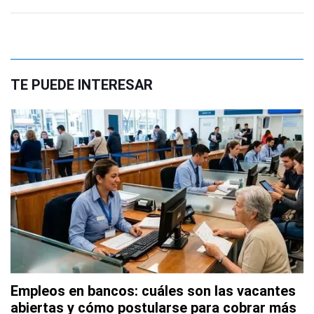
TE PUEDE INTERESAR
Empleos en bancos: cuáles son las vacantes
abiertas y cómo postularse para cobrar más