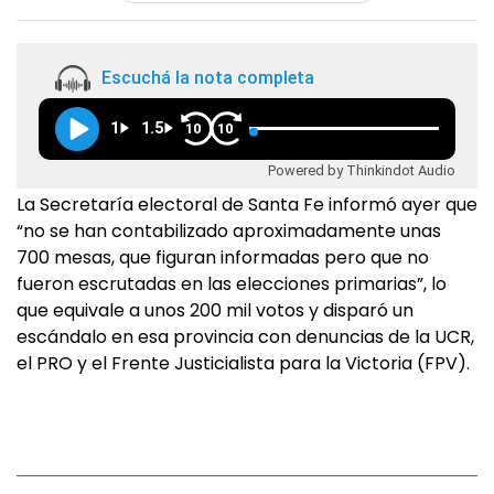
Escuchá la nota completa
1
1.5
10
10
Powered by Thinkindot Audio
La Secretaría electoral de Santa Fe informó ayer que
“no se han contabilizado aproximadamente unas
700 mesas, que figuran informadas pero que no
fueron escrutadas en las elecciones primarias”, lo
que equivale a unos 200 mil votos y disparó un
escándalo en esa provincia con denuncias de la UCR,
el PRO y el Frente Justicialista para la Victoria (FPV).