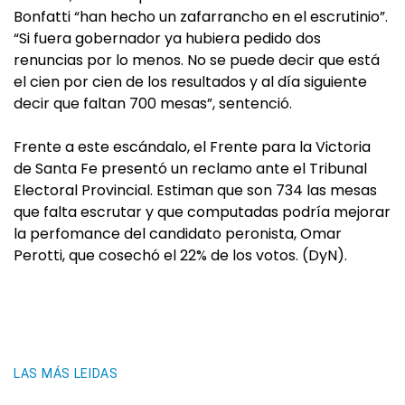
Bonfatti “han hecho un zafarrancho en el escrutinio”.
“Si fuera gobernador ya hubiera pedido dos
renuncias por lo menos. No se puede decir que está
el cien por cien de los resultados y al día siguiente
decir que faltan 700 mesas”, sentenció.
Frente a este escándalo, el Frente para la Victoria
de Santa Fe presentó un reclamo ante el Tribunal
Electoral Provincial. Estiman que son 734 las mesas
que falta escrutar y que computadas podría mejorar
la perfomance del candidato peronista, Omar
Perotti, que cosechó el 22% de los votos. (DyN).
LAS MÁS LEIDAS