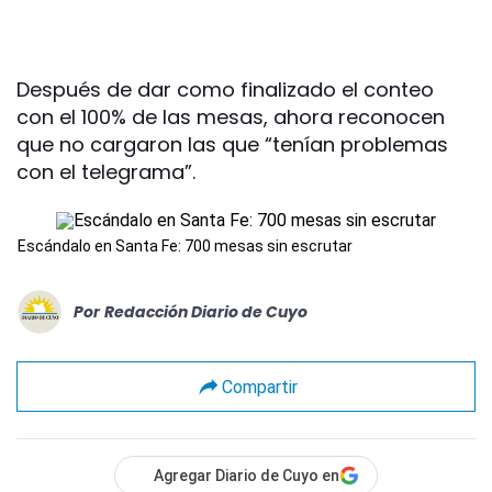
Después de dar como finalizado el conteo
con el 100% de las mesas, ahora reconocen
que no cargaron las que “tenían problemas
con el telegrama”.
Escándalo en Santa Fe: 700 mesas sin escrutar
Por
Redacción Diario de Cuyo
Compartir
Agregar Diario de Cuyo en