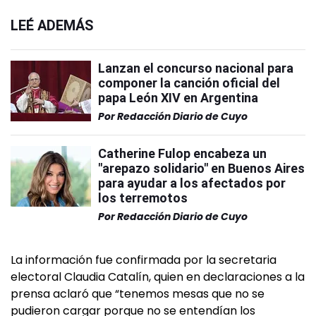
LEÉ ADEMÁS
Lanzan el concurso nacional para
componer la canción oficial del
papa León XIV en Argentina
Por
Redacción Diario de Cuyo
Catherine Fulop encabeza un
"arepazo solidario" en Buenos Aires
para ayudar a los afectados por
los terremotos
Por
Redacción Diario de Cuyo
La información fue confirmada por la secretaria
electoral Claudia Catalín, quien en declaraciones a la
prensa aclaró que “tenemos mesas que no se
pudieron cargar porque no se entendían los