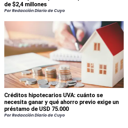
de $2,4 millones
Por
Redacción Diario de Cuyo
Créditos hipotecarios UVA: cuánto se
necesita ganar y qué ahorro previo exige un
préstamo de USD 75.000
Por
Redacción Diario de Cuyo