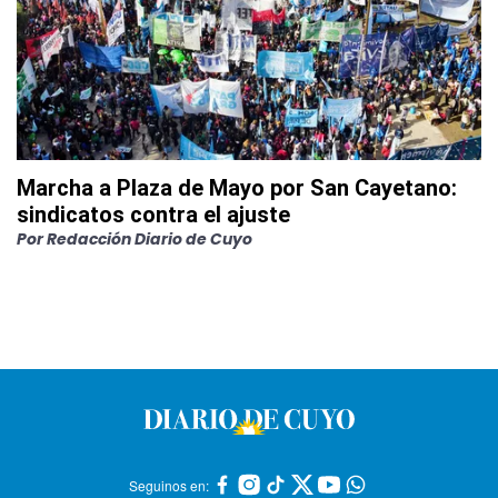
Marcha a Plaza de Mayo por San Cayetano:
sindicatos contra el ajuste
Por
Redacción Diario de Cuyo
Seguinos en: