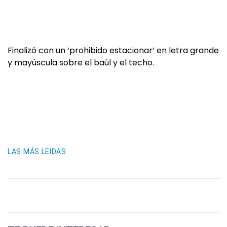
Finalizó con un ‘prohibido estacionar’ en letra grande
y mayúscula sobre el baúl y el techo.
LAS MÁS LEIDAS