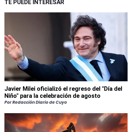
TE PUEDE INTERESAR
Javier Milei oficializó el regreso del "Día del
Niño" para la celebración de agosto
Por
Redacción Diario de Cuyo