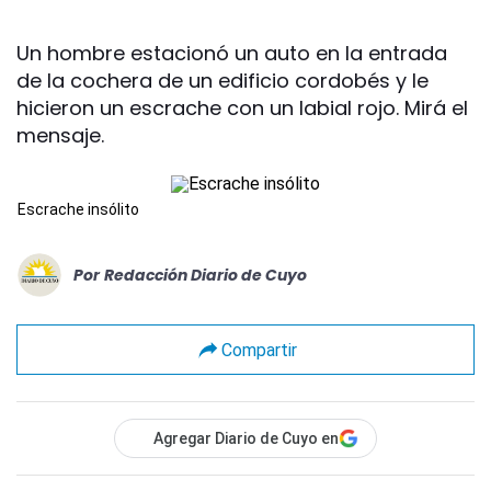
Un hombre estacionó un auto en la entrada
de la cochera de un edificio cordobés y le
hicieron un escrache con un labial rojo. Mirá el
mensaje.
Escrache insólito
Por
Redacción Diario de Cuyo
Compartir
Agregar Diario de Cuyo en