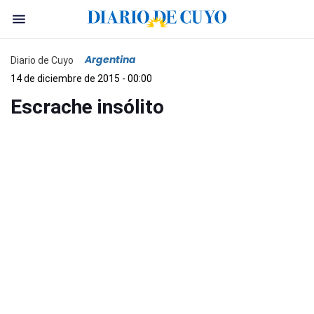
Argentina
Diario de Cuyo
14 de diciembre de 2015 - 00:00
Escrache insólito