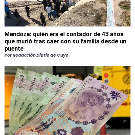
Mendoza: quién era el contador de 43 años
que murió tras caer con su familia desde un
puente
Por
Redacción Diario de Cuyo