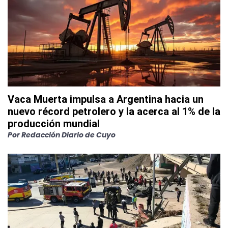
Vaca Muerta impulsa a Argentina hacia un
nuevo récord petrolero y la acerca al 1% de la
producción mundial
Por
Redacción Diario de Cuyo