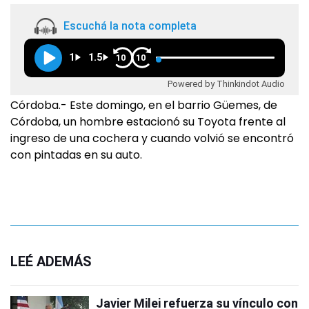
Escuchá la nota completa
1
1.5
10
10
Powered by Thinkindot Audio
Córdoba.- Este domingo, en el barrio Güemes, de
Córdoba, un hombre estacionó su Toyota frente al
ingreso de una cochera y cuando volvió se encontró
con pintadas en su auto.
LEÉ ADEMÁS
Javier Milei refuerza su vínculo con