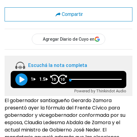
Compartir
Agregar Diario de Cuyo en
Escuchá la nota completa
1
1.5
10
10
Powered by Thinkindot Audio
El gobernador santiagueño Gerardo Zamora
presentó ayer la fórmula del Frente Cívico para
gobernador y vicegobernador conformada por su
esposa, Claudia Ledesma Abdala de Zamora y el
actual ministro de Gobierno José Neder. El