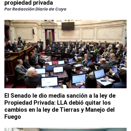
propiedad privada
Por
Redacción Diario de Cuyo
El Senado le dio media sanción a la ley de
Propiedad Privada: LLA debió quitar los
cambios en la ley de Tierras y Manejo del
Fuego