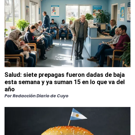
Salud: siete prepagas fueron dadas de baja
esta semana y ya suman 15 en lo que va del
año
Por
Redacción Diario de Cuyo