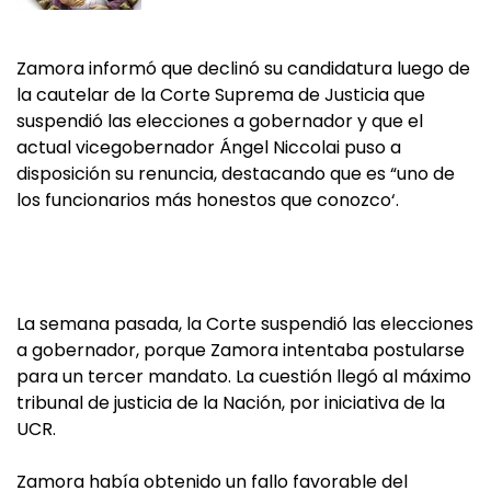
Zamora informó que declinó su candidatura luego de
la cautelar de la Corte Suprema de Justicia que
suspendió las elecciones a gobernador y que el
actual vicegobernador Ángel Niccolai puso a
disposición su renuncia, destacando que es “uno de
los funcionarios más honestos que conozco‘.
La semana pasada, la Corte suspendió las elecciones
a gobernador, porque Zamora intentaba postularse
para un tercer mandato. La cuestión llegó al máximo
tribunal de justicia de la Nación, por iniciativa de la
UCR.
Zamora había obtenido un fallo favorable del