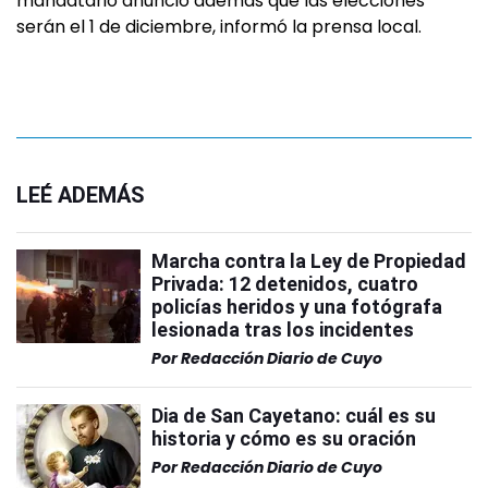
mandatario anunció además que las elecciones
serán el 1 de diciembre, informó la prensa local.
LEÉ ADEMÁS
Marcha contra la Ley de Propiedad
Privada: 12 detenidos, cuatro
policías heridos y una fotógrafa
lesionada tras los incidentes
Por
Redacción Diario de Cuyo
Dia de San Cayetano: cuál es su
historia y cómo es su oración
Por
Redacción Diario de Cuyo