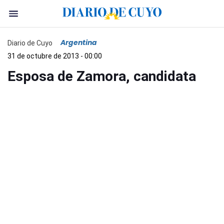
Argentina
Diario de Cuyo
31 de octubre de 2013 - 00:00
Esposa de Zamora, candidata