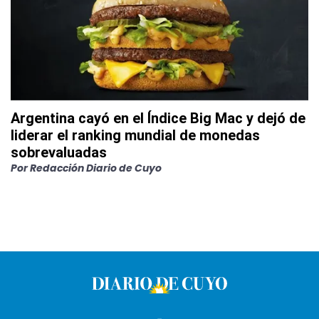
Argentina cayó en el Índice Big Mac y dejó de
liderar el ranking mundial de monedas
sobrevaluadas
Por
Redacción Diario de Cuyo