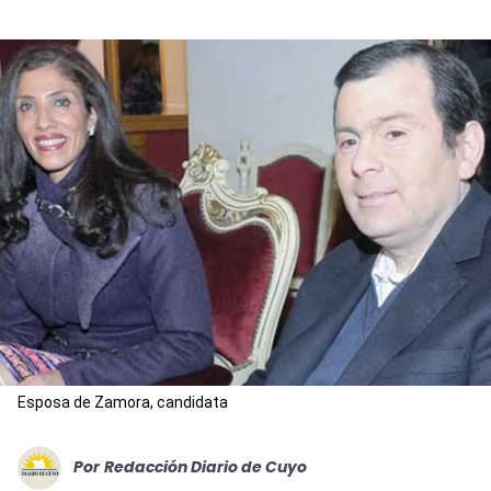
Esposa de Zamora, candidata
Por
Redacción Diario de Cuyo