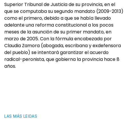
Superior Tribunal de Justicia de su provincia, en el
que se computaba su segundo mandato (2009-2013)
como el primero, debido a que se había llevado
adelante una reforma constitucional a los pocos
meses de la asunción de su primer mandato, en
marzo de 2005. Con la fórmula encabezada por
Claudia Zamora (abogada, escribana y exdefensora
del pueblo) se intentará garantizar el acuerdo
radical-peronista, que gobierna la provincia hace 8
años.
LAS MÁS LEIDAS