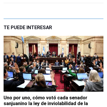
TE PUEDE INTERESAR
Uno por uno, cómo votó cada senador
sanjuanino la ley de inviolabilidad de la