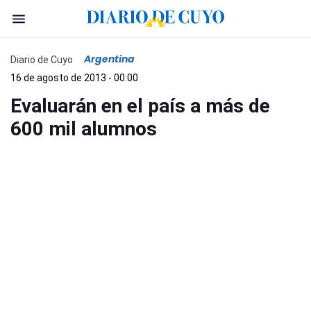
Argentina
Diario de Cuyo
16 de agosto de 2013 - 00:00
Evaluarán en el país a más de
600 mil alumnos