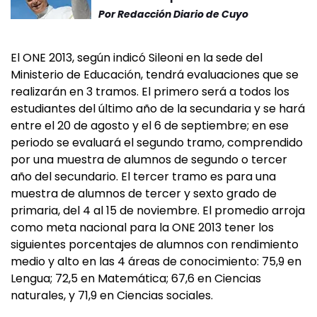
Por
Redacción Diario de Cuyo
El ONE 2013, según indicó Sileoni en la sede del
Ministerio de Educación, tendrá evaluaciones que se
realizarán en 3 tramos. El primero será a todos los
estudiantes del último año de la secundaria y se hará
entre el 20 de agosto y el 6 de septiembre; en ese
periodo se evaluará el segundo tramo, comprendido
por una muestra de alumnos de segundo o tercer
año del secundario. El tercer tramo es para una
muestra de alumnos de tercer y sexto grado de
primaria, del 4 al 15 de noviembre. El promedio arroja
como meta nacional para la ONE 2013 tener los
siguientes porcentajes de alumnos con rendimiento
medio y alto en las 4 áreas de conocimiento: 75,9 en
Lengua; 72,5 en Matemática; 67,6 en Ciencias
naturales, y 71,9 en Ciencias sociales.