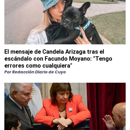
El mensaje de Candela Arizaga tras el
escándalo con Facundo Moyano: "Tengo
errores como cualquiera"
Por
Redacción Diario de Cuyo