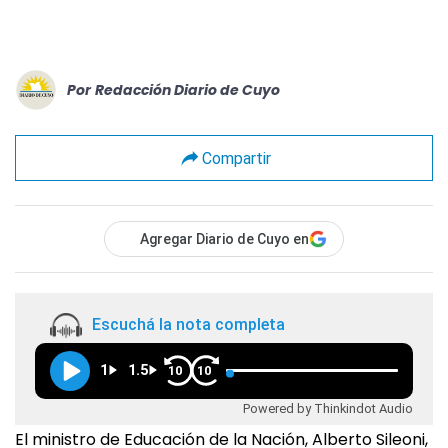
Por
Redacción Diario de Cuyo
Compartir
Agregar Diario de Cuyo en
Escuchá la nota completa
1
1.5
10
10
Powered by Thinkindot Audio
El ministro de Educación de la Nación, Alberto Sileoni,