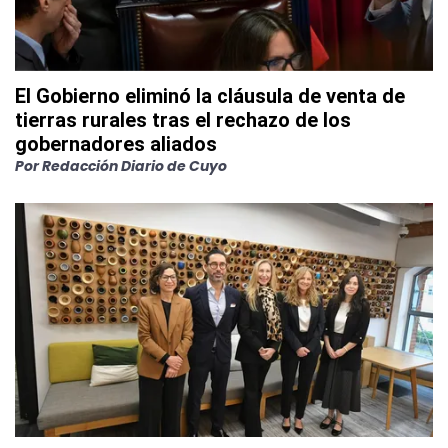
El Gobierno eliminó la cláusula de venta de
tierras rurales tras el rechazo de los
gobernadores aliados
Por
Redacción Diario de Cuyo