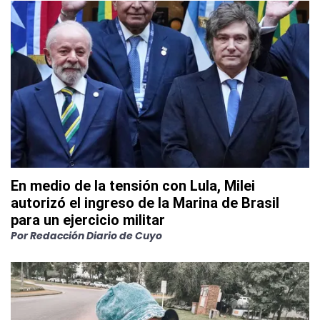
En medio de la tensión con Lula, Milei
autorizó el ingreso de la Marina de Brasil
para un ejercicio militar
Por
Redacción Diario de Cuyo