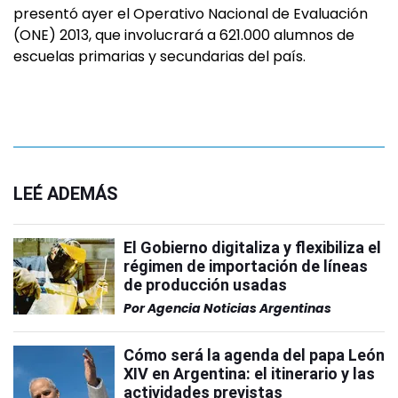
presentó ayer el Operativo Nacional de Evaluación
(ONE) 2013, que involucrará a 621.000 alumnos de
escuelas primarias y secundarias del país.
LEÉ ADEMÁS
El Gobierno digitaliza y flexibiliza el
régimen de importación de líneas
de producción usadas
Por
Agencia Noticias Argentinas
Cómo será la agenda del papa León
XIV en Argentina: el itinerario y las
actividades previstas