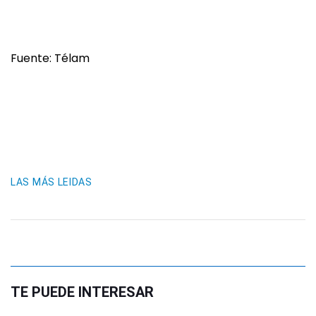
Fuente: Télam
LAS MÁS LEIDAS
TE PUEDE INTERESAR