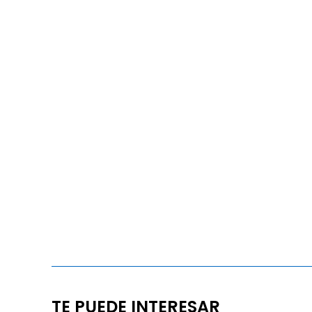
TE PUEDE INTERESAR