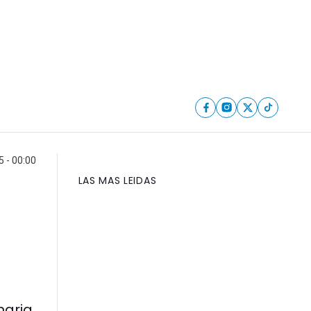
5 - 00:00
LAS MAS LEIDAS
naria