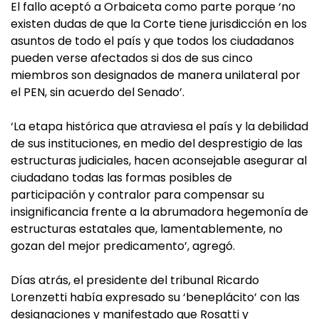
El fallo aceptó a Orbaiceta como parte porque ‘no
existen dudas de que la Corte tiene jurisdicción en los
asuntos de todo el país y que todos los ciudadanos
pueden verse afectados si dos de sus cinco
miembros son designados de manera unilateral por
el PEN, sin acuerdo del Senado’.
‘La etapa histórica que atraviesa el país y la debilidad
de sus instituciones, en medio del desprestigio de las
estructuras judiciales, hacen aconsejable asegurar al
ciudadano todas las formas posibles de
participación y contralor para compensar su
insignificancia frente a la abrumadora hegemonía de
estructuras estatales que, lamentablemente, no
gozan del mejor predicamento’, agregó.
Días atrás, el presidente del tribunal Ricardo
Lorenzetti había expresado su ‘beneplácito’ con las
designaciones y manifestado que Rosatti y