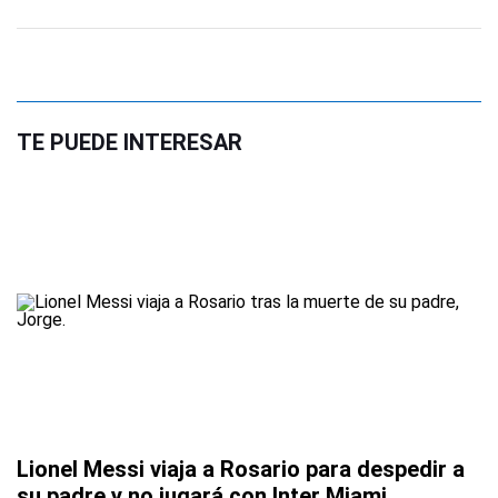
TE PUEDE INTERESAR
Lionel Messi viaja a Rosario para despedir a
su padre y no jugará con Inter Miami