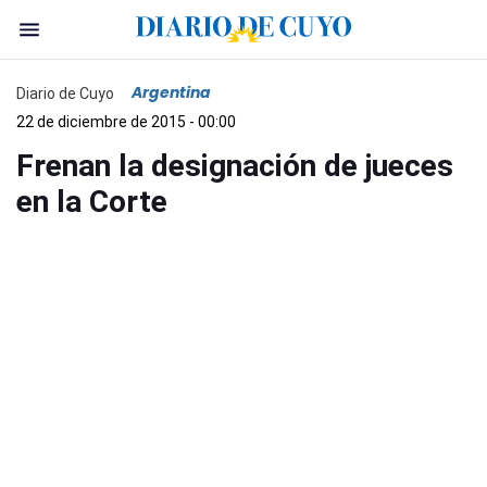
Argentina
Diario de Cuyo
22 de diciembre de 2015 - 00:00
Frenan la designación de jueces
en la Corte