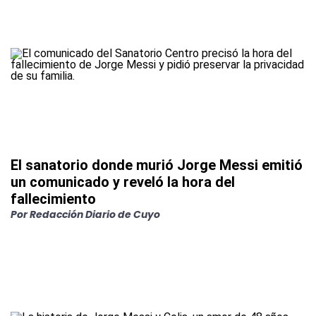
El sanatorio donde murió Jorge Messi emitió
un comunicado y reveló la hora del
fallecimiento
Por
Redacción Diario de Cuyo