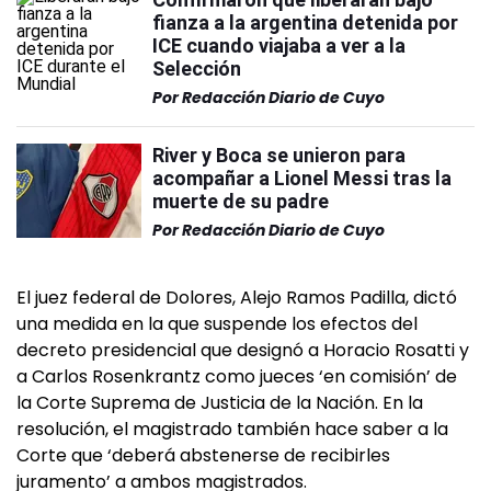
fianza a la argentina detenida por
ICE cuando viajaba a ver a la
Selección
Por
Redacción Diario de Cuyo
River y Boca se unieron para
acompañar a Lionel Messi tras la
muerte de su padre
Por
Redacción Diario de Cuyo
El juez federal de Dolores, Alejo Ramos Padilla, dictó
una medida en la que suspende los efectos del
decreto presidencial que designó a Horacio Rosatti y
a Carlos Rosenkrantz como jueces ‘en comisión’ de
la Corte Suprema de Justicia de la Nación. En la
resolución, el magistrado también hace saber a la
Corte que ‘deberá abstenerse de recibirles
juramento’ a ambos magistrados.