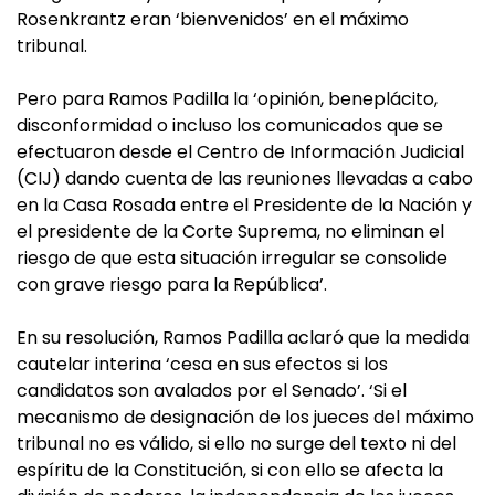
Rosenkrantz eran ‘bienvenidos’ en el máximo
tribunal.
Pero para Ramos Padilla la ‘opinión, beneplácito,
disconformidad o incluso los comunicados que se
efectuaron desde el Centro de Información Judicial
(CIJ) dando cuenta de las reuniones llevadas a cabo
en la Casa Rosada entre el Presidente de la Nación y
el presidente de la Corte Suprema, no eliminan el
riesgo de que esta situación irregular se consolide
con grave riesgo para la República’.
En su resolución, Ramos Padilla aclaró que la medida
cautelar interina ‘cesa en sus efectos si los
candidatos son avalados por el Senado’. ‘Si el
mecanismo de designación de los jueces del máximo
tribunal no es válido, si ello no surge del texto ni del
espíritu de la Constitución, si con ello se afecta la