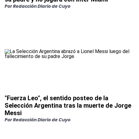
Por
Redacción Diario de Cuyo
"Fuerza Leo", el sentido posteo de la
Selección Argentina tras la muerte de Jorge
Messi
Por
Redacción Diario de Cuyo