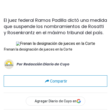
El juez federal Ramos Padilla dictó una medida
que suspende los nombramientos de Rosatti
y Rosenkrantz en el máximo tribunal del país.
Frenan la designación de jueces en la Corte
Por
Redacción Diario de Cuyo
Compartir
Agregar Diario de Cuyo en