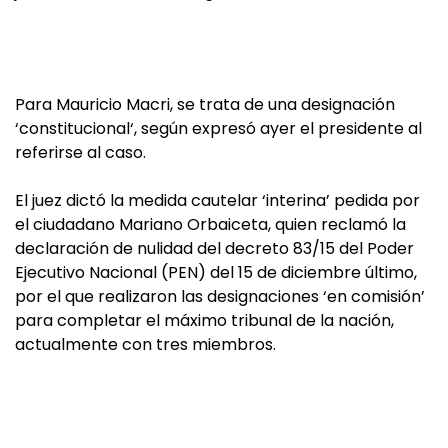
Para Mauricio Macri, se trata de una designación
‘constitucional‘, según expresó ayer el presidente al
referirse al caso.
El juez dictó la medida cautelar ‘interina’ pedida por
el ciudadano Mariano Orbaiceta, quien reclamó la
declaración de nulidad del decreto 83/15 del Poder
Ejecutivo Nacional (PEN) del 15 de diciembre último,
por el que realizaron las designaciones ‘en comisión’
para completar el máximo tribunal de la nación,
actualmente con tres miembros.