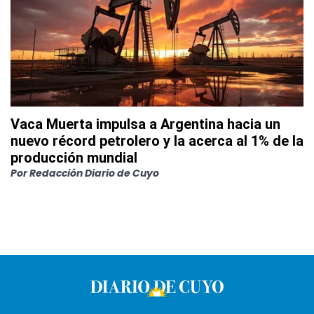
Vaca Muerta impulsa a Argentina hacia un
nuevo récord petrolero y la acerca al 1% de la
producción mundial
Por
Redacción Diario de Cuyo