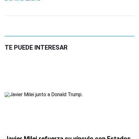
TE PUEDE INTERESAR
Javier Milei refuerza su vínculo con Estados