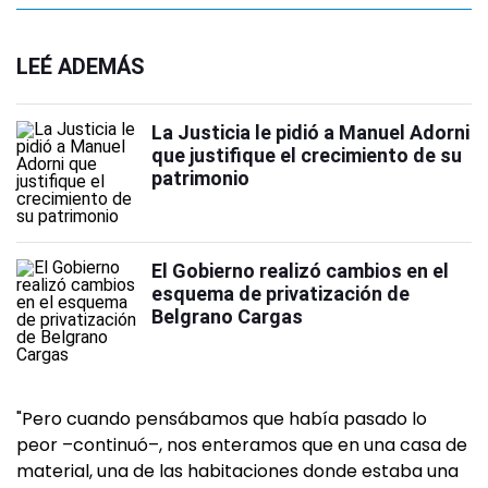
LEÉ ADEMÁS
La Justicia le pidió a Manuel Adorni
que justifique el crecimiento de su
patrimonio
El Gobierno realizó cambios en el
esquema de privatización de
Belgrano Cargas
"Pero cuando pensábamos que había pasado lo
peor –continuó–, nos enteramos que en una casa de
material, una de las habitaciones donde estaba una