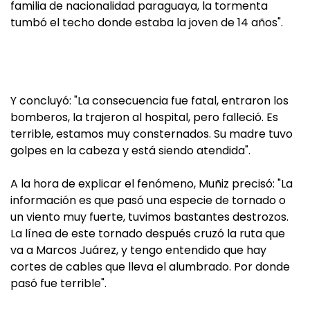
familia de nacionalidad paraguaya, la tormenta
tumbó el techo donde estaba la joven de 14 años".
Y concluyó: "La consecuencia fue fatal, entraron los
bomberos, la trajeron al hospital, pero falleció. Es
terrible, estamos muy consternados. Su madre tuvo
golpes en la cabeza y está siendo atendida".
A la hora de explicar el fenómeno, Muñiz precisó: "La
información es que pasó una especie de tornado o
un viento muy fuerte, tuvimos bastantes destrozos.
La línea de este tornado después cruzó la ruta que
va a Marcos Juárez, y tengo entendido que hay
cortes de cables que lleva el alumbrado. Por donde
pasó fue terrible".