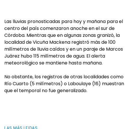
Las lluvias pronosticadas para hoy y mañana para el
centro del país comenzaron anoche en el sur de
Córdoba. Mientras que en algunas zonas granizó, la
localidad de Vicuña Mackena registró más de 100
milímetros de lluvia caídos y en un paraje de Marcos
Juárez hubo 115 milímetros de agua. El alerta
meteorológico se mantiene hasta mañana.
No obstante, los registros de otras localidades como
Río Cuarto (5 milímetros) o Laboulaye (16) muestran
que el temporal no fue generalizado.
LAS MÁS LEIDAS