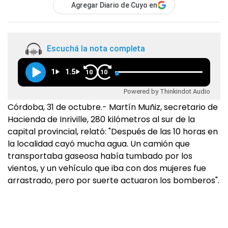
Agregar Diario de Cuyo en
Escuchá la nota completa
1
1.5
10
10
Powered by Thinkindot Audio
Córdoba, 31 de octubre.- Martín Muñiz, secretario de
Hacienda de Inriville, 280 kilómetros al sur de la
capital provincial, relató: "Después de las 10 horas en
la localidad cayó mucha agua. Un camión que
transportaba gaseosa había tumbado por los
vientos, y un vehículo que iba con dos mujeres fue
arrastrado, pero por suerte actuaron los bomberos".