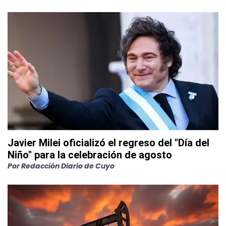
Javier Milei oficializó el regreso del "Día del
Niño" para la celebración de agosto
Por
Redacción Diario de Cuyo