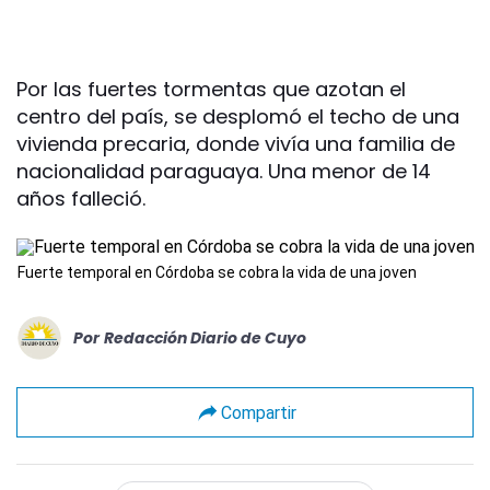
Por las fuertes tormentas que azotan el
centro del país, se desplomó el techo de una
vivienda precaria, donde vivía una familia de
nacionalidad paraguaya. Una menor de 14
años falleció.
Fuerte temporal en Córdoba se cobra la vida de una joven
Por
Redacción Diario de Cuyo
Compartir