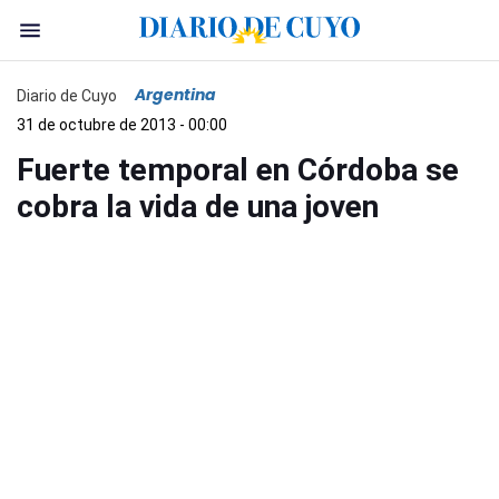
Argentina
Diario de Cuyo
31 de octubre de 2013 - 00:00
Fuerte temporal en Córdoba se
cobra la vida de una joven