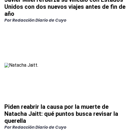
Unidos con dos nuevos viajes antes de fin de
año
Por
Redacción Diario de Cuyo
Piden reabrir la causa por la muerte de
Natacha Jaitt: qué puntos busca revisar la
querella
Por
Redacción Diario de Cuyo