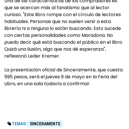
Una de las características de los compradores es
que se acercan más al fanatismo que al lector
curioso. "Este libro rompe con el círculo de lectores
habituales. Personas que no suelen venir a esta
librería ni a ninguna lo están buscando. Esto sucede
con ciertas personalidades como Maradona. No
puedo decir qué está buscando el público en el libro.
Quizá una ilusión, algo que nos dé esperanza",
reflexionó Leder Kremer.
La presentación oficial de Sinceramente, que cuesta
595 pesos, será el jueves 9 de mayo en la Feria del
Libro, en una sala todavía a confirmar.
TEMAS:
SINCERAMENTE