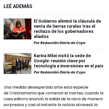
LEÉ ADEMÁS
El Gobierno eliminó la cláusula de
venta de tierras rurales tras el
rechazo de los gobernadores
aliados
Por
Redacción Diario de Cuyo
Karina Milei visitó la sede de
Google: reunión clave por
tecnología e inversiones en el país
Por
Redacción Diario de Cuyo
Una medida desesperada ante esta especie
de Cristinamanía que comenzó el martes, cuando la
casa editora anunció la salida de la obra de manera
sorpresiva y casi al instante la noticia atravesó la