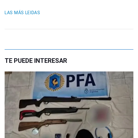
LAS MÁS LEIDAS
TE PUEDE INTERESAR