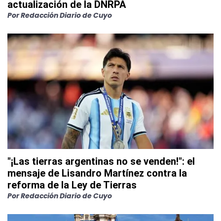
actualización de la DNRPA
Por
Redacción Diario de Cuyo
"¡Las tierras argentinas no se venden!": el
mensaje de Lisandro Martínez contra la
reforma de la Ley de Tierras
Por
Redacción Diario de Cuyo