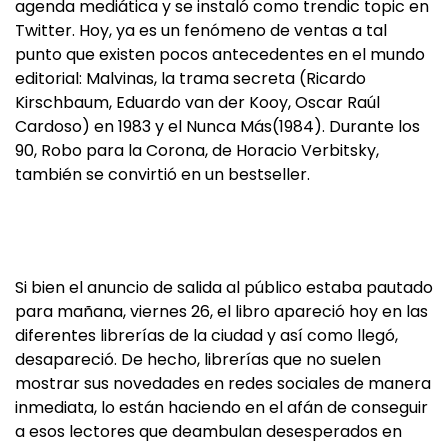
agenda mediática y se instaló como trendic topic en
Twitter. Hoy, ya es un fenómeno de ventas a tal
punto que existen pocos antecedentes en el mundo
editorial: Malvinas, la trama secreta (Ricardo
Kirschbaum, Eduardo van der Kooy, Oscar Raúl
Cardoso) en 1983 y el Nunca Más(1984). Durante los
90, Robo para la Corona, de Horacio Verbitsky,
también se convirtió en un bestseller.
Si bien el anuncio de salida al público estaba pautado
para mañana, viernes 26, el libro apareció hoy en las
diferentes librerías de la ciudad y así como llegó,
desapareció. De hecho, librerías que no suelen
mostrar sus novedades en redes sociales de manera
inmediata, lo están haciendo en el afán de conseguir
a esos lectores que deambulan desesperados en