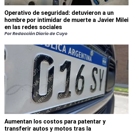
Operativo de seguridad: detuvieron a un
hombre por intimidar de muerte a Javier Milei
en las redes sociales
Por
Redacción Diario de Cuyo
Aumentan los costos para patentar y
transferir autos y motos tras la