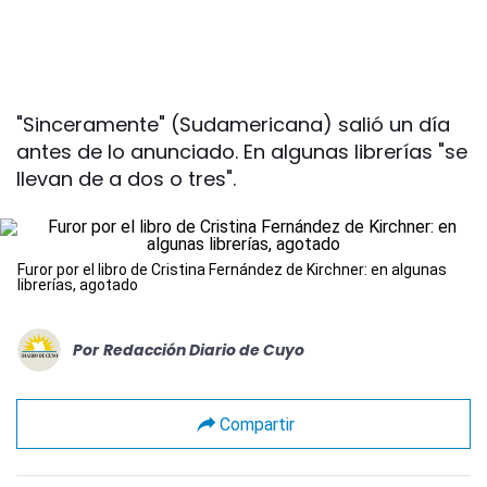
"Sinceramente" (Sudamericana) salió un día
antes de lo anunciado. En algunas librerías "se
llevan de a dos o tres".
Furor por el libro de Cristina Fernández de Kirchner: en algunas
librerías, agotado
Por
Redacción Diario de Cuyo
Compartir