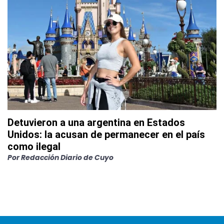
Detuvieron a una argentina en Estados
Unidos: la acusan de permanecer en el país
como ilegal
Por
Redacción Diario de Cuyo