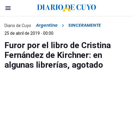
Argentina
SINCERAMENTE
Diario de Cuyo
25 de abril de 2019 - 00:00
Furor por el libro de Cristina
Fernández de Kirchner: en
algunas librerías, agotado