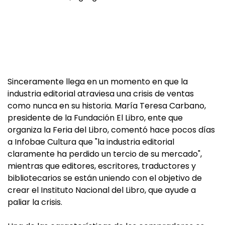
Sinceramente llega en un momento en que la
industria editorial atraviesa una crisis de ventas
como nunca en su historia. María Teresa Carbano,
presidente de la Fundación El Libro, ente que
organiza la Feria del Libro, comentó hace pocos días
a Infobae Cultura que "la industria editorial
claramente ha perdido un tercio de su mercado",
mientras que editores, escritores, traductores y
bibliotecarios se están uniendo con el objetivo de
crear el Instituto Nacional del Libro, que ayude a
paliar la crisis.