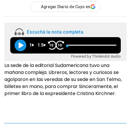
Agregar Diario de Cuyo en
Escuchá la nota completa
1
1.5
10
10
Powered by Thinkindot Audio
La sede de la editorial Sudamericana tuvo una
mañana compleja. Libreros, lectores y curiosos se
agolparon en las veredas de su sede en San Telmo,
billetes en mano, para comprar Sinceramente, el
primer libro de la expresidente Cristina Kirchner.