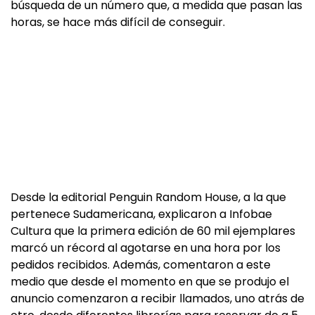
búsqueda de un número que, a medida que pasan las
horas, se hace más difícil de conseguir.
Desde la editorial Penguin Random House, a la que
pertenece Sudamericana, explicaron a Infobae
Cultura que la primera edición de 60 mil ejemplares
marcó un récord al agotarse en una hora por los
pedidos recibidos. Además, comentaron a este
medio que desde el momento en que se produjo el
anuncio comenzaron a recibir llamados, uno atrás de