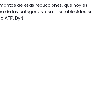
 montos de esas reducciones, que hoy es
a de las categorías, serán establecidos en
ia AFIP. DyN