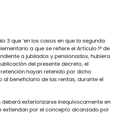
ulo 3 que ‘en los casos en que la segunda
mentario a que se refiere el Artículo 1° de
ndiente a jubilados y pensionados, hubiera
blicación del presente decreto, el
retención hayan retenido por dicho
al beneficiario de las rentas, durante el
 deberá exteriorizarse inequívocamente en
e extiendan por el concepto alcanzado por