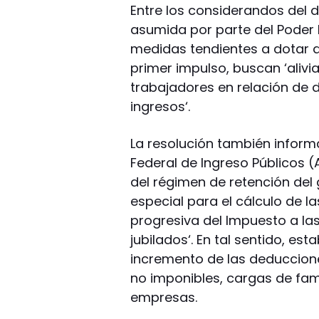
Entre los considerandos del d
asumida por parte del Poder E
medidas tendientes a dotar 
primer impulso, buscan ‘alivia
trabajadores en relación de 
ingresos‘.
La resolución también informa
Federal de Ingreso Públicos 
del régimen de retención del
especial para el cálculo de l
progresiva del Impuesto a la
jubilados‘. En tal sentido, est
incremento de las deduccion
no imponibles, cargas de fami
empresas.