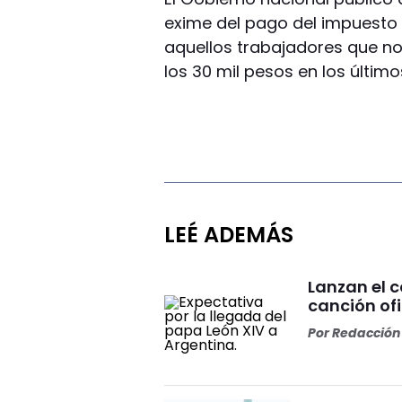
exime del pago del impuesto
aquellos trabajadores que no
los 30 mil pesos en los últim
LEÉ ADEMÁS
Lanzan el 
canción ofi
Por
Redacción 