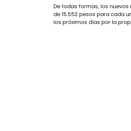
De todas formas, los nuevos
de 15.552 pesos para cada un
los próximos días por la prop