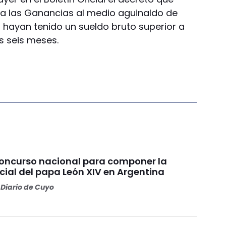
 a las Ganancias al medio aguinaldo de
 hayan tenido un sueldo bruto superior a
os seis meses.
concurso nacional para componer la
cial del papa León XIV en Argentina
Diario de Cuyo