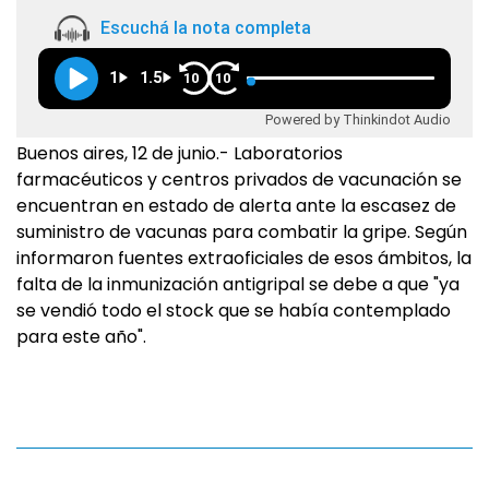
Escuchá la nota completa
1
1.5
10
10
Powered by Thinkindot Audio
Buenos aires, 12 de junio.- Laboratorios
farmacéuticos y centros privados de vacunación se
encuentran en estado de alerta ante la escasez de
suministro de vacunas para combatir la gripe. Según
informaron fuentes extraoficiales de esos ámbitos, la
falta de la inmunización antigripal se debe a que "ya
se vendió todo el stock que se había contemplado
para este año".