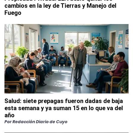
cambios en la ley de Tierras y Manejo del
Fuego
Salud: siete prepagas fueron dadas de baja
esta semana y ya suman 15 en lo que va del
año
Por
Redacción Diario de Cuyo