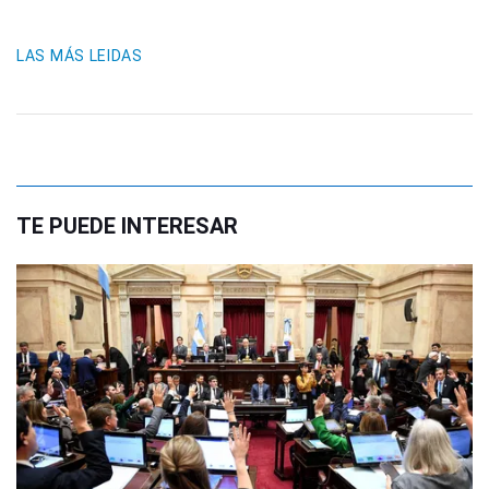
LAS MÁS LEIDAS
TE PUEDE INTERESAR