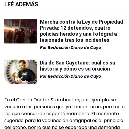
LEÉ ADEMÁS
Marcha contra la Ley de Propiedad
Privada: 12 detenidos, cuatro
policías heridos y una fotógrafa
lesionada tras los incidentes
Por
Redacción Diario de Cuyo
Dia de San Cayetano: cuál es su
historia y cómo es su oración
Por
Redacción Diario de Cuyo
En el Centro Doctor Stamboulian, por ejemplo, se
vacuna a las personas que ya tenían turno, pero no a
las que concurren espontáneamente. El momento
sugerido para la vacunación antigripal es al principio
del otoño, por lo que no se esperaba una demanda