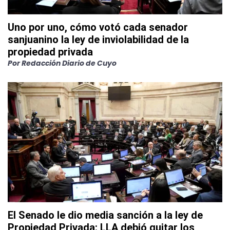
Uno por uno, cómo votó cada senador
sanjuanino la ley de inviolabilidad de la
propiedad privada
Por
Redacción Diario de Cuyo
El Senado le dio media sanción a la ley de
Propiedad Privada: LLA debió quitar los