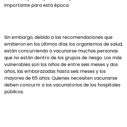
importante para esta época.
Sin embargo, debido a las recomendaciones que
emitieron en los últimos días los organismos de salud,
están concurriendo a vacunarse muchas personas
que no están dentro de los grupos de riesgo. Los más
vulnerables son los niños de entre seis meses y dos
años, las embarazadas hasta seis meses y los
mayores de 65 años. Quienes necesiten vacunarse
deben concurrir a los vacunatorios de los hospitales
públicos.