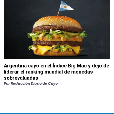
Argentina cayó en el Índice Big Mac y dejó de
liderar el ranking mundial de monedas
sobrevaluadas
Por
Redacción Diario de Cuyo