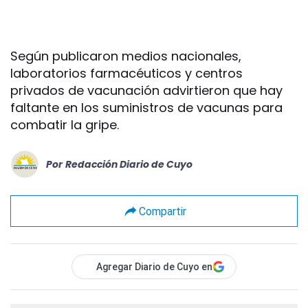
Según publicaron medios nacionales,
laboratorios farmacéuticos y centros
privados de vacunación advirtieron que hay
faltante en los suministros de vacunas para
combatir la gripe.
Por
Redacción Diario de Cuyo
Compartir
Agregar Diario de Cuyo en