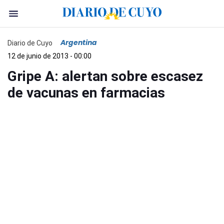
Argentina
Diario de Cuyo
12 de junio de 2013 - 00:00
Gripe A: alertan sobre escasez
de vacunas en farmacias