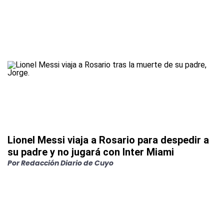
Lionel Messi viaja a Rosario para despedir a
su padre y no jugará con Inter Miami
Por
Redacción Diario de Cuyo