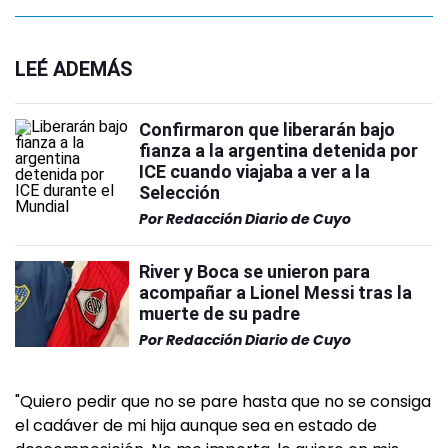
LEÉ ADEMÁS
Confirmaron que liberarán bajo
fianza a la argentina detenida por
ICE cuando viajaba a ver a la
Selección
Por
Redacción Diario de Cuyo
River y Boca se unieron para
acompañar a Lionel Messi tras la
muerte de su padre
Por
Redacción Diario de Cuyo
"Quiero pedir que no se pare hasta que no se consiga
el cadáver de mi hija aunque sea en estado de