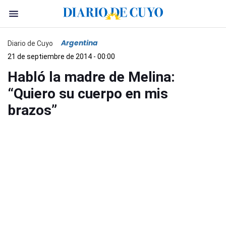
Argentina
Diario de Cuyo
21 de septiembre de 2014 - 00:00
Habló la madre de Melina:
“Quiero su cuerpo en mis
brazos”