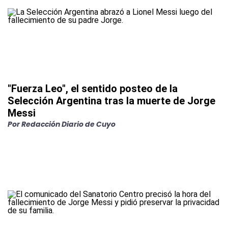
"Fuerza Leo", el sentido posteo de la
Selección Argentina tras la muerte de Jorge
Messi
Por
Redacción Diario de Cuyo