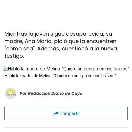
Mientras la joven sigue desaparecida, su
madre, Ana María, pidió que la encuentren
"como sea". Además, cuestionó a la nueva
testigo.
Habló la madre de Melina: “Quiero su cuerpo en mis brazos”
Por
Redacción Diario de Cuyo
Compartir