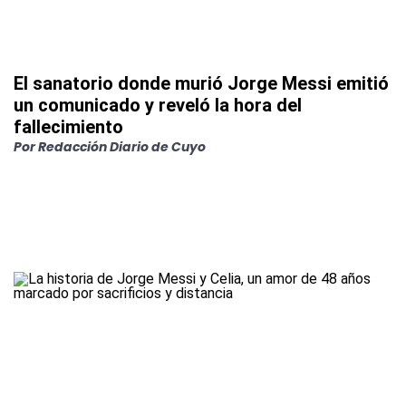
El sanatorio donde murió Jorge Messi emitió
un comunicado y reveló la hora del
fallecimiento
Por
Redacción Diario de Cuyo