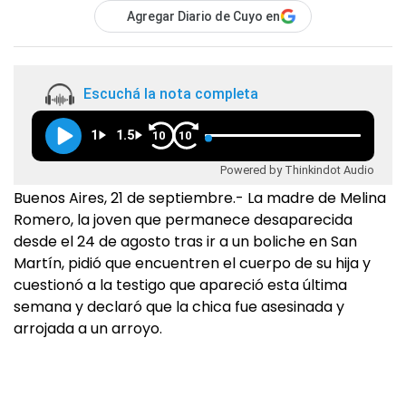
Agregar Diario de Cuyo en
Escuchá la nota completa
1
1.5
10
10
Powered by Thinkindot Audio
Buenos Aires, 21 de septiembre.- La madre de Melina
Romero, la joven que permanece desaparecida
desde el 24 de agosto tras ir a un boliche en San
Martín, pidió que encuentren el cuerpo de su hija y
cuestionó a la testigo que apareció esta última
semana y declaró que la chica fue asesinada y
arrojada a un arroyo.