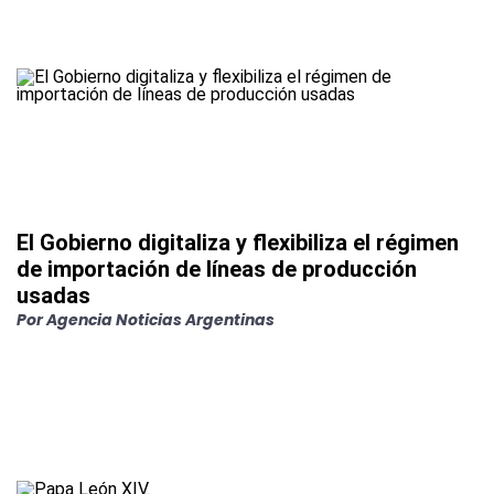
El Gobierno digitaliza y flexibiliza el régimen
de importación de líneas de producción
usadas
Por
Agencia Noticias Argentinas