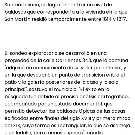
Sanmartiniana, se logró encontrar un nivel de
baldosas que correspondería a la vivienda en la que
San Martín residió temporalmente entre 1814 y 1817.
El sondeo exploratorio se desarrolló en una
propiedad de la calle Corrientes 343, que la comuna
"adquirió en conocimiento de su valor patrimonial, y
en la que descubrió un punto de transición entre el
patio y la galería posteriores de la casa y la sala
principal", sostuvo el municipio. "El éxito en la
búsqueda fue debido al preciso análisis cartográfico,
acompañado por un estudio documental, que
permitió detectar las baldosas típicas de las casas
edificadas entre finales del siglo XVIII y primera mitad
del XIX, cuya forma es rectangular, lo que se asemeja
a un ladrillo, pero menos espesas", añadió.