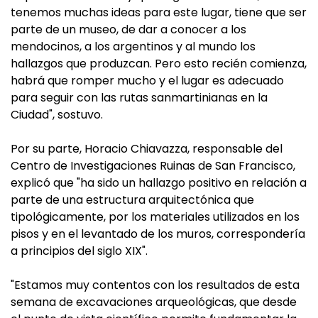
tenemos muchas ideas para este lugar, tiene que ser
parte de un museo, de dar a conocer a los
mendocinos, a los argentinos y al mundo los
hallazgos que produzcan. Pero esto recién comienza,
habrá que romper mucho y el lugar es adecuado
para seguir con las rutas sanmartinianas en la
Ciudad", sostuvo.
Por su parte, Horacio Chiavazza, responsable del
Centro de Investigaciones Ruinas de San Francisco,
explicó que "ha sido un hallazgo positivo en relación a
parte de una estructura arquitectónica que
tipológicamente, por los materiales utilizados en los
pisos y en el levantado de los muros, correspondería
a principios del siglo XIX".
"Estamos muy contentos con los resultados de esta
semana de excavaciones arqueológicas, que desde