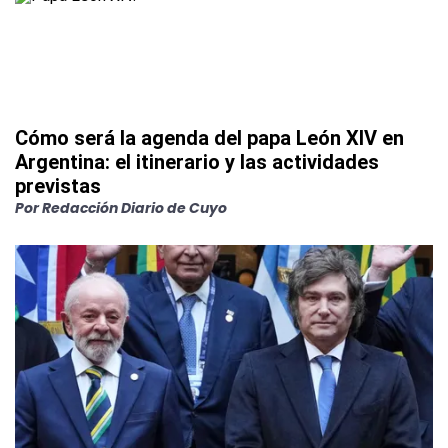
Cómo será la agenda del papa León XIV en
Argentina: el itinerario y las actividades
previstas
Por
Redacción Diario de Cuyo