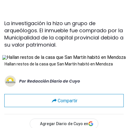
La investigación la hizo un grupo de
arqueólogos. El inmueble fue comprado por la
Municipalidad de la capital provincial debido a
su valor patrimonial.
Hallan restos de la casa que San Martín habitó en Mendoza
Por
Redacción Diario de Cuyo
Compartir
Agregar Diario de Cuyo en