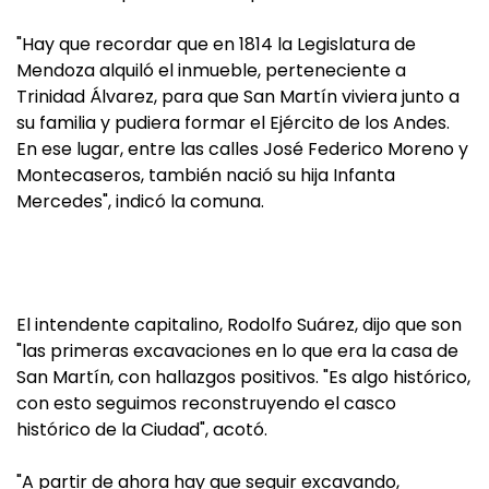
"Hay que recordar que en 1814 la Legislatura de
Mendoza alquiló el inmueble, perteneciente a
Trinidad Álvarez, para que San Martín viviera junto a
su familia y pudiera formar el Ejército de los Andes.
En ese lugar, entre las calles José Federico Moreno y
Montecaseros, también nació su hija Infanta
Mercedes", indicó la comuna.
El intendente capitalino, Rodolfo Suárez, dijo que son
"las primeras excavaciones en lo que era la casa de
San Martín, con hallazgos positivos. "Es algo histórico,
con esto seguimos reconstruyendo el casco
histórico de la Ciudad", acotó.
"A partir de ahora hay que seguir excavando,