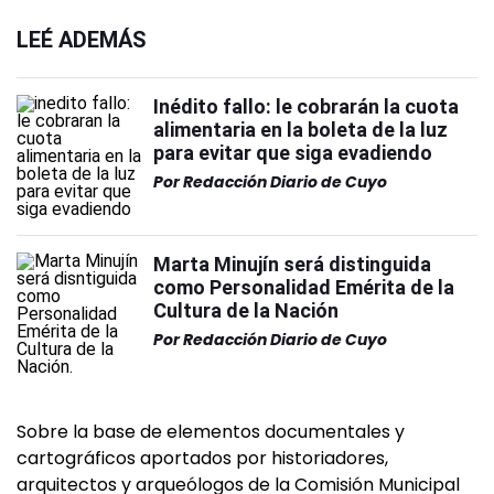
LEÉ ADEMÁS
Inédito fallo: le cobrarán la cuota
alimentaria en la boleta de la luz
para evitar que siga evadiendo
Por
Redacción Diario de Cuyo
Marta Minujín será distinguida
como Personalidad Emérita de la
Cultura de la Nación
Por
Redacción Diario de Cuyo
Sobre la base de elementos documentales y
cartográficos aportados por historiadores,
arquitectos y arqueólogos de la Comisión Municipal