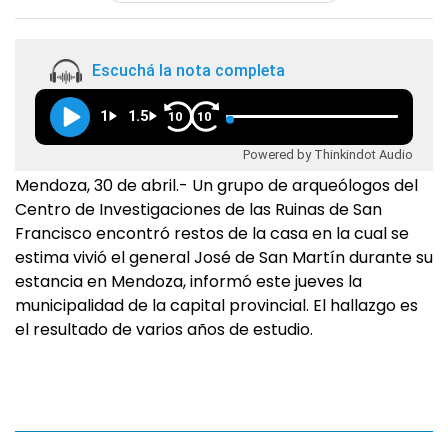
Escuchá la nota completa
1
1.5
10
10
Powered by Thinkindot Audio
Mendoza, 30 de abril.- Un grupo de arqueólogos del
Centro de Investigaciones de las Ruinas de San
Francisco encontró restos de la casa en la cual se
estima vivió el general José de San Martín durante su
estancia en Mendoza, informó este jueves la
municipalidad de la capital provincial. El hallazgo es
el resultado de varios años de estudio.