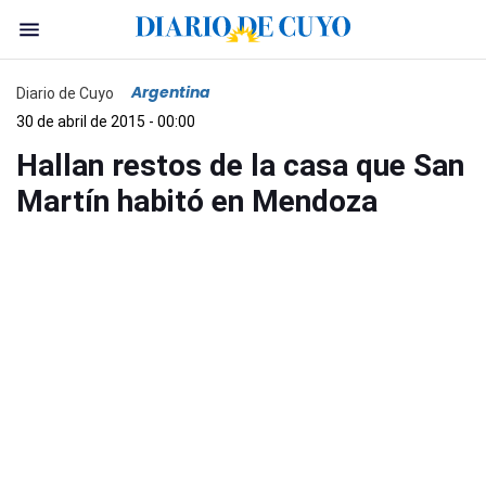
Argentina
Diario de Cuyo
30 de abril de 2015 - 00:00
Hallan restos de la casa que San
Martín habitó en Mendoza