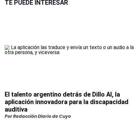
TE PUEDE INTERESAR
El talento argentino detrás de Dillo AI, la
aplicación innovadora para la discapacidad
auditiva
Por
Redacción Diario de Cuyo