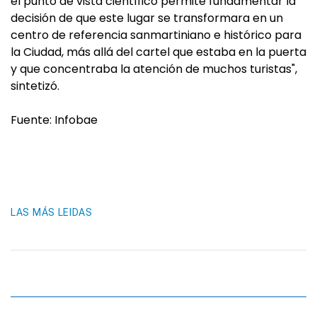
el punto de vista científico permite fundamentar la
decisión de que este lugar se transformara en un
centro de referencia sanmartiniano e histórico para
la Ciudad, más allá del cartel que estaba en la puerta
y que concentraba la atención de muchos turistas",
sintetizó.
Fuente: Infobae
LAS MÁS LEIDAS