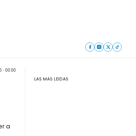
 - 00:00
LAS MAS LEIDAS
er a