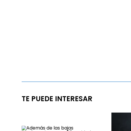
TE PUEDE INTERESAR