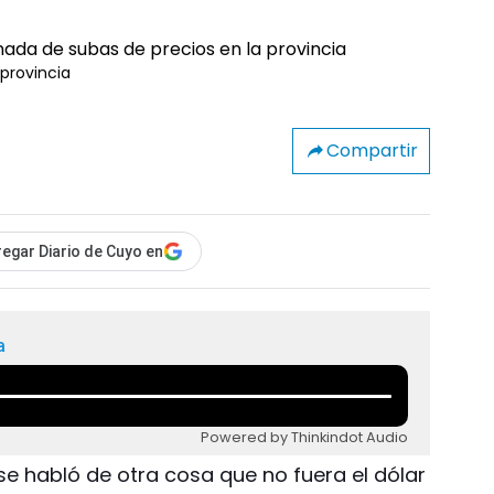
provincia
Compartir
egar Diario de Cuyo en
a
Powered by Thinkindot Audio
 se habló de otra cosa que no fuera el dólar