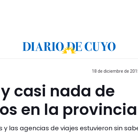
18 de diciembre de 2015
y casi nada de
os en la provincia
 y las agencias de viajes estuvieron sin sab