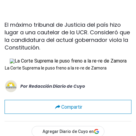
El máximo tribunal de Justicia del país hizo
lugar a una cautelar de la UCR. Consideró que
la candidatura del actual gobernador viola la
Constitución.
La Corte Suprema le puso freno a la re-re de Zamora
Por
Redacción Diario de Cuyo
Compartir
Agregar Diario de Cuyo en