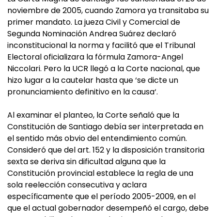
noviembre de 2005, cuando Zamora ya transitaba su
primer mandato. La jueza Civil y Comercial de
Segunda Nominación Andrea Suárez declaró
inconstitucional la norma y facilitó que el Tribunal
Electoral oficializara la fórmula Zamora-Angel
Niccolari. Pero la UCR llegó a la Corte nacional, que
hizo lugar a la cautelar hasta que ‘se dicte un
pronunciamiento definitivo en la causa‘.
Al examinar el planteo, la Corte señaló que la
Constitución de Santiago debía ser interpretada en
el sentido más obvio del entendimiento común.
Consideró que del art. 152 y la disposición transitoria
sexta se deriva sin dificultad alguna que la
Constitución provincial establece la regla de una
sola reelección consecutiva y aclara
específicamente que el período 2005-2009, en el
que el actual gobernador desempeñó el cargo, debe