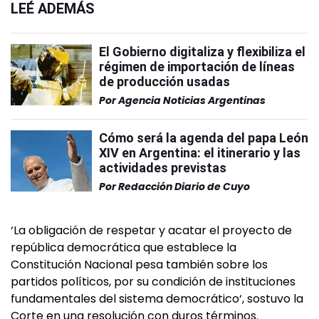
LEÉ ADEMÁS
El Gobierno digitaliza y flexibiliza el
régimen de importación de líneas
de producción usadas
Por
Agencia Noticias Argentinas
Cómo será la agenda del papa León
XIV en Argentina: el itinerario y las
actividades previstas
Por
Redacción Diario de Cuyo
‘La obligación de respetar y acatar el proyecto de
república democrática que establece la
Constitución Nacional pesa también sobre los
partidos políticos, por su condición de instituciones
fundamentales del sistema democrático‘, sostuvo la
Corte en una resolución con duros términos.