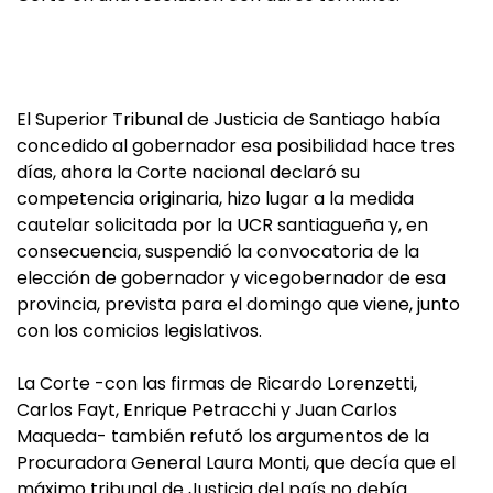
El Superior Tribunal de Justicia de Santiago había
concedido al gobernador esa posibilidad hace tres
días, ahora la Corte nacional declaró su
competencia originaria, hizo lugar a la medida
cautelar solicitada por la UCR santiagueña y, en
consecuencia, suspendió la convocatoria de la
elección de gobernador y vicegobernador de esa
provincia, prevista para el domingo que viene, junto
con los comicios legislativos.
La Corte -con las firmas de Ricardo Lorenzetti,
Carlos Fayt, Enrique Petracchi y Juan Carlos
Maqueda- también refutó los argumentos de la
Procuradora General Laura Monti, que decía que el
máximo tribunal de Justicia del país no debía