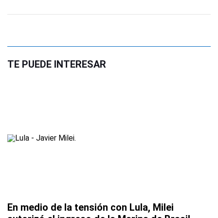
TE PUEDE INTERESAR
En medio de la tensión con Lula, Milei