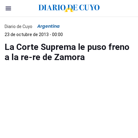
Argentina
Diario de Cuyo
23 de octubre de 2013 - 00:00
La Corte Suprema le puso freno
a la re-re de Zamora