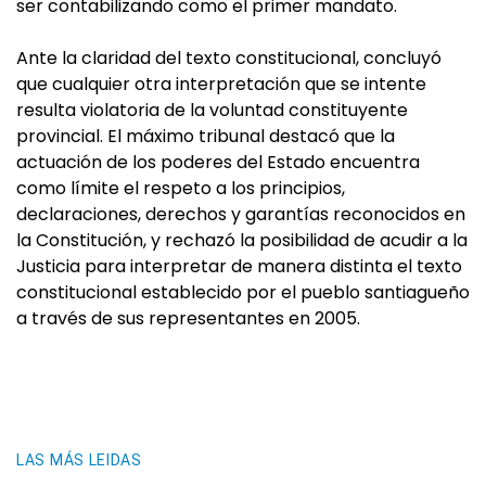
ser contabilizando como el primer mandato.
Ante la claridad del texto constitucional, concluyó
que cualquier otra interpretación que se intente
resulta violatoria de la voluntad constituyente
provincial. El máximo tribunal destacó que la
actuación de los poderes del Estado encuentra
como límite el respeto a los principios,
declaraciones, derechos y garantías reconocidos en
la Constitución, y rechazó la posibilidad de acudir a la
Justicia para interpretar de manera distinta el texto
constitucional establecido por el pueblo santiagueño
a través de sus representantes en 2005.
LAS MÁS LEIDAS