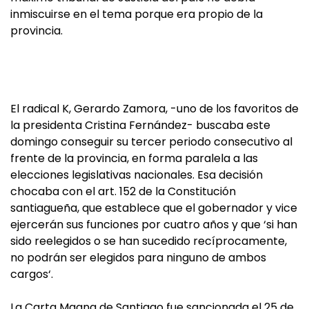
inmiscuirse en el tema porque era propio de la
provincia.
El radical K, Gerardo Zamora, -uno de los favoritos de
la presidenta Cristina Fernández- buscaba este
domingo conseguir su tercer periodo consecutivo al
frente de la provincia, en forma paralela a las
elecciones legislativas nacionales. Esa decisión
chocaba con el art. 152 de la Constitución
santiagueña, que establece que el gobernador y vice
ejercerán sus funciones por cuatro años y que ‘si han
sido reelegidos o se han sucedido recíprocamente,
no podrán ser elegidos para ninguno de ambos
cargos‘.
La Carta Magna de Santiago fue sancionada el 25 de