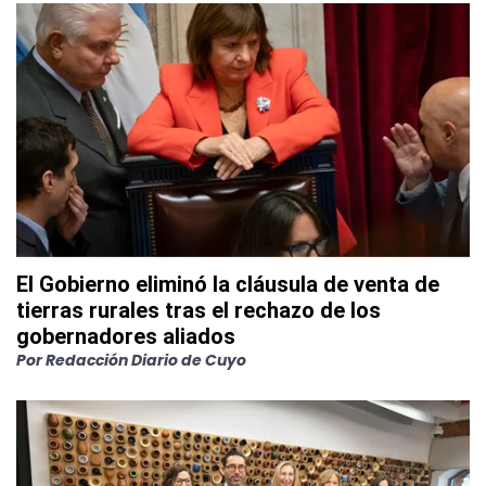
El Gobierno eliminó la cláusula de venta de
tierras rurales tras el rechazo de los
gobernadores aliados
Por
Redacción Diario de Cuyo