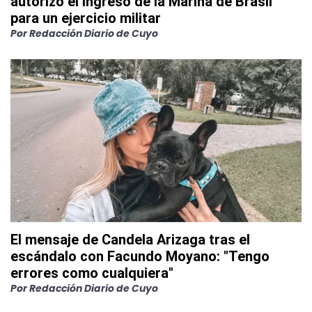
autorizó el ingreso de la Marina de Brasil
para un ejercicio militar
Por
Redacción Diario de Cuyo
El mensaje de Candela Arizaga tras el
escándalo con Facundo Moyano: "Tengo
errores como cualquiera"
Por
Redacción Diario de Cuyo