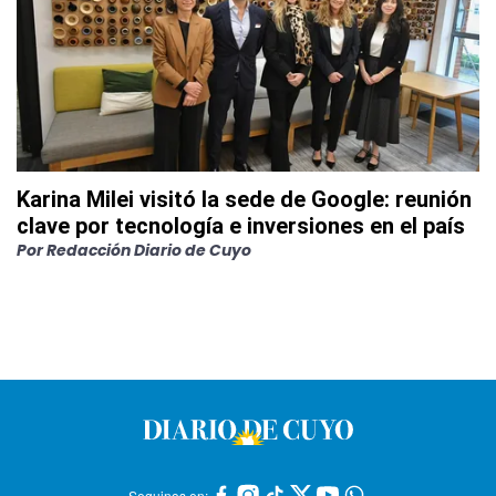
Karina Milei visitó la sede de Google: reunión
clave por tecnología e inversiones en el país
Por
Redacción Diario de Cuyo
Seguinos en: