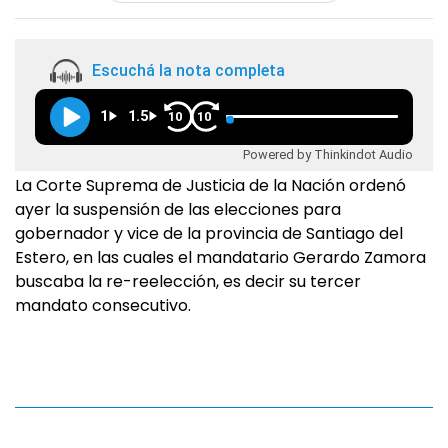
Escuchá la nota completa
1
1.5
10
10
Powered by Thinkindot Audio
La Corte Suprema de Justicia de la Nación ordenó
ayer la suspensión de las elecciones para
gobernador y vice de la provincia de Santiago del
Estero, en las cuales el mandatario Gerardo Zamora
buscaba la re-reelección, es decir su tercer
mandato consecutivo.