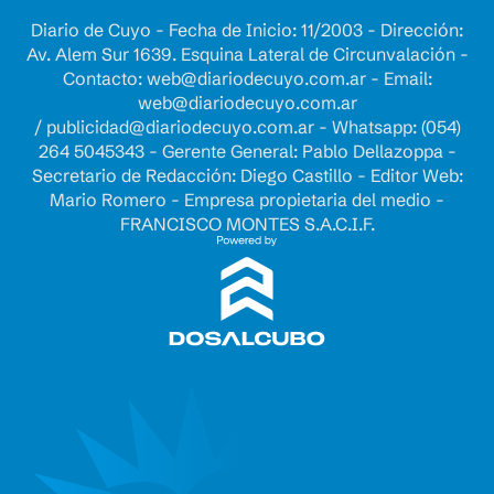
Diario de Cuyo - Fecha de Inicio: 11/2003 - Dirección:
Av. Alem Sur 1639. Esquina Lateral de Circunvalación -
Contacto:
web@diariodecuyo.com.ar
- Email:
web@diariodecuyo.com.ar
/
publicidad@diariodecuyo.com.ar
-
Whatsapp: (054)
264 5045343 - Gerente General: Pablo Dellazoppa -
Secretario de Redacción: Diego Castillo - Editor Web:
Mario Romero - Empresa propietaria del medio -
FRANCISCO MONTES S.A.C.I.F.