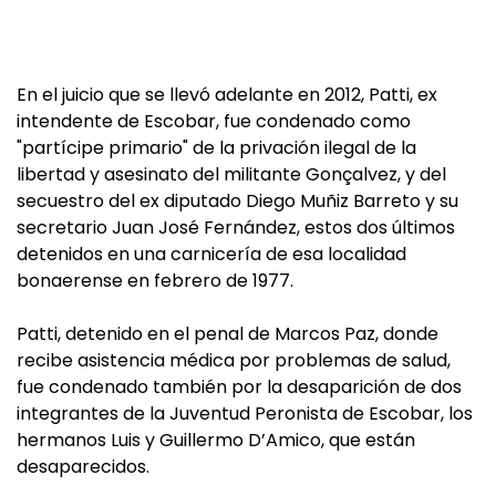
En el juicio que se llevó adelante en 2012, Patti, ex
intendente de Escobar, fue condenado como
"partícipe primario" de la privación ilegal de la
libertad y asesinato del militante Gonçalvez, y del
secuestro del ex diputado Diego Muñiz Barreto y su
secretario Juan José Fernández, estos dos últimos
detenidos en una carnicería de esa localidad
bonaerense en febrero de 1977.
Patti, detenido en el penal de Marcos Paz, donde
recibe asistencia médica por problemas de salud,
fue condenado también por la desaparición de dos
integrantes de la Juventud Peronista de Escobar, los
hermanos Luis y Guillermo D’Amico, que están
desaparecidos.