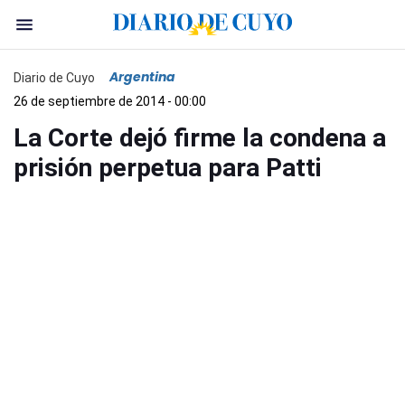
Argentina
Diario de Cuyo
26 de septiembre de 2014 - 00:00
La Corte dejó firme la condena a
prisión perpetua para Patti