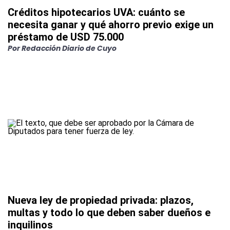
Créditos hipotecarios UVA: cuánto se
necesita ganar y qué ahorro previo exige un
préstamo de USD 75.000
Por
Redacción Diario de Cuyo
Nueva ley de propiedad privada: plazos,
multas y todo lo que deben saber dueños e
inquilinos