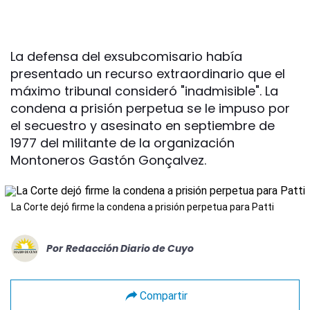
La defensa del exsubcomisario había
presentado un recurso extraordinario que el
máximo tribunal consideró "inadmisible". La
condena a prisión perpetua se le impuso por
el secuestro y asesinato en septiembre de
1977 del militante de la organización
Montoneros Gastón Gonçalvez.
La Corte dejó firme la condena a prisión perpetua para Patti
Por
Redacción Diario de Cuyo
Compartir