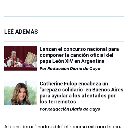
LEÉ ADEMÁS
Lanzan el concurso nacional para
componer la canción oficial del
papa León XIV en Argentina
Por
Redacción Diario de Cuyo
Catherine Fulop encabeza un
"arepazo solidario" en Buenos Aires
para ayudar a los afectados por
los terremotos
Por
Redacción Diario de Cuyo
Al considerar "inadmisible" el recurso extraordinario,