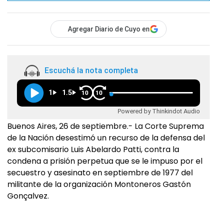
Agregar Diario de Cuyo en
Escuchá la nota completa
1
1.5
10
10
Powered by Thinkindot Audio
Buenos Aires, 26 de septiembre.- La Corte Suprema
de la Nación desestimó un recurso de la defensa del
ex subcomisario Luis Abelardo Patti, contra la
condena a prisión perpetua que se le impuso por el
secuestro y asesinato en septiembre de 1977 del
militante de la organización Montoneros Gastón
Gonçalvez.