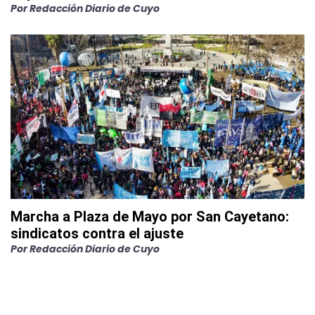
Por
Redacción Diario de Cuyo
Marcha a Plaza de Mayo por San Cayetano:
sindicatos contra el ajuste
Por
Redacción Diario de Cuyo