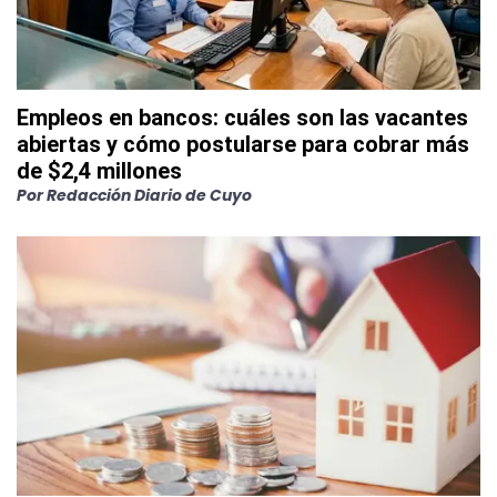
Empleos en bancos: cuáles son las vacantes
abiertas y cómo postularse para cobrar más
de $2,4 millones
Por
Redacción Diario de Cuyo