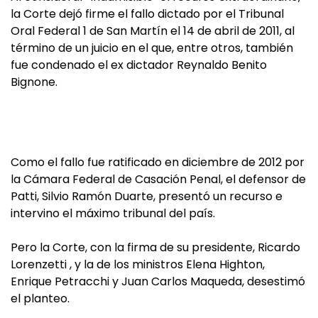
la Corte dejó firme el fallo dictado por el Tribunal
Oral Federal 1 de San Martín el 14 de abril de 2011, al
término de un juicio en el que, entre otros, también
fue condenado el ex dictador Reynaldo Benito
Bignone.
Como el fallo fue ratificado en diciembre de 2012 por
la Cámara Federal de Casación Penal, el defensor de
Patti, Silvio Ramón Duarte, presentó un recurso e
intervino el máximo tribunal del país.
Pero la Corte, con la firma de su presidente, Ricardo
Lorenzetti , y la de los ministros Elena Highton,
Enrique Petracchi y Juan Carlos Maqueda, desestimó
el planteo.