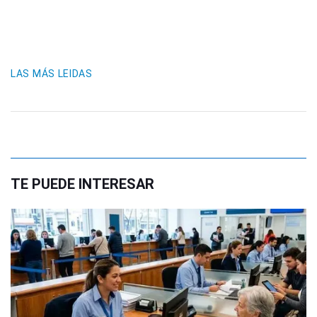
LAS MÁS LEIDAS
TE PUEDE INTERESAR