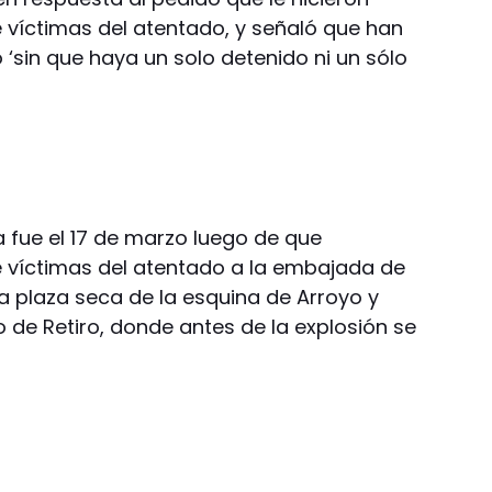
e víctimas del atentado, y señaló que han
‘sin que haya un solo detenido ni un sólo
a fue el 17 de marzo luego de que
de víctimas del atentado a la embajada de
 la plaza seca de la esquina de Arroyo y
o de Retiro, donde antes de la explosión se