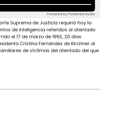
Powered by Thinkindot Audio
Corte Suprema de Justicia requirió hoy la
tos de inteligencia referidos al atentado
rido el 17 de marzo de 1992, 20 días
sidenta Cristina Fernández de Kirchner al
 familiares de víctimas del atentado del que