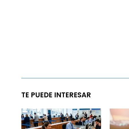
TE PUEDE INTERESAR