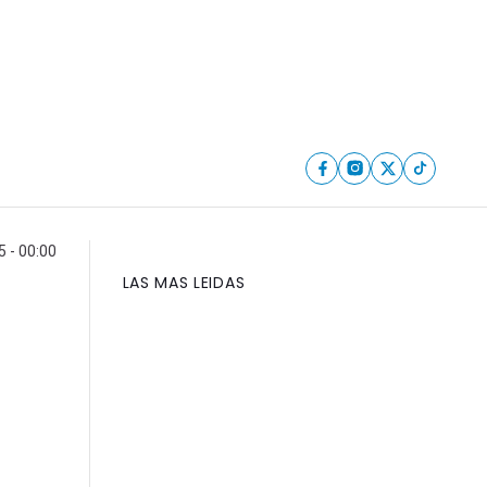
5 - 00:00
LAS MAS LEIDAS