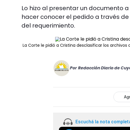
Lo hizo al presentar un documento a l
hacer conocer el pedido a través d
del requerimiento.
La Corte le pidió a Cristina desclasificar los archivo
Por
Redacción Diario de Cuy
Agr
Escuchá la nota complet