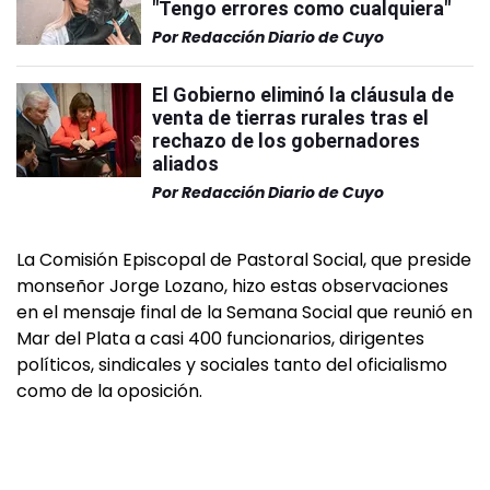
"Tengo errores como cualquiera"
Por
Redacción Diario de Cuyo
El Gobierno eliminó la cláusula de
venta de tierras rurales tras el
rechazo de los gobernadores
aliados
Por
Redacción Diario de Cuyo
La Comisión Episcopal de Pastoral Social, que preside
monseñor Jorge Lozano, hizo estas observaciones
en el mensaje final de la Semana Social que reunió en
Mar del Plata a casi 400 funcionarios, dirigentes
políticos, sindicales y sociales tanto del oficialismo
como de la oposición.