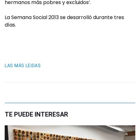
hermanos más pobres y excluidos‘.
La Semana Social 2013 se desarrolló durante tres
días.
LAS MÁS LEIDAS
TE PUEDE INTERESAR