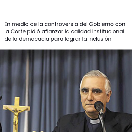
En medio de la controversia del Gobierno con
la Corte pidió afianzar la calidad institucional
de la democacia para lograr la inclusión.