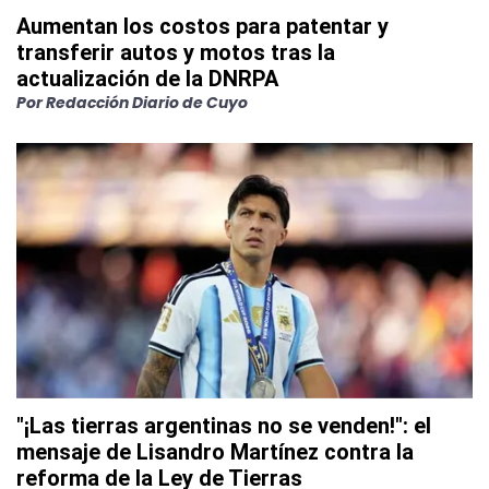
Aumentan los costos para patentar y
transferir autos y motos tras la
actualización de la DNRPA
Por
Redacción Diario de Cuyo
"¡Las tierras argentinas no se venden!": el
mensaje de Lisandro Martínez contra la
reforma de la Ley de Tierras