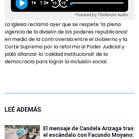
1
1.5
10
10
Powered by Thinkindot Audio
La Iglesia reclamó ayer que se respete ‘la plena
vigencia de la división de los poderes republicanos‘
en medio de la controversia entre el Gobierno y la
Corte Suprema por la reforma al Poder Judicial y
pidió afianzar la ‘calidad institucional‘ de la
democracia para lograr la inclusión social.
LEÉ ADEMÁS
El mensaje de Candela Arizaga tras
el escándalo con Facundo Moyano: