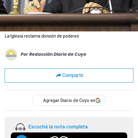
La Iglesia reclama división de poderes
Por
Redacción Diario de Cuyo
Compartir
Agregar Diario de Cuyo en
Escuchá la nota completa