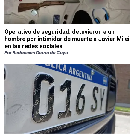
Operativo de seguridad: detuvieron a un
hombre por intimidar de muerte a Javier Milei
en las redes sociales
Por
Redacción Diario de Cuyo