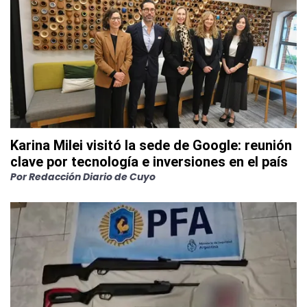
Karina Milei visitó la sede de Google: reunión
clave por tecnología e inversiones en el país
Por
Redacción Diario de Cuyo