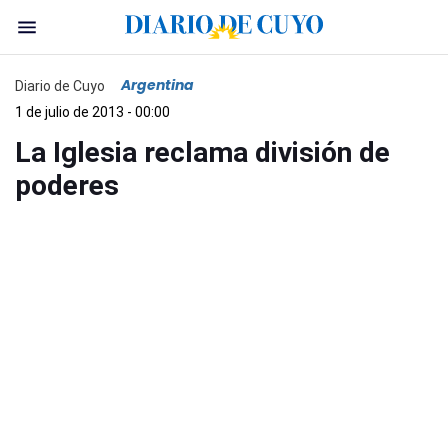
Argentina
Diario de Cuyo
1 de julio de 2013 - 00:00
La Iglesia reclama división de
poderes