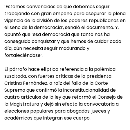
‘Estamos convencidos de que debemos seguir
trabajando con gran empeño para asegurar la plena
vigencia de la división de los poderes republicanos en
el seno de la democracia‘, señaló el documento. Y,
apuntó que ‘esa democracia que tanto nos ha
conseguido conquistar y que hemos de cuidar cada
día, aún necesita seguir madurando y
fortaleciéndose‘.
El párrafo hace elíptica referencia a la polémica
suscitada, con fuertes críticas de la presidenta
Cristina Fernández, a raíz del fallo de la Corte
Suprema que confirmó la inconstitucionalidad de
cuatro artículos de la ley que reformó el Consejo de
la Magistratura y dejó sin efecto la convocatoria a
elecciones populares para abogados, jueces y
académicos que integran ese cuerpo.