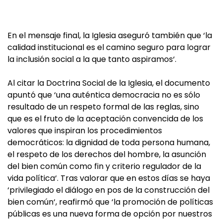
En el mensaje final, la Iglesia aseguró también que ‘la
calidad institucional es el camino seguro para lograr
la inclusión social a la que tanto aspiramos‘.
Al citar la Doctrina Social de la Iglesia, el documento
apuntó que ‘una auténtica democracia no es sólo
resultado de un respeto formal de las reglas, sino
que es el fruto de la aceptación convencida de los
valores que inspiran los procedimientos
democráticos: la dignidad de toda persona humana,
el respeto de los derechos del hombre, la asunción
del bien común como fin y criterio regulador de la
vida política‘. Tras valorar que en estos días se haya
‘privilegiado el diálogo en pos de la construcción del
bien común‘, reafirmó que ‘la promoción de políticas
públicas es una nueva forma de opción por nuestros